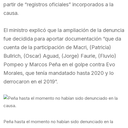
partir de “registros oficiales” incorporados a la
causa.
El ministro explicó que la ampliación de la denuncia
fue decidida para aportar documentación “que da
cuenta de la participación de Macri, (Patricia)
Bullrich, (Oscar) Aguad, (Jorge) Faurie, (Fluvio)
Pompeo y Marcos Peña en el golpe contra Evo
Morales, que tenía mandatado hasta 2020 y lo
derrocaron en el 2019”.
Peña hasta el momento no habían sido denunciado en la