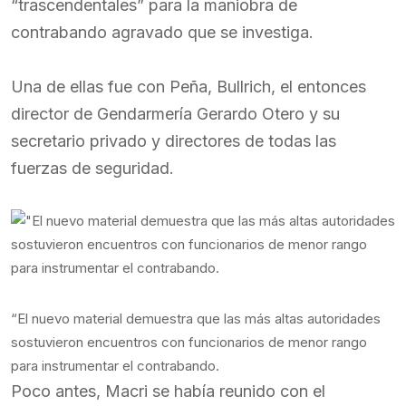
“trascendentales” para la maniobra de
contrabando agravado que se investiga.
Una de ellas fue con Peña, Bullrich, el entonces
director de Gendarmería Gerardo Otero y su
secretario privado y directores de todas las
fuerzas de seguridad.
“El nuevo material demuestra que las más altas autoridades
sostuvieron encuentros con funcionarios de menor rango
para instrumentar el contrabando.
Poco antes, Macri se había reunido con el