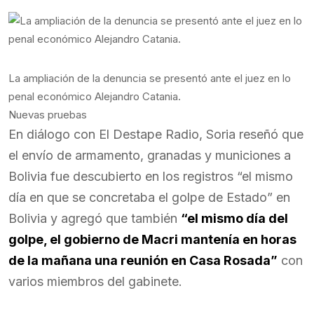
La ampliación de la denuncia se presentó ante el juez en lo
penal económico Alejandro Catania.
Nuevas pruebas
En diálogo con El Destape Radio, Soria reseñó que
el envío de armamento, granadas y municiones a
Bolivia fue descubierto en los registros “el mismo
día en que se concretaba el golpe de Estado” en
Bolivia y agregó que también
“el mismo día del
golpe, el gobierno de Macri mantenía en horas
de la mañana una reunión en Casa Rosada”
con
varios miembros del gabinete.