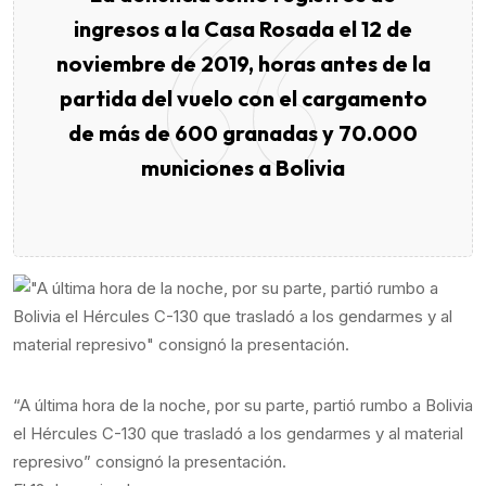
ingresos a la Casa Rosada el 12 de
noviembre de 2019, horas antes de la
partida del vuelo con el cargamento
de más de 600 granadas y 70.000
municiones a Bolivia
“A última hora de la noche, por su parte, partió rumbo a Bolivia
el Hércules C-130 que trasladó a los gendarmes y al material
represivo” consignó la presentación.