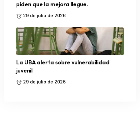
piden que la mejora llegue.
29 de julio de 2026
La UBA alerta sobre vulnerabilidad
juvenil
29 de julio de 2026