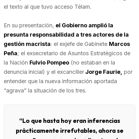
el texto al que tuvo acceso Télam.
En su presentación,
el Gobierno amplió la
presunta responsabilidad a tres actores de la
gestión macrista
: el exjefe de Gabinete
Marcos
Peña
; el exsecretario de Asuntos Estratégicos de
la Nación
Fulvio Pompeo
(no estaban en la
denuncia inicial) y el excanciller
Jorge Faurie,
por
entender que la nueva información aportada
“agrava” la situación de los tres.
“Lo que hasta hoy eran inferencias
prácticamente irrefutables, ahora se