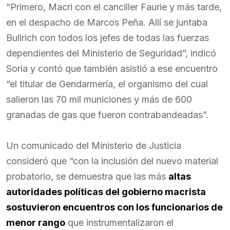
“Primero, Macri con el canciller Faurie y más tarde,
en el despacho de Marcos Peña. Allí se juntaba
Bullrich con todos los jefes de todas las fuerzas
dependientes del Ministerio de Seguridad”, indicó
Soria y contó que también asistió a ese encuentro
“el titular de Gendarmería, el organismo del cual
salieron las 70 mil municiones y más de 600
granadas de gas que fueron contrabandeadas”.
Un comunicado del Ministerio de Justicia
consideró que “con la inclusión del nuevo material
probatorio, se demuestra que las más
altas
autoridades políticas del gobierno macrista
sostuvieron encuentros con los funcionarios de
menor rango
que instrumentalizaron el