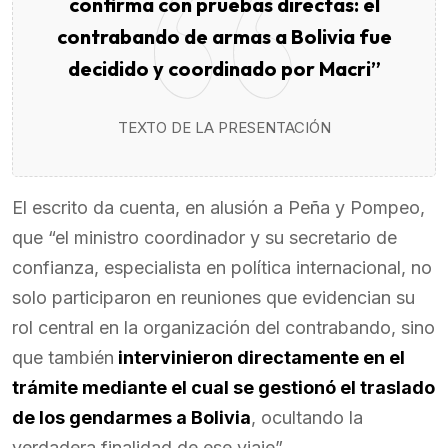
confirma con pruebas directas: el
contrabando de armas a Bolivia fue
decidido y coordinado por Macri”
TEXTO DE LA PRESENTACIÓN
El escrito da cuenta, en alusión a Peña y Pompeo,
que “el ministro coordinador y su secretario de
confianza, especialista en política internacional, no
solo participaron en reuniones que evidencian su
rol central en la organización del contrabando, sino
que también
intervinieron directamente en el
trámite mediante el cual se gestionó el traslado
de los gendarmes a Bolivia
, ocultando la
verdadera finalidad de ese viaje”.