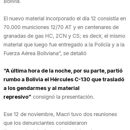
Bolivia.
El nuevo material incorporado el día 12 consistía en
70.000 municiones 12/70 AT y en centenares de
granadas de gas HC, 2CN y CS; es decir, el mismo
material que luego fue entregado a la Policía y a la
Fuerza Aérea Boliviana”, se detalló
“A última hora de la noche, por su parte, partió
rumbo a Bolivia el Hércules C-130 que trasladó
a los gendarmes y al material
represivo”
consignó la presentación.
Ese 12 de noviembre, Macri tuvo dos reuniones
que los denunciantes consideraron