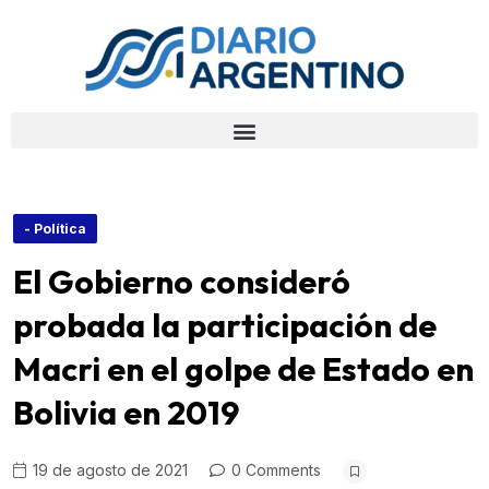
- Política
El Gobierno consideró
probada la participación de
Macri en el golpe de Estado en
Bolivia en 2019
19 de agosto de 2021
0 Comments