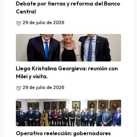
Debate por tierras y reforma del Banco
Central
29 de julio de 2026
Llega Kristalina Georgieva: reunión con
Milei y visita.
29 de julio de 2026
Operativo reelección: gobernadores