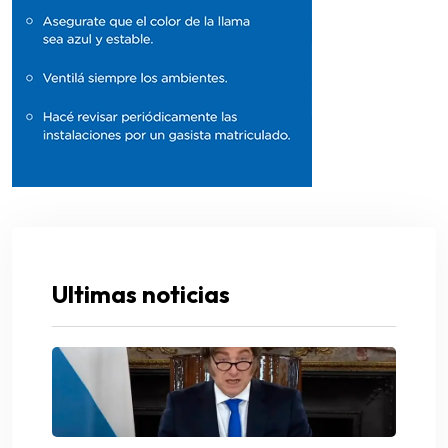
Ultimas noticias