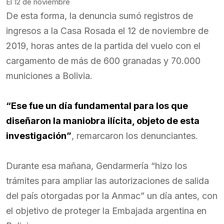
El 12 de noviembre
De esta forma, la denuncia sumó registros de
ingresos a la Casa Rosada el 12 de noviembre de
2019, horas antes de la partida del vuelo con el
cargamento de más de 600 granadas y 70.000
municiones a Bolivia.
“Ese fue un día fundamental para los que
diseñaron la maniobra ilícita, objeto de esta
investigación”
, remarcaron los denunciantes.
Durante esa mañana, Gendarmería “hizo los
trámites para ampliar las autorizaciones de salida
del país otorgadas por la Anmac” un día antes, con
el objetivo de proteger la Embajada argentina en