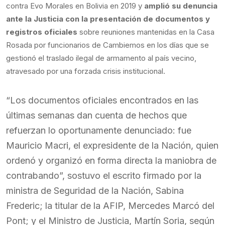
contra Evo Morales en Bolivia en 2019 y
amplió su denuncia
ante la Justicia con la presentación de documentos y
registros oficiales
sobre reuniones mantenidas en la Casa
Rosada por funcionarios de Cambiemos en los días que se
gestionó el traslado ilegal de armamento al país vecino,
atravesado por una forzada crisis institucional.
“Los documentos oficiales encontrados en las
últimas semanas dan cuenta de hechos que
refuerzan lo oportunamente denunciado: fue
Mauricio Macri, el expresidente de la Nación, quien
ordenó y organizó en forma directa la maniobra de
contrabando”, sostuvo el escrito firmado por la
ministra de Seguridad de la Nación, Sabina
Frederic; la titular de la AFIP, Mercedes Marcó del
Pont; y el Ministro de Justicia, Martín Soria, según