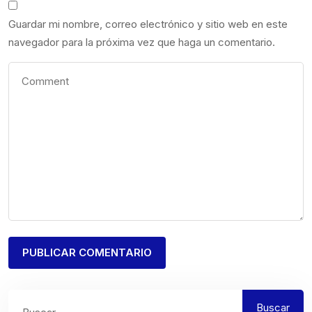
Guardar mi nombre, correo electrónico y sitio web en este
navegador para la próxima vez que haga un comentario.
Buscar