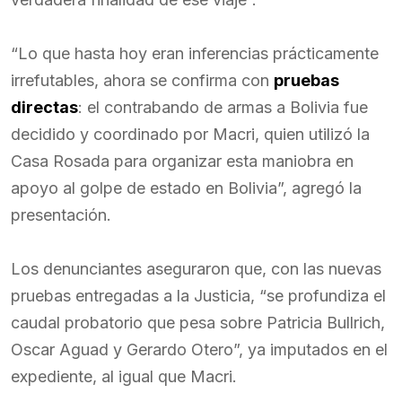
“Lo que hasta hoy eran inferencias prácticamente
irrefutables, ahora se confirma con
pruebas
directas
: el contrabando de armas a Bolivia fue
decidido y coordinado por Macri, quien utilizó la
Casa Rosada para organizar esta maniobra en
apoyo al golpe de estado en Bolivia”, agregó la
presentación.
Los denunciantes aseguraron que, con las nuevas
pruebas entregadas a la Justicia, “se profundiza el
caudal probatorio que pesa sobre Patricia Bullrich,
Oscar Aguad y Gerardo Otero”, ya imputados en el
expediente, al igual que Macri.