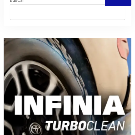
Buscar