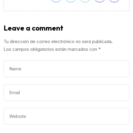
Leave a comment
Tu dirección de correo electrónico no será publicada.
Los campos obligatorios están marcados con
*