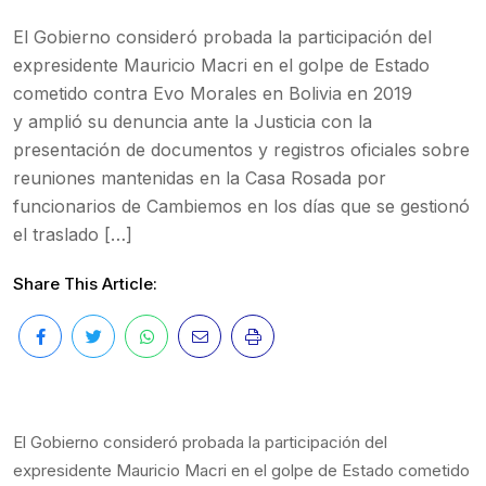
El Gobierno consideró probada la participación del
expresidente Mauricio Macri en el golpe de Estado
cometido contra Evo Morales en Bolivia en 2019
y amplió su denuncia ante la Justicia con la
presentación de documentos y registros oficiales sobre
reuniones mantenidas en la Casa Rosada por
funcionarios de Cambiemos en los días que se gestionó
el traslado […]
Share This Article:
El Gobierno consideró probada la participación del
expresidente Mauricio Macri en el golpe de Estado cometido