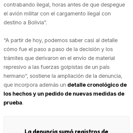
contrabando ilegal, horas antes de que despegue
el avión militar con el cargamento ilegal con
destino a Bolivia”.
“A partir de hoy, podemos saber casi al detalle
cómo fue el paso a paso de la decisión y los
trámites que derivaron en el envío de material
represivo a las fuerzas golpistas de un país
hermano”, sostiene la ampliación de la denuncia,
que incorpora además un
detalle cronológico de
los hechos y un pedido de nuevas medidas de
prueba
.
La denuncia sumó registros de