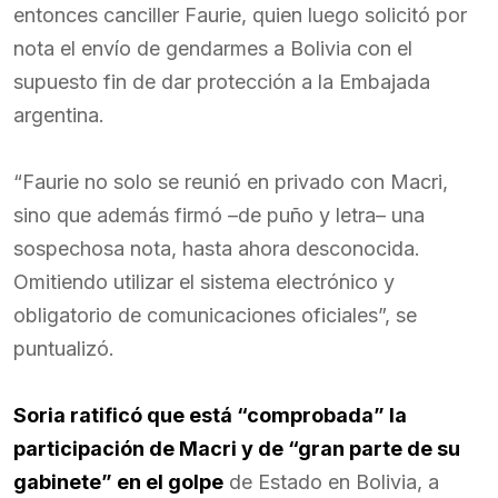
entonces canciller Faurie, quien luego solicitó por
nota el envío de gendarmes a Bolivia con el
supuesto fin de dar protección a la Embajada
argentina.
“Faurie no solo se reunió en privado con Macri,
sino que además firmó –de puño y letra– una
sospechosa nota, hasta ahora desconocida.
Omitiendo utilizar el sistema electrónico y
obligatorio de comunicaciones oficiales”, se
puntualizó.
Soria ratificó que está “comprobada” la
participación de Macri y de “gran parte de su
gabinete” en el golpe
de Estado en Bolivia, a