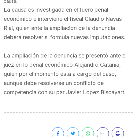
causa.
La causa es investigada en el fuero penal
económico e interviene el fiscal Claudio Navas
Rial, quien ante la ampliación de la denuncia
deberá resolver si formula nuevas imputaciones.
La ampliación de la denuncia se presentó ante el
juez en lo penal económico Alejandro Catania,
quien por el momento está a cargo del caso,
aunque debe resolverse un conflicto de
competencia con su par Javier López Biscayart.