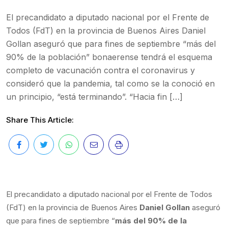
El precandidato a diputado nacional por el Frente de
Todos (FdT) en la provincia de Buenos Aires Daniel
Gollan aseguró que para fines de septiembre “más del
90% de la población” bonaerense tendrá el esquema
completo de vacunación contra el coronavirus y
consideró que la pandemia, tal como se la conoció en
un principio, “está terminando”. “Hacia fin […]
Share This Article:
El precandidato a diputado nacional por el Frente de Todos
(FdT) en la provincia de Buenos Aires
Daniel Gollan
aseguró
que para fines de septiembre “
más del 90% de la