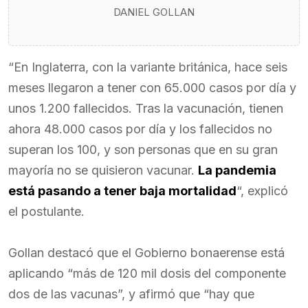
DANIEL GOLLAN
“En Inglaterra, con la variante británica, hace seis
meses llegaron a tener con 65.000 casos por día y
unos 1.200 fallecidos. Tras la vacunación, tienen
ahora 48.000 casos por día y los fallecidos no
superan los 100, y son personas que en su gran
mayoría no se quisieron vacunar.
La pandemia
está pasando a tener baja mortalidad
“, explicó
el postulante.
Gollan destacó que el Gobierno bonaerense está
aplicando “más de 120 mil dosis del componente
dos de las vacunas”, y afirmó que “hay que