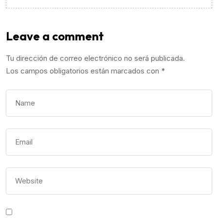
Leave a comment
Tu dirección de correo electrónico no será publicada.
Los campos obligatorios están marcados con
*