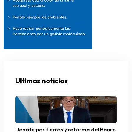
Ultimas noticias
Debate por tierras y reforma del Banco