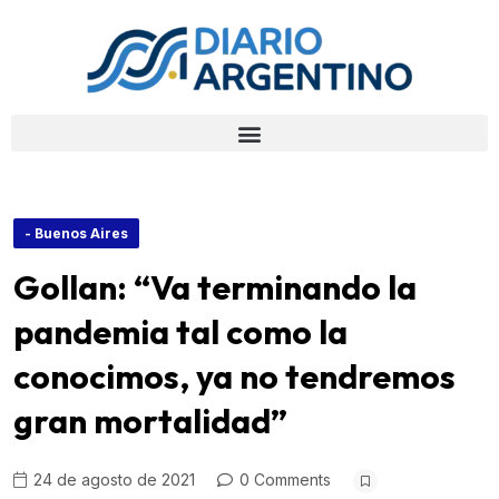
- Buenos Aires
Gollan: “Va terminando la
pandemia tal como la
conocimos, ya no tendremos
gran mortalidad”
24 de agosto de 2021
0 Comments