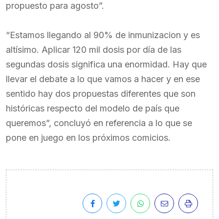
propuesto para agosto”.
“Estamos llegando al 90% de inmunizacion y es
altísimo. Aplicar 120 mil dosis por día de las
segundas dosis significa una enormidad. Hay que
llevar el debate a lo que vamos a hacer y en ese
sentido hay dos propuestas diferentes que son
históricas respecto del modelo de país que
queremos”, concluyó en referencia a lo que se
pone en juego en los próximos comicios.