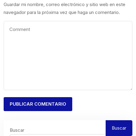
Guardar mi nombre, correo electrónico y sitio web en este
navegador para la próxima vez que haga un comentario.
Buscar
Buscar