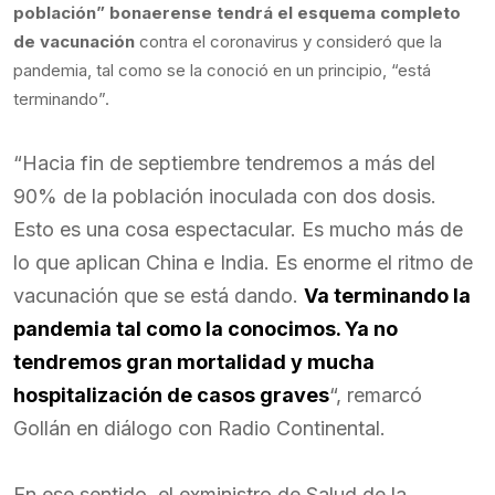
población” bonaerense tendrá el esquema completo
de vacunación
contra el coronavirus y consideró que la
pandemia, tal como se la conoció en un principio, “está
terminando”.
“Hacia fin de septiembre tendremos a más del
90% de la población inoculada con dos dosis.
Esto es una cosa espectacular. Es mucho más de
lo que aplican China e India. Es enorme el ritmo de
vacunación que se está dando.
Va terminando la
pandemia tal como la conocimos. Ya no
tendremos gran mortalidad y mucha
hospitalización de casos graves
“, remarcó
Gollán en diálogo con Radio Continental.
En ese sentido, el exministro de Salud de la