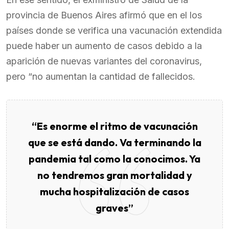
provincia de Buenos Aires afirmó que en el los
países donde se verifica una vacunación extendida
puede haber un aumento de casos debido a la
aparición de nuevas variantes del coronavirus,
pero “no aumentan la cantidad de fallecidos.
“Es enorme el ritmo de vacunación
que se está dando. Va terminando la
pandemia tal como la conocimos. Ya
no tendremos gran mortalidad y
mucha hospitalización de casos
graves”