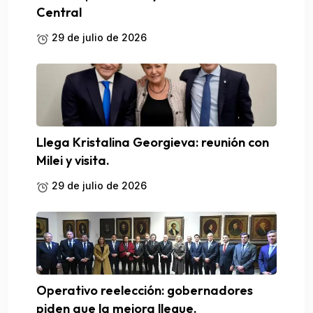
Central
29 de julio de 2026
Llega Kristalina Georgieva: reunión con
Milei y visita.
29 de julio de 2026
Operativo reelección: gobernadores
piden que la mejora llegue.