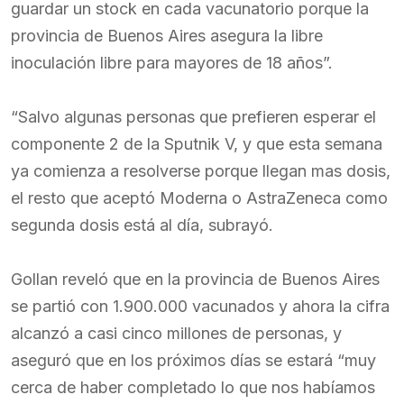
guardar un stock en cada vacunatorio porque la
provincia de Buenos Aires asegura la libre
inoculación libre para mayores de 18 años”.
“Salvo algunas personas que prefieren esperar el
componente 2 de la Sputnik V, y que esta semana
ya comienza a resolverse porque llegan mas dosis,
el resto que aceptó Moderna o AstraZeneca como
segunda dosis está al día, subrayó.
Gollan reveló que en la provincia de Buenos Aires
se partió con 1.900.000 vacunados y ahora la cifra
alcanzó a casi cinco millones de personas, y
aseguró que en los próximos días se estará “muy
cerca de haber completado lo que nos habíamos