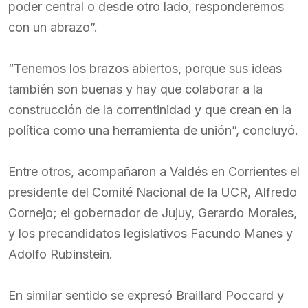
poder central o desde otro lado, responderemos
con un abrazo”.
“Tenemos los brazos abiertos, porque sus ideas
también son buenas y hay que colaborar a la
construcción de la correntinidad y que crean en la
política como una herramienta de unión”, concluyó.
Entre otros, acompañaron a Valdés en Corrientes el
presidente del Comité Nacional de la UCR, Alfredo
Cornejo; el gobernador de Jujuy, Gerardo Morales,
y los precandidatos legislativos Facundo Manes y
Adolfo Rubinstein.
En similar sentido se expresó Braillard Poccard y