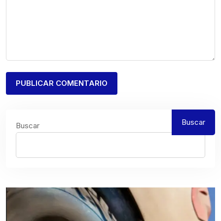
Buscar
Buscar