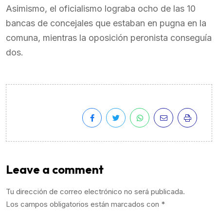
Asimismo, el oficialismo lograba ocho de las 10
bancas de concejales que estaban en pugna en la
comuna, mientras la oposición peronista conseguía
dos.
Leave a comment
Tu dirección de correo electrónico no será publicada.
Los campos obligatorios están marcados con
*