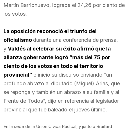
Martín Barrionuevo, lograba el 24,26 por ciento de
los votos.
La oposición reconoció el triunfo del
oficialismo
durante una conferencia de prensa,
y
Valdés al celebrar su éxito afirmó que la
alianza gobernante logró “más del 75 por
ciento de los votos en todo el territorio
provincial”
e inició su discurso enviando “un
profundo abrazo al diputado (Miguel) Arias, que
se reponga y también un abrazo a su familia y al
Frente de Todos”, dijo en referencia al legislador
provincial que fue baleado el jueves último.
En la sede de la Unión Cívica Radical, y junto a Braillard