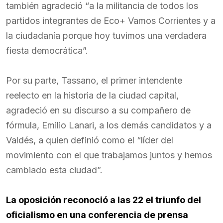
también agradeció “a la militancia de todos los
partidos integrantes de Eco+ Vamos Corrientes y a
la ciudadanía porque hoy tuvimos una verdadera
fiesta democrática”.
Por su parte, Tassano, el primer intendente
reelecto en la historia de la ciudad capital,
agradeció en su discurso a su compañero de
fórmula, Emilio Lanari, a los demás candidatos y a
Valdés, a quien definió como el “líder del
movimiento con el que trabajamos juntos y hemos
cambiado esta ciudad”.
La oposición reconoció a las 22 el triunfo del
oficialismo en una conferencia de prensa