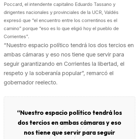
Poccard, el intendente capitalino Eduardo Tassano y
dirigentes nacionales y provinciales de la UCR, Valdés
expresó que “el encuentro entre los correntinos es el
camino” porque “eso es lo que eligió hoy el pueblo de
Corrientes”.
“Nuestro espacio político tendrá los dos tercios en
ambas cámaras y eso nos tiene que servir para
seguir garantizando en Corrientes la libertad, el
respeto y la soberanía popular”, remarcó el
gobernador reelecto.
“Nuestro espacio político tendrá los
dos tercios en ambas cámaras y eso
nos tiene que servir para seguir