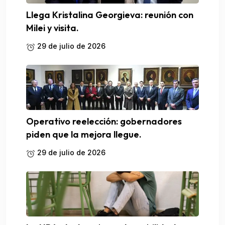
Llega Kristalina Georgieva: reunión con
Milei y visita.
29 de julio de 2026
Operativo reelección: gobernadores
piden que la mejora llegue.
29 de julio de 2026