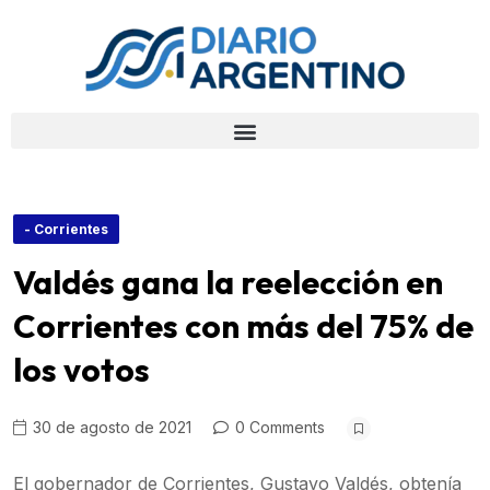
- Corrientes
Valdés gana la reelección en
Corrientes con más del 75% de
los votos
30 de agosto de 2021
0 Comments
El gobernador de Corrientes, Gustavo Valdés, obtenía