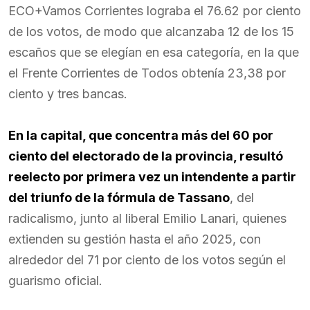
ECO+Vamos Corrientes lograba el 76.62 por ciento
de los votos, de modo que alcanzaba 12 de los 15
escaños que se elegían en esa categoría, en la que
el Frente Corrientes de Todos obtenía 23,38 por
ciento y tres bancas.
En la capital, que concentra más del 60 por
ciento del electorado de la provincia, resultó
reelecto por primera vez un intendente a partir
del triunfo de la fórmula de Tassano
, del
radicalismo, junto al liberal Emilio Lanari, quienes
extienden su gestión hasta el año 2025, con
alrededor del 71 por ciento de los votos según el
guarismo oficial.