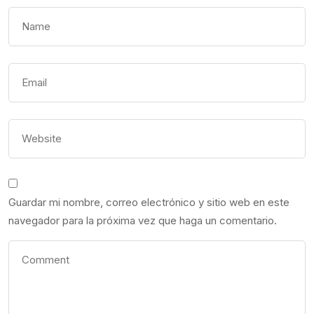
Guardar mi nombre, correo electrónico y sitio web en este
navegador para la próxima vez que haga un comentario.