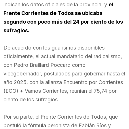
indican los datos oficiales de la provincia, y
el
Frente Corrientes de Todos se ubicaba
segundo con poco más del 24 por ciento de los
sufragios.
De acuerdo con los guarismos disponibles
oficialmente, el actual mandatario del radicalismo,
con Pedro Braillard Poccard como
vicegobernador, postulados para gobernar hasta el
año 2025, con la alianza Encuentro por Corrientes
(ECO) + Vamos Corrientes, reunían el 75,74 por
ciento de los sufragios.
Por su parte, el Frente Corrientes de Todos, que
postuló la fórmula peronista de Fabián Ríos y