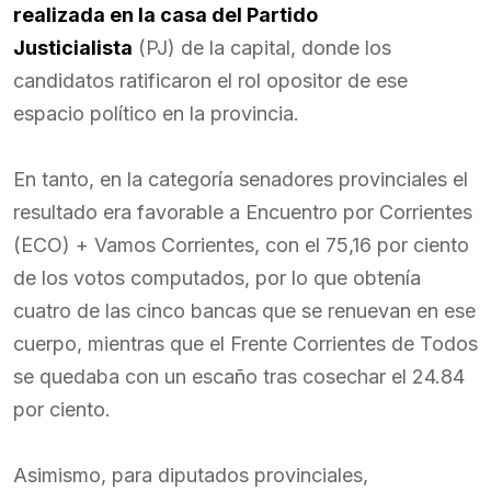
realizada en la casa del Partido
Justicialista
(PJ) de la capital, donde los
candidatos ratificaron el rol opositor de ese
espacio político en la provincia.
En tanto, en la categoría senadores provinciales el
resultado era favorable a Encuentro por Corrientes
(ECO) + Vamos Corrientes, con el 75,16 por ciento
de los votos computados, por lo que obtenía
cuatro de las cinco bancas que se renuevan en ese
cuerpo, mientras que el Frente Corrientes de Todos
se quedaba con un escaño tras cosechar el 24.84
por ciento.
Asimismo, para diputados provinciales,