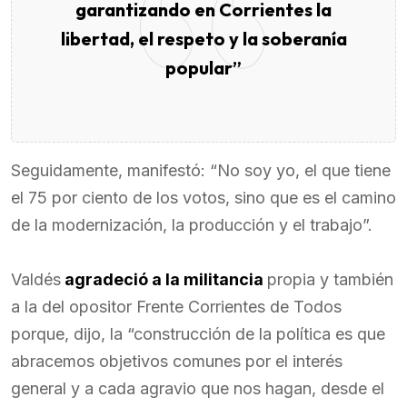
garantizando en Corrientes la
libertad, el respeto y la soberanía
popular”
Seguidamente, manifestó: “No soy yo, el que tiene
el 75 por ciento de los votos, sino que es el camino
de la modernización, la producción y el trabajo”.
Valdés
agradeció a la militancia
propia y también
a la del opositor Frente Corrientes de Todos
porque, dijo, la “construcción de la política es que
abracemos objetivos comunes por el interés
general y a cada agravio que nos hagan, desde el