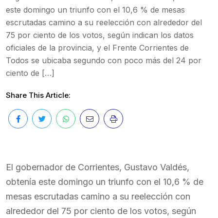
este domingo un triunfo con el 10,6 % de mesas
escrutadas camino a su reelección con alrededor del
75 por ciento de los votos, según indican los datos
oficiales de la provincia, y el Frente Corrientes de
Todos se ubicaba segundo con poco más del 24 por
ciento de […]
Share This Article:
El gobernador de Corrientes, Gustavo Valdés,
obtenía este domingo un triunfo con el 10,6 % de
mesas escrutadas camino a su reelección con
alrededor del 75 por ciento de los votos, según