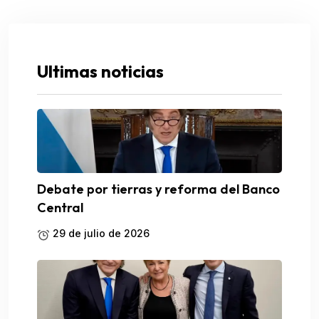
Ultimas noticias
Debate por tierras y reforma del Banco
Central
29 de julio de 2026