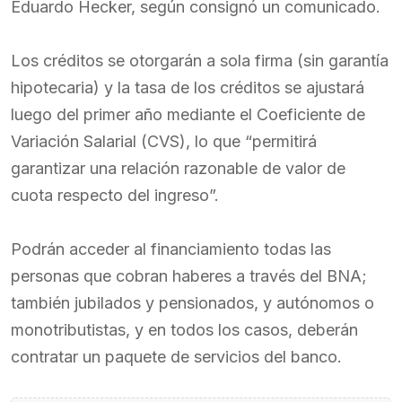
Eduardo Hecker, según consignó un comunicado.
Los créditos se otorgarán a sola firma (sin garantía
hipotecaria) y la tasa de los créditos se ajustará
luego del primer año mediante el Coeficiente de
Variación Salarial (CVS), lo que “permitirá
garantizar una relación razonable de valor de
cuota respecto del ingreso”.
Podrán acceder al financiamiento todas las
personas que cobran haberes a través del BNA;
también jubilados y pensionados, y autónomos o
monotributistas, y en todos los casos, deberán
contratar un paquete de servicios del banco.