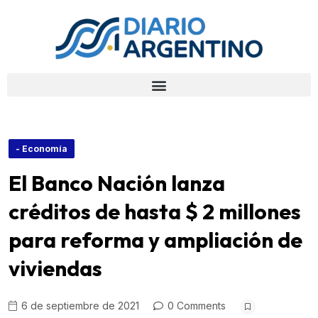
- Economía
El Banco Nación lanza
créditos de hasta $ 2 millones
para reforma y ampliación de
viviendas
6 de septiembre de 2021
0 Comments