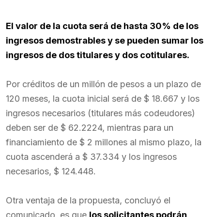
El valor de la cuota será de hasta 30% de los
ingresos demostrables y se pueden sumar los
ingresos de dos titulares y dos cotitulares.
Por créditos de un millón de pesos a un plazo de
120 meses, la cuota inicial será de $ 18.667 y los
ingresos necesarios (titulares más codeudores)
deben ser de $ 62.2224, mientras para un
financiamiento de $ 2 millones al mismo plazo, la
cuota ascenderá a $ 37.334 y los ingresos
necesarios, $ 124.448.
Otra ventaja de la propuesta, concluyó el
comunicado, es que
los solicitantes podrán