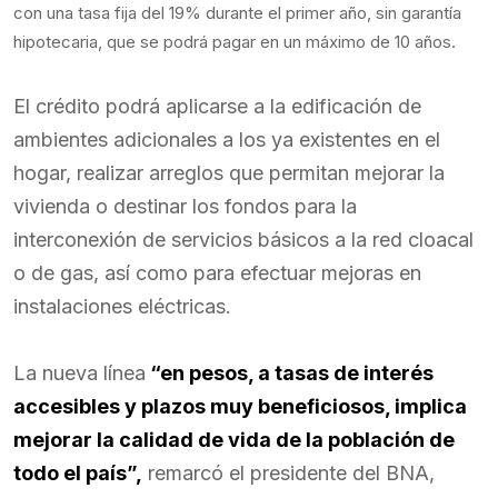
con una tasa fija del 19% durante el primer año, sin garantía
hipotecaria, que se podrá pagar en un máximo de 10 años.
El crédito podrá aplicarse a la edificación de
ambientes adicionales a los ya existentes en el
hogar, realizar arreglos que permitan mejorar la
vivienda o destinar los fondos para la
interconexión de servicios básicos a la red cloacal
o de gas, así como para efectuar mejoras en
instalaciones eléctricas.
La nueva línea
“en pesos, a tasas de interés
accesibles y plazos muy beneficiosos, implica
mejorar la calidad de vida de la población de
todo el país”,
remarcó el presidente del BNA,