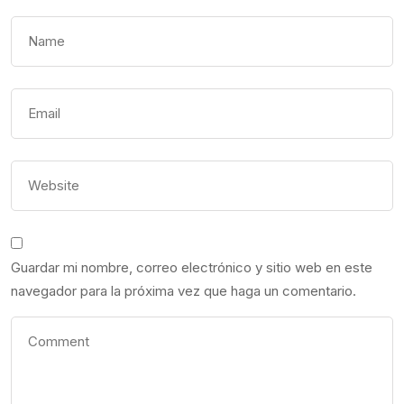
Guardar mi nombre, correo electrónico y sitio web en este
navegador para la próxima vez que haga un comentario.