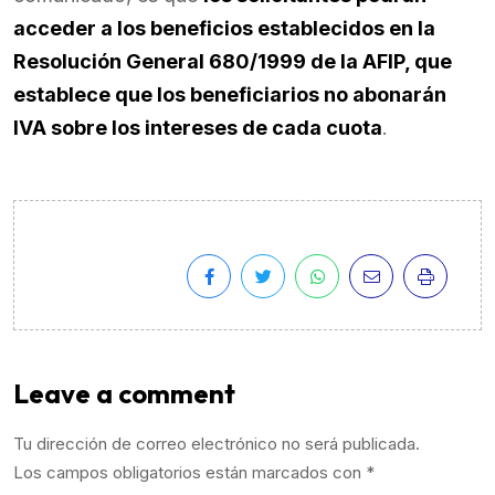
acceder a los beneficios establecidos en la
Resolución General 680/1999 de la AFIP, que
establece que los beneficiarios no abonarán
IVA sobre los intereses de cada cuota
.
Leave a comment
Tu dirección de correo electrónico no será publicada.
Los campos obligatorios están marcados con
*