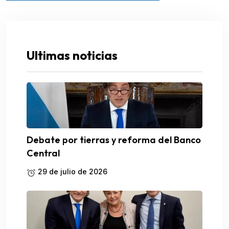
Ultimas noticias
Debate por tierras y reforma del Banco
Central
29 de julio de 2026