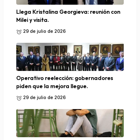
Llega Kristalina Georgieva: reunión con
Milei y visita.
29 de julio de 2026
Operativo reelección: gobernadores
piden que la mejora llegue.
29 de julio de 2026