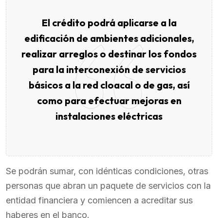
El crédito podrá aplicarse a la
edificación de ambientes adicionales,
realizar arreglos o destinar los fondos
para la interconexión de servicios
básicos a la red cloacal o de gas, así
como para efectuar mejoras en
instalaciones eléctricas
Se podrán sumar, con idénticas condiciones, otras
personas que abran un paquete de servicios con la
entidad financiera y comiencen a acreditar sus
haberes en el banco.