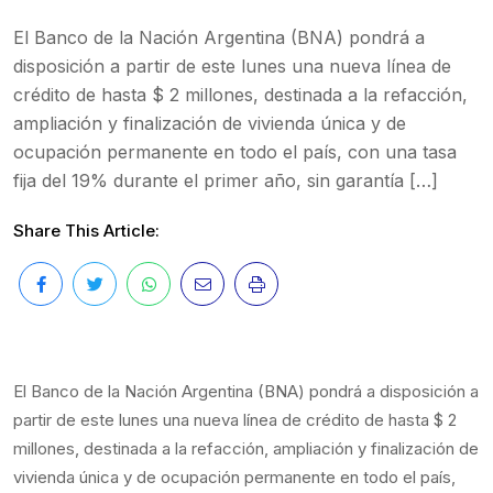
El Banco de la Nación Argentina (BNA) pondrá a
disposición a partir de este lunes una nueva línea de
crédito de hasta $ 2 millones, destinada a la refacción,
ampliación y finalización de vivienda única y de
ocupación permanente en todo el país, con una tasa
fija del 19% durante el primer año, sin garantía […]
Share This Article:
El Banco de la Nación Argentina (BNA) pondrá a disposición a
partir de este lunes una nueva línea de crédito de hasta $ 2
millones, destinada a la refacción, ampliación y finalización de
vivienda única y de ocupación permanente en todo el país,