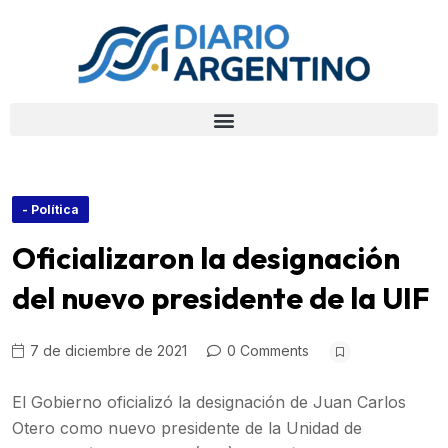
- Política
Oficializaron la designación
del nuevo presidente de la UIF
7 de diciembre de 2021
0 Comments
El Gobierno oficializó la designación de Juan Carlos
Otero como nuevo presidente de la Unidad de