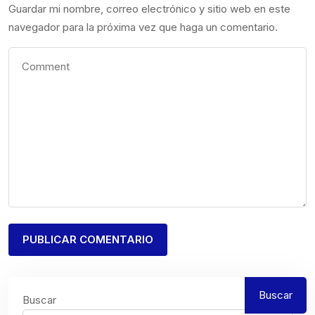
Guardar mi nombre, correo electrónico y sitio web en este
navegador para la próxima vez que haga un comentario.
Buscar
Buscar