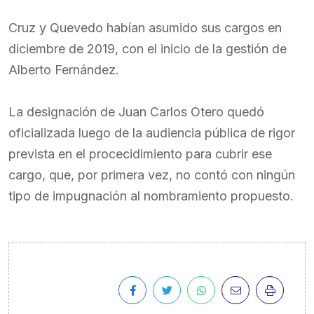
Cruz y Quevedo habían asumido sus cargos en
diciembre de 2019, con el inicio de la gestión de
Alberto Fernández.
La designación de Juan Carlos Otero quedó
oficializada luego de la audiencia pública de rigor
prevista en el procecidimiento para cubrir ese
cargo, que, por primera vez, no contó con ningún
tipo de impugnación al nombramiento propuesto.