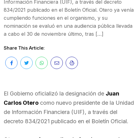
Información Financiera (UIF), a través del decreto
834/2021 publicado en el Boletín Oficial. Otero ya venía
cumpliendo funciones en el organismo, y su
nominación se evaluó en una audiencia pública llevada
a cabo el 30 de noviembre último, tras […]
Share This Article:
El Gobierno oficializó la designación de
Juan
Carlos Otero
como nuevo presidente de la Unidad
de Información Financiera (UIF), a través del
decreto 834/2021 publicado en el Boletín Oficial.