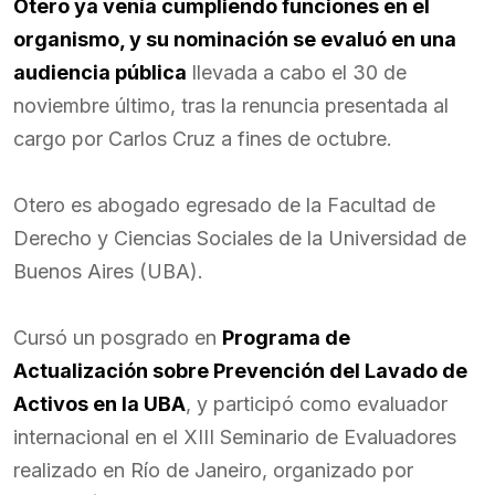
Otero ya venía cumpliendo funciones en el
organismo, y su nominación se evaluó en una
audiencia pública
llevada a cabo el 30 de
noviembre último, tras la renuncia presentada al
cargo por Carlos Cruz a fines de octubre.
Otero es abogado egresado de la Facultad de
Derecho y Ciencias Sociales de la Universidad de
Buenos Aires (UBA).
Cursó un posgrado en
Programa de
Actualización sobre Prevención del Lavado de
Activos en la UBA
, y participó como evaluador
internacional en el XIII Seminario de Evaluadores
realizado en Río de Janeiro, organizado por