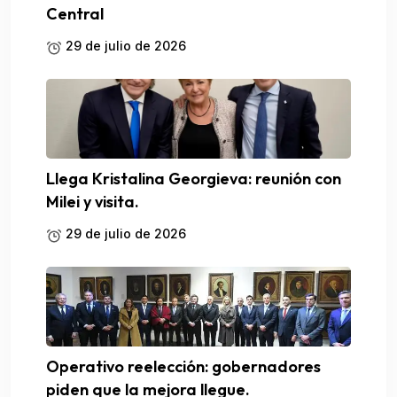
Central
29 de julio de 2026
Llega Kristalina Georgieva: reunión con
Milei y visita.
29 de julio de 2026
Operativo reelección: gobernadores
piden que la mejora llegue.