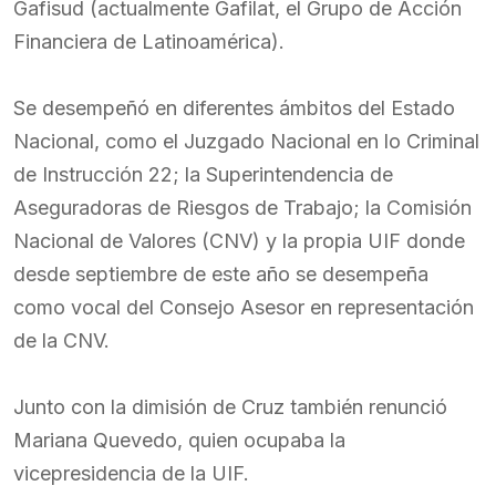
Gafisud (actualmente Gafilat, el Grupo de Acción
Financiera de Latinoamérica).
Se desempeñó en diferentes ámbitos del Estado
Nacional, como el Juzgado Nacional en lo Criminal
de Instrucción 22; la Superintendencia de
Aseguradoras de Riesgos de Trabajo; la Comisión
Nacional de Valores (CNV) y la propia UIF donde
desde septiembre de este año se desempeña
como vocal del Consejo Asesor en representación
de la CNV.
Junto con la dimisión de Cruz también renunció
Mariana Quevedo, quien ocupaba la
vicepresidencia de la UIF.