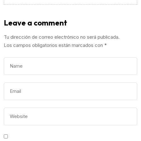
Leave a comment
Tu dirección de correo electrónico no será publicada.
Los campos obligatorios están marcados con
*