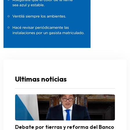
Ultimas noticias
Debate por tierras y reforma del Banco