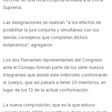
Suprema.
Las designaciones se realizan “a los efectos de
posibilitar la jura conjunta y simultánea con los
demás consejeros que completan dichos
estamentos”, agregaron.
Los dos flamantes representantes del Congreso
ante el Consejo forman parte de los siete nuevos
integrantes que desde este miércoles conformarán
el cuerpo, que así pasará a tener 20 miembros, en
lugar de los 13 de la actual conformación.
La nueva composición, que es la que estuvo