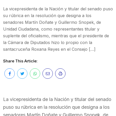
La vicepresidenta de la Nación y titular del senado puso
su rúbrica en la resolución que designa a los
senadores Martín Doñate y Guillermo Snopek, de
Unidad Ciudadana, como representantes titular y
suplente del oficialismo, mientras que el presidente de
la Cámara de Diputados hizo lo propio con la
santacruceña Roxana Reyes en el Consejo […]
Share This Article:
La vicepresidenta de la Nación y titular del senado
puso su rúbrica en la resolución que designa a los
senadores Martín Doñate y Guillermo Snopek, de