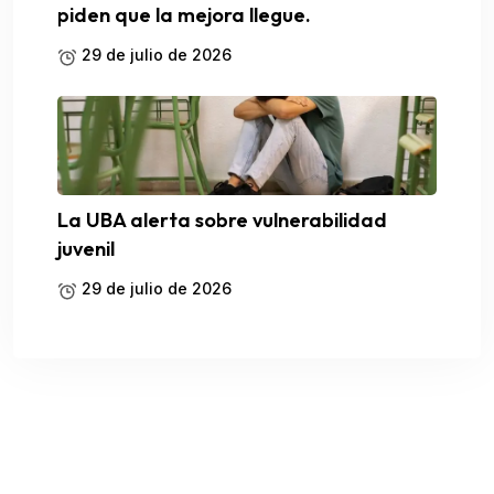
piden que la mejora llegue.
29 de julio de 2026
La UBA alerta sobre vulnerabilidad
juvenil
29 de julio de 2026