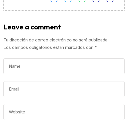
Leave a comment
Tu dirección de correo electrónico no será publicada.
Los campos obligatorios están marcados con
*