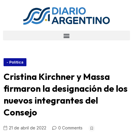
- Política
Cristina Kirchner y Massa
firmaron la designación de los
nuevos integrantes del
Consejo
21 de abril de 2022
0 Comments