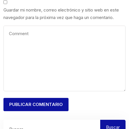
Guardar mi nombre, correo electrónico y sitio web en este
navegador para la próxima vez que haga un comentario.
Buscar