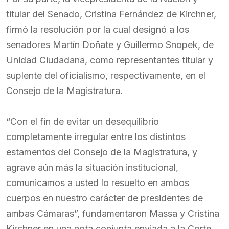
titular del Senado, Cristina Fernández de Kirchner,
firmó la resolución por la cual designó a los
senadores Martín Doñate y Guillermo Snopek, de
Unidad Ciudadana, como representantes titular y
suplente del oficialismo, respectivamente, en el
Consejo de la Magistratura.
“Con el fin de evitar un desequilibrio
completamente irregular entre los distintos
estamentos del Consejo de la Magistratura, y
agrave aún más la situación institucional,
comunicamos a usted lo resuelto en ambos
cuerpos en nuestro carácter de presidentes de
ambas Cámaras”, fundamentaron Massa y Cristina
Kirchner en una nota conjunta enviada a la Corte