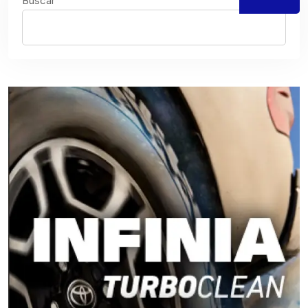
Buscar