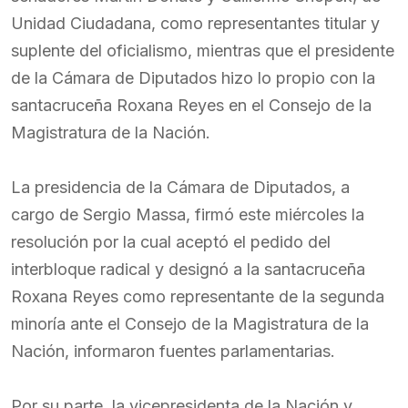
Unidad Ciudadana, como representantes titular y
suplente del oficialismo, mientras que el presidente
de la Cámara de Diputados hizo lo propio con la
santacruceña Roxana Reyes en el Consejo de la
Magistratura de la Nación.
La presidencia de la Cámara de Diputados, a
cargo de Sergio Massa, firmó este miércoles la
resolución por la cual aceptó el pedido del
interbloque radical y designó a la santacruceña
Roxana Reyes como representante de la segunda
minoría ante el Consejo de la Magistratura de la
Nación, informaron fuentes parlamentarias.
Por su parte, la vicepresidenta de la Nación y