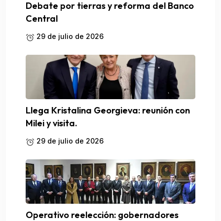
Debate por tierras y reforma del Banco
Central
29 de julio de 2026
Llega Kristalina Georgieva: reunión con
Milei y visita.
29 de julio de 2026
Operativo reelección: gobernadores