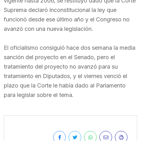
vigente hasta 2006, se restituyó dado que la Corte
Suprema declaró inconstitucional la ley que
funcionó desde ese último año y el Congreso no
avanzó con una nueva legislación.
El oficialismo consiguió hace dos semana la media
sanción del proyecto en el Senado, pero el
tratamiento del proyecto no avanzó para su
tratamiento en Diputados, y el viernes venció el
plazo que la Corte le había dado al Parlamento
para legislar sobre el tema.