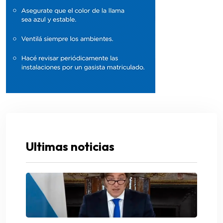
Ultimas noticias