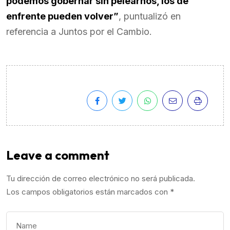
podemos gobernar sin pelearnos, los de
enfrente pueden volver”
, puntualizó en
referencia a Juntos por el Cambio.
Leave a comment
Tu dirección de correo electrónico no será publicada.
Los campos obligatorios están marcados con
*