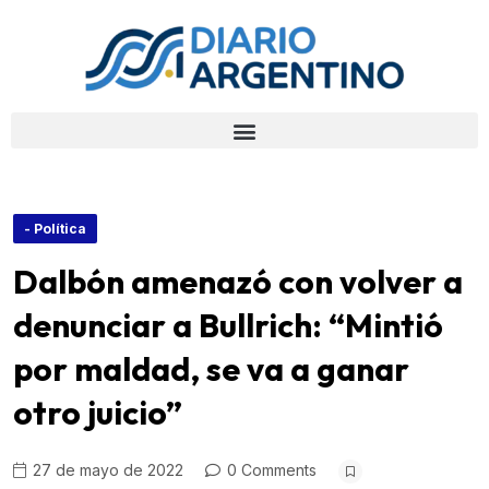
- Política
Dalbón amenazó con volver a
denunciar a Bullrich: “Mintió
por maldad, se va a ganar
otro juicio”
27 de mayo de 2022
0 Comments