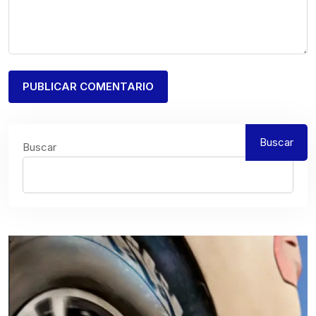
Buscar
Buscar