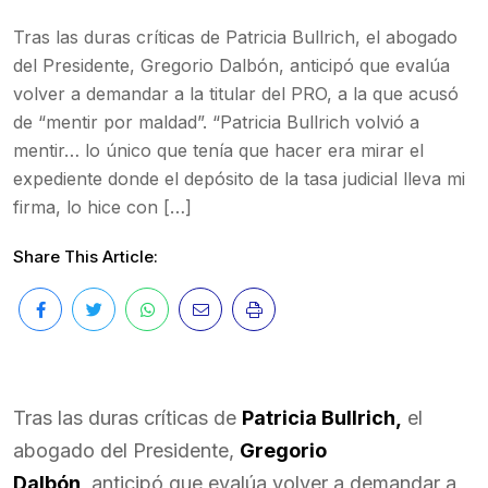
Tras las duras críticas de Patricia Bullrich, el abogado
del Presidente, Gregorio Dalbón, anticipó que evalúa
volver a demandar a la titular del PRO, a la que acusó
de “mentir por maldad”. “Patricia Bullrich volvió a
mentir… lo único que tenía que hacer era mirar el
expediente donde el depósito de la tasa judicial lleva mi
firma, lo hice con […]
Share This Article:
Tras las duras críticas de
Patricia Bullrich,
el
abogado del Presidente,
Gregorio
Dalbón,
anticipó que evalúa volver a demandar a