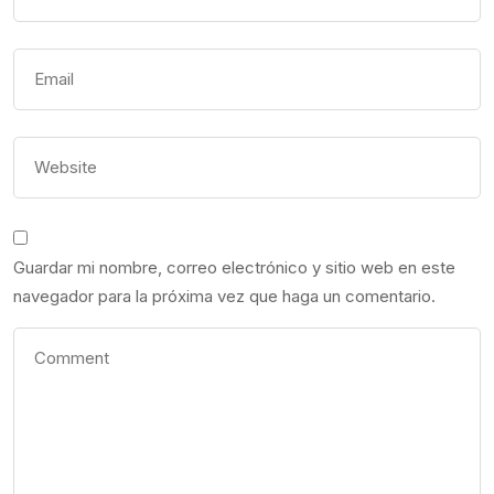
Guardar mi nombre, correo electrónico y sitio web en este
navegador para la próxima vez que haga un comentario.