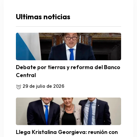
Ultimas noticias
Debate por tierras y reforma del Banco
Central
29 de julio de 2026
Llega Kristalina Georgieva: reunión con