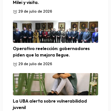
Milei y visita.
29 de julio de 2026
Operativo reelección: gobernadores
piden que la mejora llegue.
29 de julio de 2026
La UBA alerta sobre vulnerabilidad
juvenil