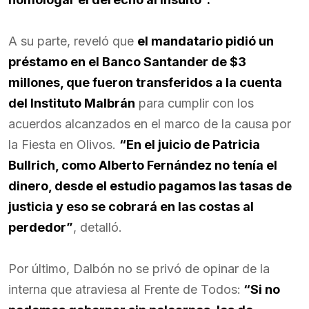
A su parte, reveló que
el mandatario pidió un
préstamo en el Banco Santander de $3
millones, que fueron transferidos a la cuenta
del Instituto Malbrán
para cumplir con los
acuerdos alcanzados en el marco de la causa por
la Fiesta en Olivos.
“En el juicio de Patricia
Bullrich, como Alberto Fernández no tenía el
dinero, desde el estudio pagamos las tasas de
justicia y eso se cobrará en las costas al
perdedor”
, detalló.
Por último, Dalbón no se privó de opinar de la
interna que atraviesa al Frente de Todos:
“Si no