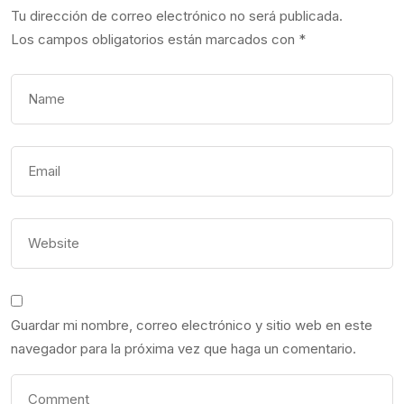
Tu dirección de correo electrónico no será publicada.
Los campos obligatorios están marcados con
*
Guardar mi nombre, correo electrónico y sitio web en este
navegador para la próxima vez que haga un comentario.