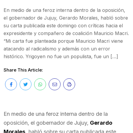
En medio de una feroz interna dentro de la oposición,
el gobernador de Jujuy, Gerardo Morales, habló sobre
su carta publicada este domingo con críticas hacia el
expresidente y compañero de coalición Mauricio Macri.
“Mi carta fue planteada porque Mauricio Macri viene
atacando al radicalismo y además con un error
histórico. Yrigoyen no fue un populista, fue un […]
Share This Article:
En medio de una feroz interna dentro de la
oposición, el gobernador de Jujuy,
Gerardo
Morales,
habló sobre su carta publicada este