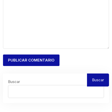
Buscar
Buscar