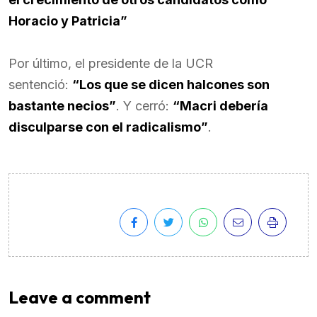
Horacio y Patricia”
Por último, el presidente de la UCR
sentenció:
“Los que se dicen halcones son
bastante necios”
. Y cerró:
“Macri debería
disculparse con el radicalismo”
.
Leave a comment