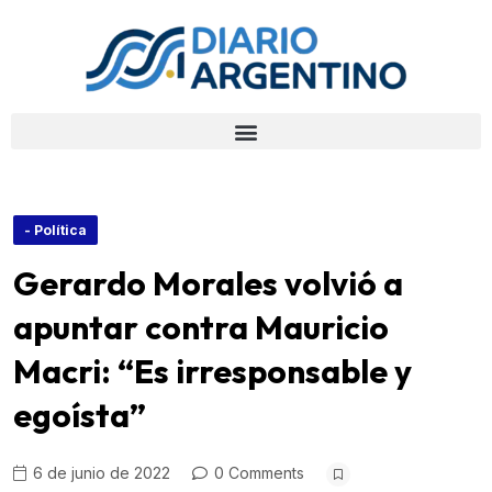
- Política
Gerardo Morales volvió a
apuntar contra Mauricio
Macri: “Es irresponsable y
egoísta”
6 de junio de 2022
0 Comments