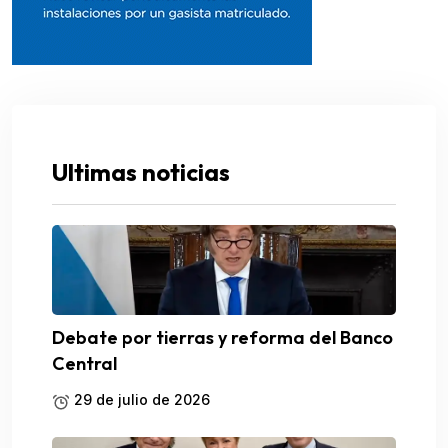
Ultimas noticias
Debate por tierras y reforma del Banco
Central
29 de julio de 2026