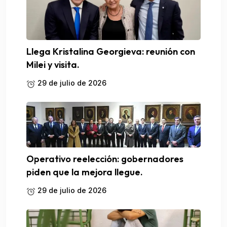
Llega Kristalina Georgieva: reunión con
Milei y visita.
29 de julio de 2026
Operativo reelección: gobernadores
piden que la mejora llegue.
29 de julio de 2026