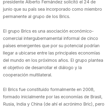
presidente Alberto Fernández solicitó el 24 de
junio que su país sea incorporado como miembro
permanente al grupo de los Brics.
El grupo Brics es una asociación económico-
comercial intergubernamental informal de cinco
países emergentes que por su potencial podrían
llegar a ubicarse entre las principales economías
del mundo en los próximos años. El grupo plantea
el objetivo de desarrollar el diálogo y la
cooperación multilateral.
El Brics fue constituido formalmente en 2008,
formado inicialmente por las economías de Brasil,
Rusia, India y China (de ahí el acrónimo Bric), pero