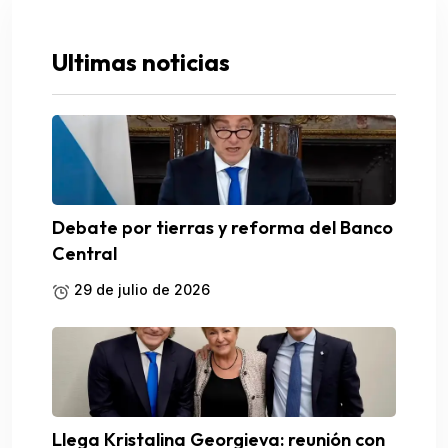
Ultimas noticias
Debate por tierras y reforma del Banco
Central
29 de julio de 2026
Llega Kristalina Georgieva: reunión con