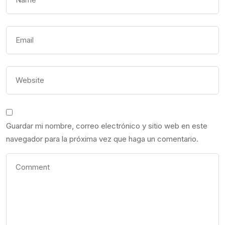
Guardar mi nombre, correo electrónico y sitio web en este
navegador para la próxima vez que haga un comentario.