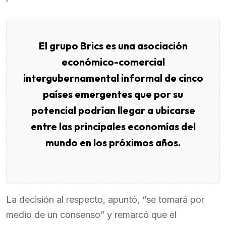
El grupo Brics es una asociación
económico-comercial
intergubernamental informal de cinco
países emergentes que por su
potencial podrían llegar a ubicarse
entre las principales economías del
mundo en los próximos años.
La decisión al respecto, apuntó, “se tomará por
medio de un consenso” y remarcó que el