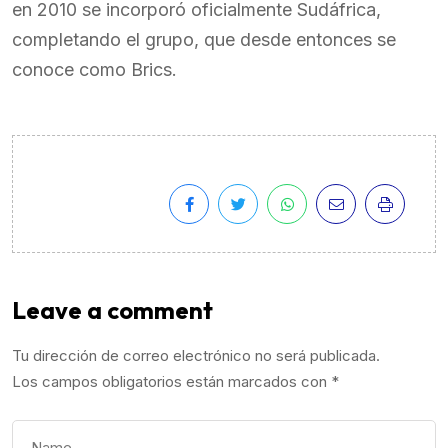
en 2010 se incorporó oficialmente Sudáfrica,
completando el grupo, que desde entonces se
conoce como Brics.
Leave a comment
Tu dirección de correo electrónico no será publicada.
Los campos obligatorios están marcados con
*