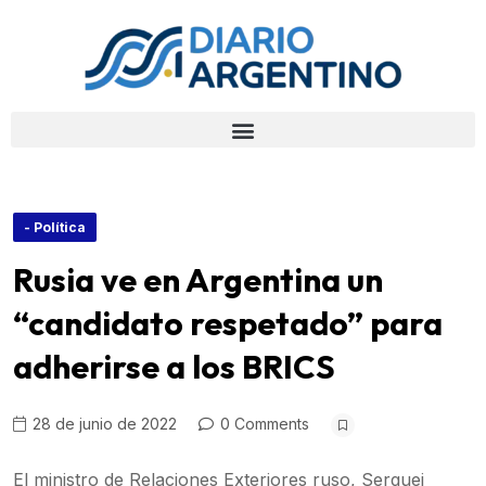
- Política
Rusia ve en Argentina un
“candidato respetado” para
adherirse a los BRICS
28 de junio de 2022
0 Comments
El ministro de Relaciones Exteriores ruso, Serguei