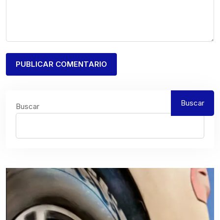
Buscar
Buscar