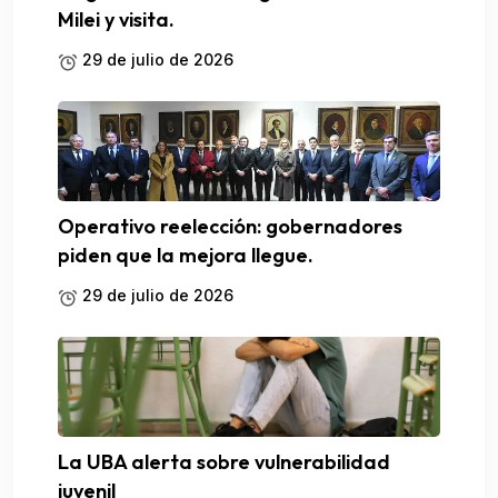
Milei y visita.
29 de julio de 2026
Operativo reelección: gobernadores
piden que la mejora llegue.
29 de julio de 2026
La UBA alerta sobre vulnerabilidad
juvenil