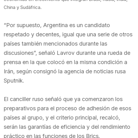
China y Sudáfrica.
“Por supuesto, Argentina es un candidato
respetado y decentes, igual que una serie de otros
países también mencionados durante las
discusiones”, señaló Lavrov durante una rueda de
prensa en la que colocó en la misma condición a
Irán, según consignó la agencia de noticias rusa
Sputnik.
El canciller ruso señaló que ya comenzaron los
preparativos para el proceso de adhesión de esos
países al grupo, y el criterio principal, recalcó,
serán las garantías de eficiencia y del rendimiento
práctico en las funciones de los Brics.