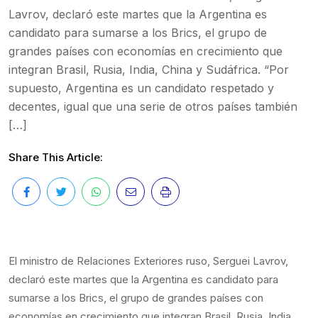
Lavrov, declaró este martes que la Argentina es
candidato para sumarse a los Brics, el grupo de
grandes países con economías en crecimiento que
integran Brasil, Rusia, India, China y Sudáfrica. “Por
supuesto, Argentina es un candidato respetado y
decentes, igual que una serie de otros países también
[…]
Share This Article:
El ministro de Relaciones Exteriores ruso, Serguei Lavrov,
declaró este martes que la Argentina es candidato para
sumarse a los Brics, el grupo de grandes países con
economías en crecimiento que integran Brasil, Rusia, India,