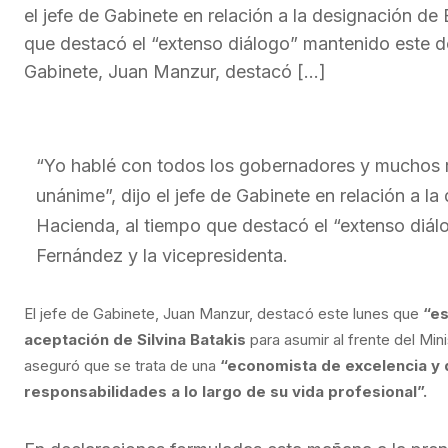
el jefe de Gabinete en relación a la designación de 
que destacó el “extenso diálogo” mantenido este do
Gabinete, Juan Manzur, destacó […]
“Yo hablé con todos los gobernadores y muchos re
unánime”, dijo el jefe de Gabinete en relación a la
Hacienda, al tiempo que destacó el “extenso diá
Fernández y la vicepresidenta.
El jefe de Gabinete, Juan Manzur, destacó este lunes que
“es
aceptación de Silvina Batakis
para asumir al frente del M
aseguró que se trata de una
“economista de excelencia y 
responsabilidades a lo largo de su vida profesional”.