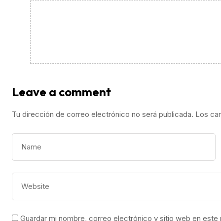
Leave a comment
Tu dirección de correo electrónico no será publicada.
Los ca
Guardar mi nombre, correo electrónico y sitio web en este