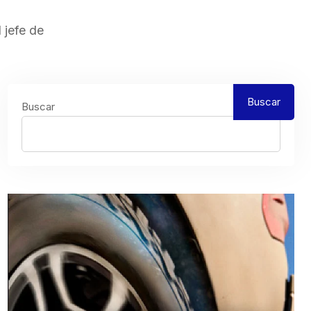
 jefe de
Buscar
Buscar