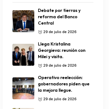
Debate por tierras y
reforma del Banco
Central
29 de julio de 2026
Llega Kristalina
Georgieva: reunión con
Milei y visita.
29 de julio de 2026
Operativo reelección:
gobernadores piden que
la mejora llegue.
29 de julio de 2026