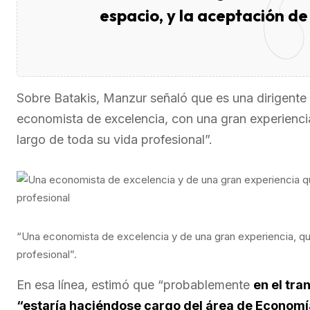
espacio, y la aceptación de
Sobre Batakis, Manzur señaló que es una dirigent
economista de excelencia, con una gran experienci
largo de toda su vida profesional”.
“Una economista de excelencia y de una gran experiencia, qu
profesional”.
En esa línea, estimó que “probablemente
en el tra
“estaría haciéndose cargo del área de Economía