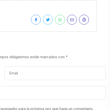
mpos obligatorios están marcados con
*
 navegador para la próxima vez que haga un comentario.