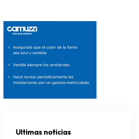
Ultimas noticias