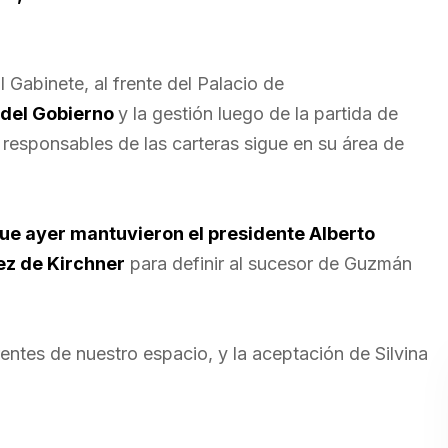
 Gabinete, al frente del Palacio de
 del Gobierno
y la gestión luego de la partida de
 responsables de las carteras sigue en su área de
ue ayer mantuvieron el presidente Alberto
ez de Kirchner
para definir al sucesor de Guzmán
ntes de nuestro espacio, y la aceptación de Silvina