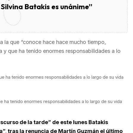
 Silvina Batakis es unánime”
e a la que “conoce hace hace mucho tiempo,
a y que ha tenido enormes responsabilidades a lo
e ha tenido enormes responsabilidades a lo largo de su vida
nscurso de la tarde” de este lunes Batakis
”, tras la renuncia de Martín Guzmán el último