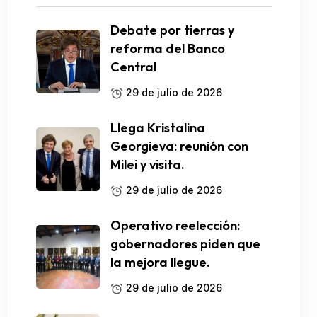
Debate por tierras y
reforma del Banco
Central
29 de julio de 2026
Llega Kristalina
Georgieva: reunión con
Milei y visita.
29 de julio de 2026
Operativo reelección:
gobernadores piden que
la mejora llegue.
29 de julio de 2026