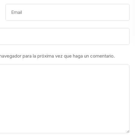
 navegador para la próxima vez que haga un comentario.