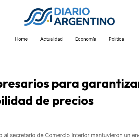
Home
Actualidad
Economía
Política
mpresarios para garantiza
ilidad de precios
nto al secretario de Comercio Interior mantuvieron un e