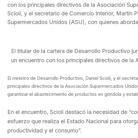
con los principales directivos de la Asociación Su
Scioli, y el secretario de Comercio Interior, Martín P
Supermercados Unidos (ASU), con quienes aborda
El titular de la cartera de Desarrollo Productivo j
un encuentro con los principales directivos de l
El ministro de Desarrollo Productivo, Daniel Scioli, y el secreta
principales directivos de la Asociación Supermercados Unidos
garantizar el abastecimiento de productos en góndola y estab
En el encuentro, Scioli destacó la necesidad de “co
esfuerzo que realiza el Estado Nacional para otorg
productividad y el consumo”.