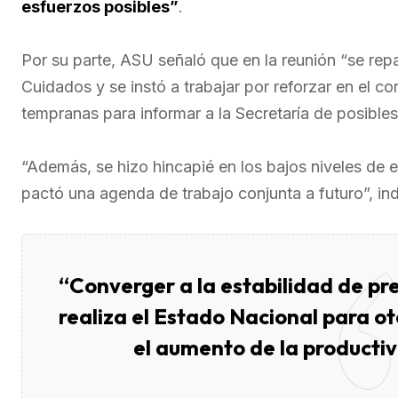
esfuerzos posibles”
.
Por su parte, ASU señaló que en la reunión “se rep
Cuidados y se instó a trabajar por reforzar en el c
tempranas para informar a la Secretaría de posibles 
“Además, se hizo hincapié en los bajos niveles de e
pactó una agenda de trabajo conjunta a futuro”, ind
“Converger a la estabilidad de pre
realiza el Estado Nacional para o
el aumento de la producti