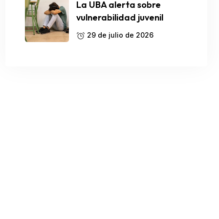
La UBA alerta sobre
vulnerabilidad juvenil
29 de julio de 2026