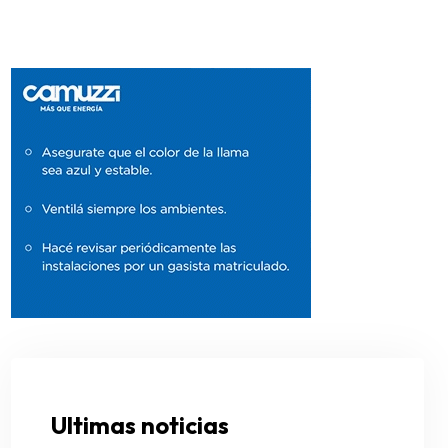
Ultimas noticias