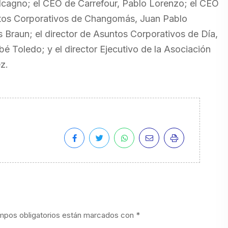
lcagno; el CEO de Carrefour, Pablo Lorenzo; el CEO
untos Corporativos de Changomás, Juan Pablo
 Braun; el director de Asuntos Corporativos de Día,
é Toledo; y el director Ejecutivo de la Asociación
z.
mpos obligatorios están marcados con
*