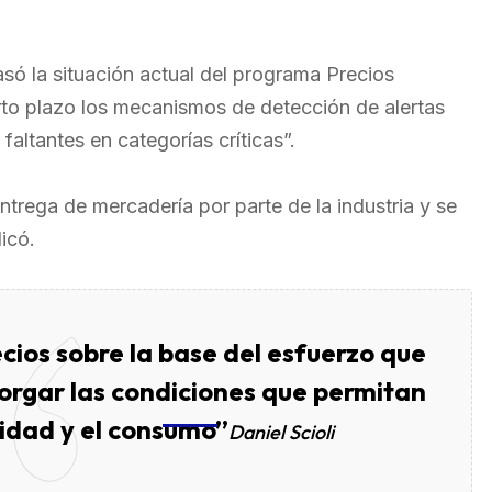
asó la situación actual del programa Precios
orto plazo los mecanismos de detección de alertas
faltantes en categorías críticas”.
ntrega de mercadería por parte de la industria y se
icó.
cios sobre la base del esfuerzo que
torgar las condiciones que permitan
vidad y el consumo”
Daniel Scioli