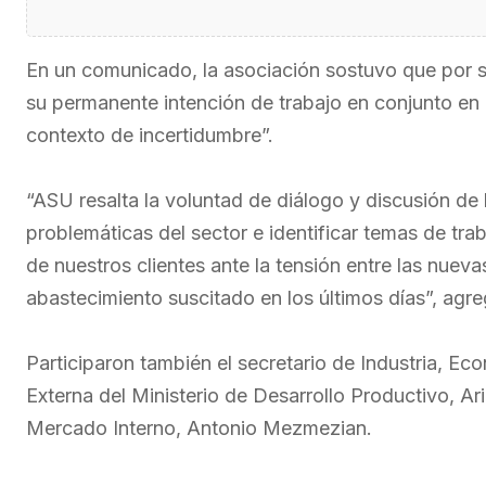
En un comunicado, la asociación sostuvo que por s
su permanente intención de trabajo en conjunto en 
contexto de incertidumbre”.
“ASU resalta la voluntad de diálogo y discusión de 
problemáticas del sector e identificar temas de tr
de nuestros clientes ante la tensión entre las nuevas
abastecimiento suscitado en los últimos días”, agre
Participaron también el secretario de Industria, E
Externa del Ministerio de Desarrollo Productivo, Ari
Mercado Interno, Antonio Mezmezian.