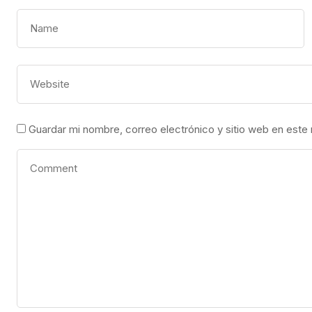
Guardar mi nombre, correo electrónico y sitio web en este