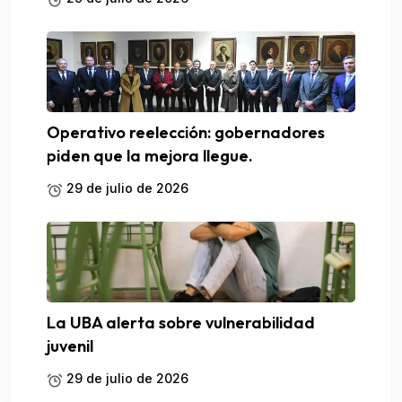
Operativo reelección: gobernadores
piden que la mejora llegue.
29 de julio de 2026
La UBA alerta sobre vulnerabilidad
juvenil
29 de julio de 2026