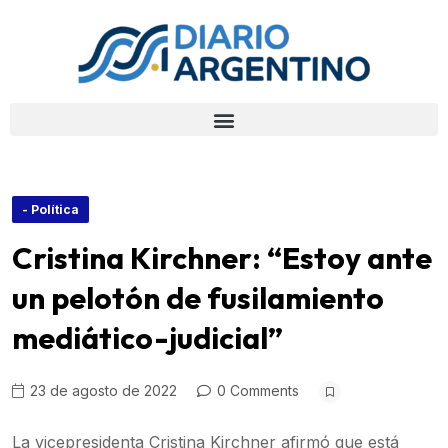
- Política
Cristina Kirchner: “Estoy ante
un pelotón de fusilamiento
mediático-judicial”
23 de agosto de 2022
0 Comments
La vicepresidenta Cristina Kirchner afirmó que está