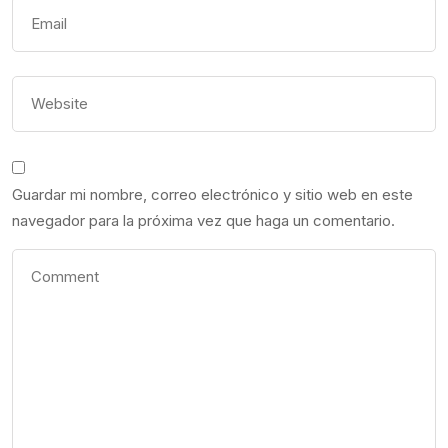
Guardar mi nombre, correo electrónico y sitio web en este
navegador para la próxima vez que haga un comentario.