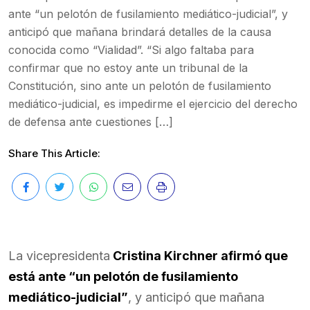
ante “un pelotón de fusilamiento mediático-judicial”, y
anticipó que mañana brindará detalles de la causa
conocida como “Vialidad”. “Si algo faltaba para
confirmar que no estoy ante un tribunal de la
Constitución, sino ante un pelotón de fusilamiento
mediático-judicial, es impedirme el ejercicio del derecho
de defensa ante cuestiones […]
Share This Article:
La vicepresidenta
Cristina Kirchner afirmó que
está ante “un pelotón de fusilamiento
mediático-judicial”
, y anticipó que mañana