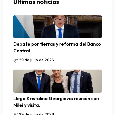
Ultimas noticias
Debate por tierras y reforma del Banco
Central
29 de julio de 2026
Llega Kristalina Georgieva: reunión con
Milei y visita.
29 de julio de 2026