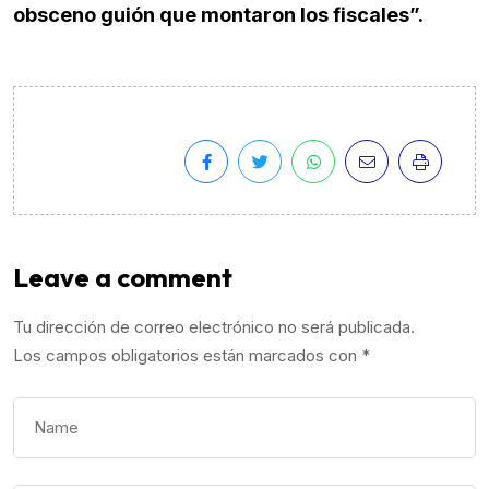
obsceno guión que montaron los fiscales”.
Leave a comment
Tu dirección de correo electrónico no será publicada.
Los campos obligatorios están marcados con
*