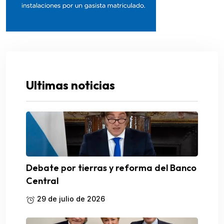
Ultimas noticias
Debate por tierras y reforma del Banco
Central
29 de julio de 2026