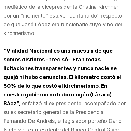
mediático de la vicepresidenta Cristina Kirchner
por un “momento” estuvo “confundido” respecto
de que José López era funcionario suyo y no del
kirchnerismo.
“Vialidad Nacional es una muestra de que
somos distintos -precisó-. Eran todas
licitaciones transparentes y nunca nadie se
quejó ni hubo denuncias. El kilómetro costó el
50% de lo que costó el kirchnerismo. En
nuestro gobierno no hubo ningún (Lázaro)
Báez”,
enfatizó el ex presidente, acompañado por
su ex secretario general de la Presidencia
Fernando De Andreis, el legislador porteño Darío
Nieto y el ex presidente del Banco Central Guido