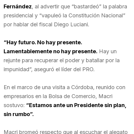
Fernández
, al advertir que “bastardeó” la palabra
presidencial y “vapuleó la Constitución Nacional”
por hablar del fiscal Diego Luciani.
“Hay futuro. No hay presente.
Lamentablemente no hay presente.
Hay un
rejunte para recuperar el poder y batallar por la
impunidad”, aseguró el líder del PRO.
En el marco de una visita a Córdoba, reunido con
empresarios en la Bolsa de Comercio, Macri
sostuvo:
“Estamos ante un Presidente sin plan,
sin rumbo”.
Macri bromeó respecto que al escuchar el alegato