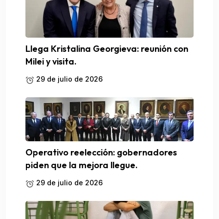
Llega Kristalina Georgieva: reunión con
Milei y visita.
29 de julio de 2026
Operativo reelección: gobernadores
piden que la mejora llegue.
29 de julio de 2026