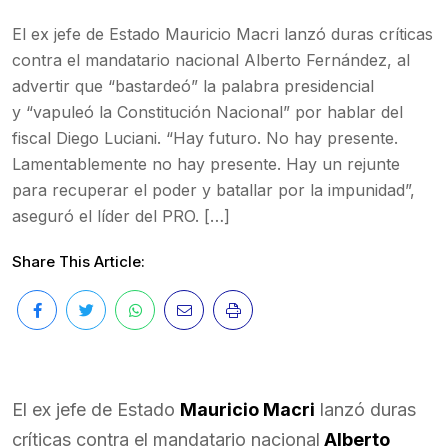
El ex jefe de Estado Mauricio Macri lanzó duras críticas
contra el mandatario nacional Alberto Fernández, al
advertir que “bastardeó” la palabra presidencial
y “vapuleó la Constitución Nacional” por hablar del
fiscal Diego Luciani. “Hay futuro. No hay presente.
Lamentablemente no hay presente. Hay un rejunte
para recuperar el poder y batallar por la impunidad”,
aseguró el líder del PRO. […]
Share This Article:
El ex jefe de Estado
Mauricio Macri
lanzó duras
críticas contra el mandatario nacional
Alberto