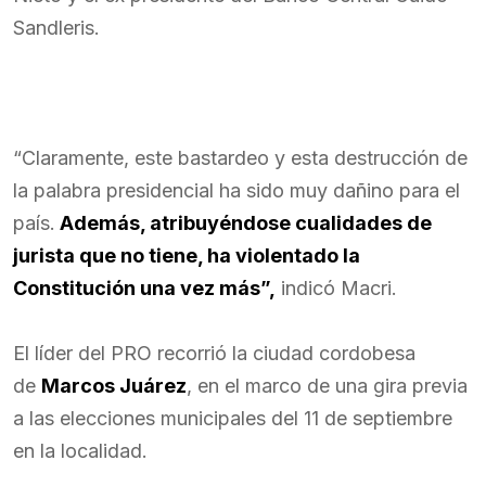
Sandleris.
“Claramente, este bastardeo y esta destrucción de
la palabra presidencial ha sido muy dañino para el
país.
Además, atribuyéndose cualidades de
jurista que no tiene, ha violentado la
Constitución una vez más”,
indicó Macri.
El líder del PRO recorrió la ciudad cordobesa
de
Marcos Juárez
, en el marco de una gira previa
a las elecciones municipales del 11 de septiembre
en la localidad.