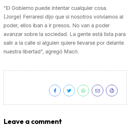
“El Gobierno puede intentar cualquier cosa.
(Jorge) Ferraresi dijo que si nosotros volvíamos al
poder, ellos iban a ir presos. No van a poder
avanzar sobre la sociedad. La gente está lista para
salir a la calle si alguien quiere llevarse por delante
nuestra libertad”, agregó Macri.
Leave a comment