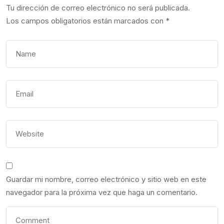
Tu dirección de correo electrónico no será publicada.
Los campos obligatorios están marcados con
*
Guardar mi nombre, correo electrónico y sitio web en este
navegador para la próxima vez que haga un comentario.