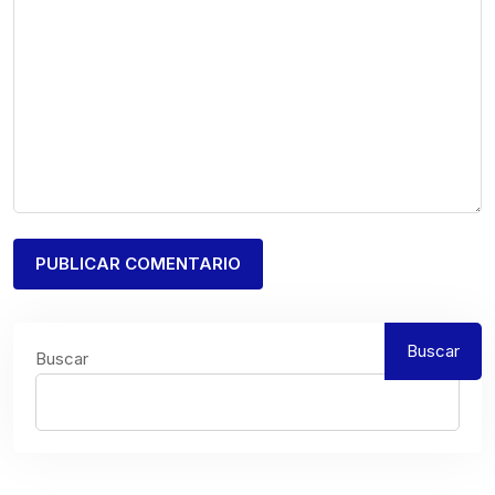
Buscar
Buscar