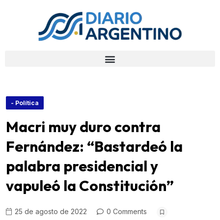
- Política
Macri muy duro contra
Fernández: “Bastardeó la
palabra presidencial y
vapuleó la Constitución”
25 de agosto de 2022
0 Comments