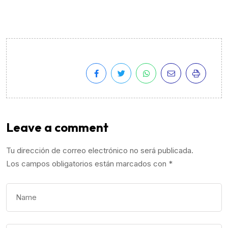
Leave a comment
Tu dirección de correo electrónico no será publicada.
Los campos obligatorios están marcados con
*