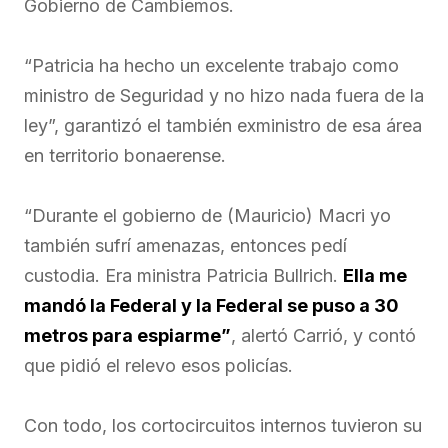
Gobierno de Cambiemos.
“Patricia ha hecho un excelente trabajo como
ministro de Seguridad y no hizo nada fuera de la
ley”, garantizó el también exministro de esa área
en territorio bonaerense.
“Durante el gobierno de (Mauricio) Macri yo
también sufrí amenazas, entonces pedí
custodia. Era ministra Patricia Bullrich.
Ella me
mandó la Federal y la Federal se puso a 30
metros para espiarme”
, alertó Carrió, y contó
que pidió el relevo esos policías.
Con todo, los cortocircuitos internos tuvieron su