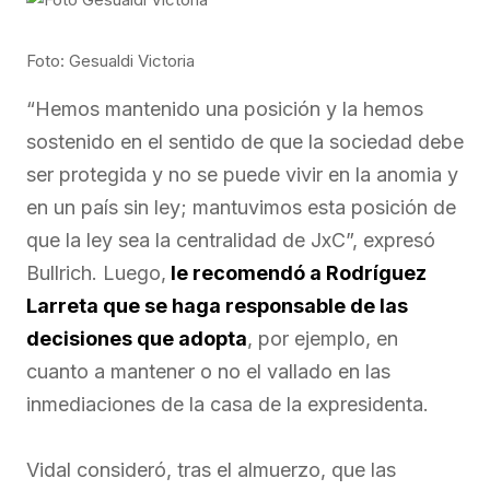
Foto: Gesualdi Victoria
“Hemos mantenido una posición y la hemos
sostenido en el sentido de que la sociedad debe
ser protegida y no se puede vivir en la anomia y
en un país sin ley; mantuvimos esta posición de
que la ley sea la centralidad de JxC”, expresó
Bullrich. Luego,
le recomendó a Rodríguez
Larreta que se haga responsable de las
decisiones que adopta
, por ejemplo, en
cuanto a mantener o no el vallado en las
inmediaciones de la casa de la expresidenta.
Vidal consideró, tras el almuerzo, que las