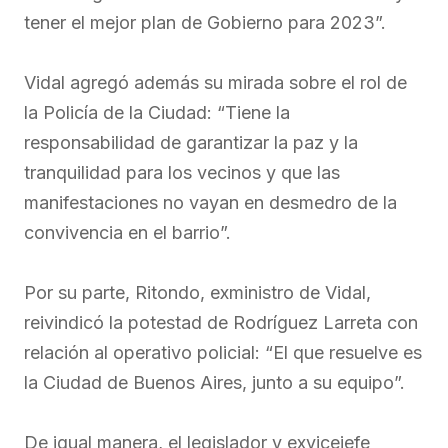
tener el mejor plan de Gobierno para 2023”.
Vidal agregó además su mirada sobre el rol de
la Policía de la Ciudad: “Tiene la
responsabilidad de garantizar la paz y la
tranquilidad para los vecinos y que las
manifestaciones no vayan en desmedro de la
convivencia en el barrio”.
Por su parte, Ritondo, exministro de Vidal,
reivindicó la potestad de Rodríguez Larreta con
relación al operativo policial: “El que resuelve es
la Ciudad de Buenos Aires, junto a su equipo”.
De igual manera, el legislador y exvicejefe