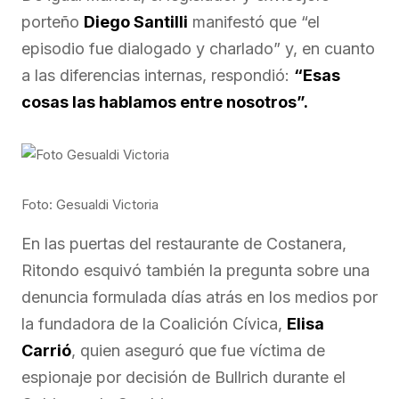
porteño
Diego Santilli
manifestó que “el
episodio fue dialogado y charlado” y, en cuanto
a las diferencias internas, respondió:
“Esas
cosas las hablamos entre nosotros”.
Foto: Gesualdi Victoria
En las puertas del restaurante de Costanera,
Ritondo esquivó también la pregunta sobre una
denuncia formulada días atrás en los medios por
la fundadora de la Coalición Cívica,
Elisa
Carrió
, quien aseguró que fue víctima de
espionaje por decisión de Bullrich durante el