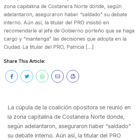
zona capitalina de Costanera Norte donde, según
adelantaron, aseguraron haber “saldado” su debate
interno. Aún así, la titular del PRO insistió en
recomendarle al jefe de Gobierno porteño que se haga
cargo y “mantenga” las decisiones que adopta en la
Ciudad. La titular del PRO, Patricia […]
Share This Article:
La cúpula de la coalición opositora se reunió en
la zona capitalina de Costanera Norte donde,
según adelantaron, aseguraron haber “saldado”
su debate interno. Aún así, la titular del PRO