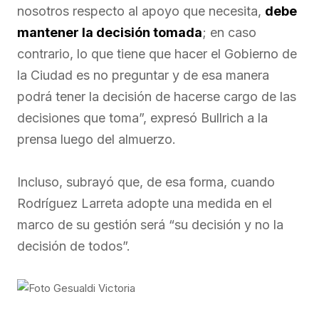
nosotros respecto al apoyo que necesita,
debe
mantener la decisión tomada
; en caso
contrario, lo que tiene que hacer el Gobierno de
la Ciudad es no preguntar y de esa manera
podrá tener la decisión de hacerse cargo de las
decisiones que toma”, expresó Bullrich a la
prensa luego del almuerzo.
Incluso, subrayó que, de esa forma, cuando
Rodríguez Larreta adopte una medida en el
marco de su gestión será “su decisión y no la
decisión de todos”.