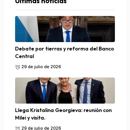
Ultimas noticias
Debate por tierras y reforma del Banco
Central
29 de julio de 2026
Llega Kristalina Georgieva: reunión con
Milei y visita.
29 de julio de 2026