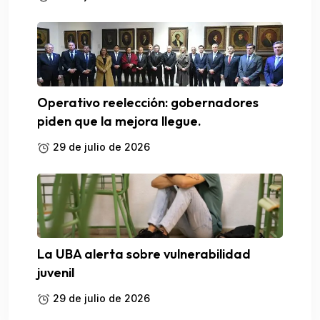
Operativo reelección: gobernadores
piden que la mejora llegue.
29 de julio de 2026
La UBA alerta sobre vulnerabilidad
juvenil
29 de julio de 2026