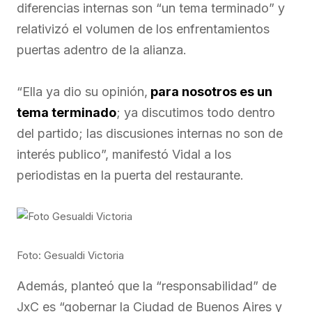
diferencias internas son “un tema terminado” y
relativizó el volumen de los enfrentamientos
puertas adentro de la alianza.
“Ella ya dio su opinión,
para nosotros es un
tema terminado
; ya discutimos todo dentro
del partido; las discusiones internas no son de
interés publico”, manifestó Vidal a los
periodistas en la puerta del restaurante.
Foto: Gesualdi Victoria
Además, planteó que la “responsabilidad” de
JxC es “gobernar la Ciudad de Buenos Aires y