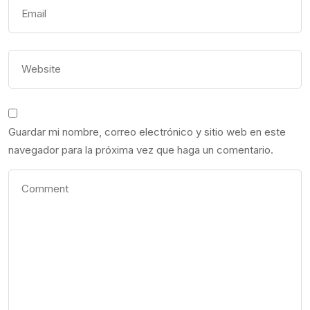
Guardar mi nombre, correo electrónico y sitio web en este
navegador para la próxima vez que haga un comentario.