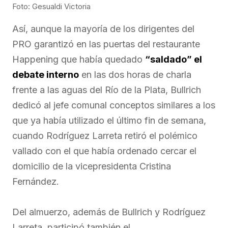
Foto: Gesualdi Victoria
Así, aunque la mayoría de los dirigentes del
PRO garantizó en las puertas del restaurante
Happening que había quedado
“saldado” el
debate interno
en las dos horas de charla
frente a las aguas del Río de la Plata, Bullrich
dedicó al jefe comunal conceptos similares a los
que ya había utilizado el último fin de semana,
cuando Rodríguez Larreta retiró el polémico
vallado con el que había ordenado cercar el
domicilio de la vicepresidenta Cristina
Fernández.
Del almuerzo, además de Bullrich y Rodríguez
Larreta, participó también el