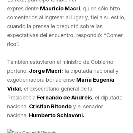
expresidente
Mauricio Macri
, quien sólo hizo
comentarios al ingresar al lugar y, fiel a su estilo,
cuando la prensa le preguntó sobre las
expectativas del encuentro, respondió: “Comer
rico”.
También estuvieron el ministro de Gobierno
porteño,
Jorge Macri
; la diputada nacional y
exgobernadora bonaerense
María Eugenia
Vidal
, el exsecretario general de la
Presidencia
Fernando de Andreis
, el diputado
nacional
Cristian Ritondo
y el senador
nacional
Humberto Schiavoni.