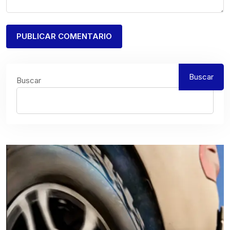
Buscar
Buscar