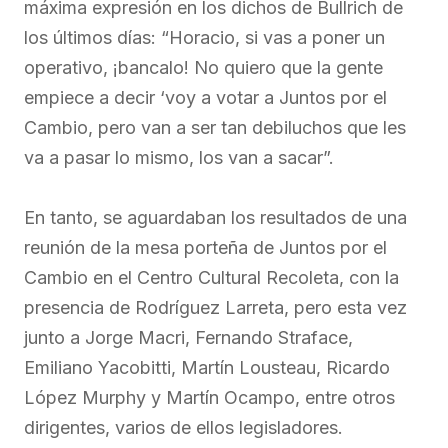
máxima expresión en los dichos de Bullrich de
los últimos días: “Horacio, si vas a poner un
operativo, ¡bancalo! No quiero que la gente
empiece a decir ‘voy a votar a Juntos por el
Cambio, pero van a ser tan debiluchos que les
va a pasar lo mismo, los van a sacar”.
En tanto, se aguardaban los resultados de una
reunión de la mesa porteña de Juntos por el
Cambio en el Centro Cultural Recoleta, con la
presencia de Rodríguez Larreta, pero esta vez
junto a Jorge Macri, Fernando Straface,
Emiliano Yacobitti, Martín Lousteau, Ricardo
López Murphy y Martín Ocampo, entre otros
dirigentes, varios de ellos legisladores.