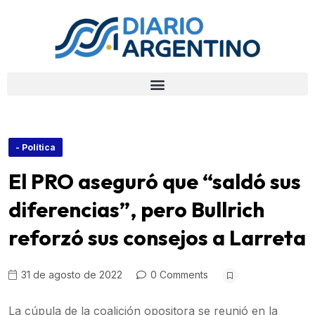
- Política
El PRO aseguró que “saldó sus
diferencias”, pero Bullrich
reforzó sus consejos a Larreta
31 de agosto de 2022
0 Comments
La cúpula de la coalición opositora se reunió en la