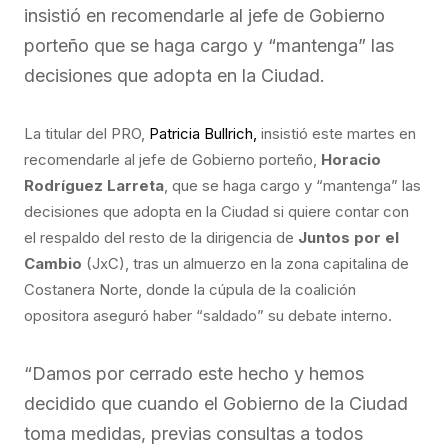
insistió en recomendarle al jefe de Gobierno
porteño que se haga cargo y “mantenga” las
decisiones que adopta en la Ciudad.
La titular del PRO,
Patricia Bullrich,
insistió este martes en
recomendarle al jefe de Gobierno porteño,
Horacio
Rodríguez Larreta
, que se haga cargo y “mantenga” las
decisiones que adopta en la Ciudad si quiere contar con
el respaldo del resto de la dirigencia de
Juntos por el
Cambio
(JxC), tras un almuerzo en la zona capitalina de
Costanera Norte, donde la cúpula de la coalición
opositora aseguró haber “saldado” su debate interno.
“Damos por cerrado este hecho y hemos
decidido que cuando el Gobierno de la Ciudad
toma medidas, previas consultas a todos