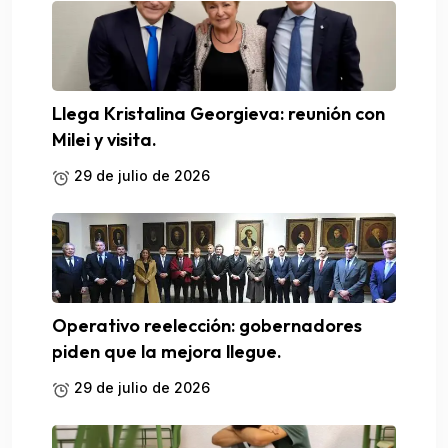
Llega Kristalina Georgieva: reunión con
Milei y visita.
29 de julio de 2026
Operativo reelección: gobernadores
piden que la mejora llegue.
29 de julio de 2026