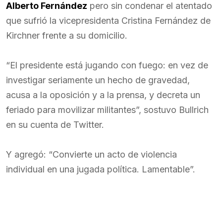
Alberto Fernández
pero sin condenar el atentado
que sufrió la vicepresidenta Cristina Fernández de
Kirchner frente a su domicilio.
“El presidente está jugando con fuego: en vez de
investigar seriamente un hecho de gravedad,
acusa a la oposición y a la prensa, y decreta un
feriado para movilizar militantes”, sostuvo Bullrich
en su cuenta de Twitter.
Y agregó: “Convierte un acto de violencia
individual en una jugada política. Lamentable”.