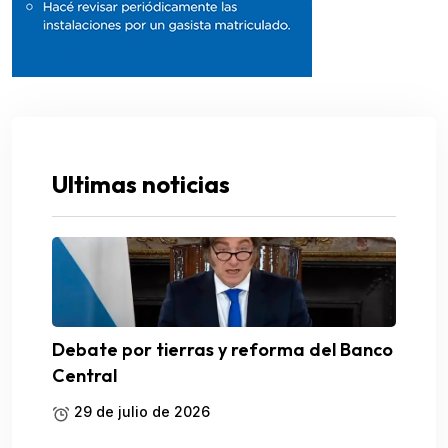
Ultimas noticias
Debate por tierras y reforma del Banco
Central
29 de julio de 2026