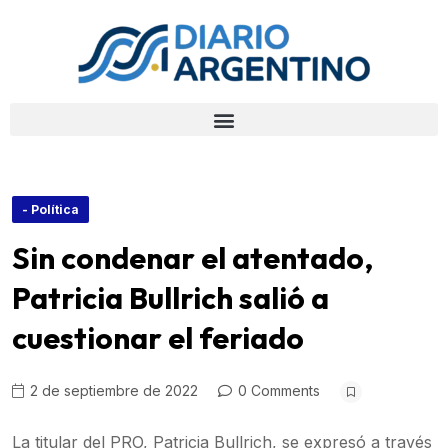
- Política
Sin condenar el atentado,
Patricia Bullrich salió a
cuestionar el feriado
2 de septiembre de 2022
0 Comments
La titular del PRO, Patricia Bullrich, se expresó a través