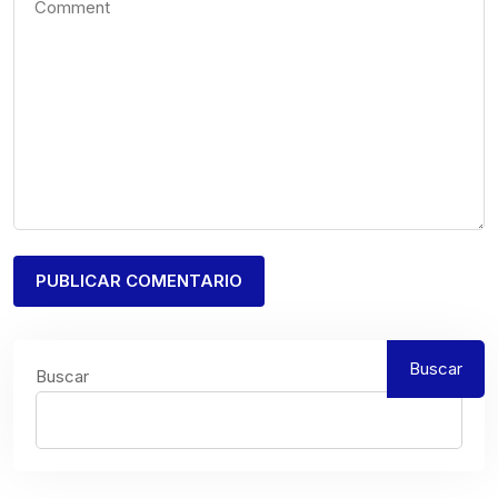
Buscar
Buscar