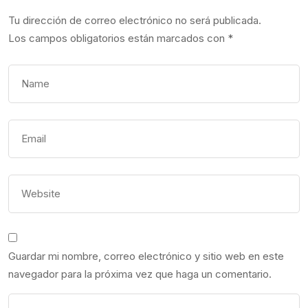
Tu dirección de correo electrónico no será publicada.
Los campos obligatorios están marcados con
*
Guardar mi nombre, correo electrónico y sitio web en este
navegador para la próxima vez que haga un comentario.