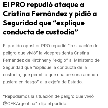
El PRO repudió ataque a
Cristina Fernández y pidió a
Seguridad que “explique
conducta de custodia”
El partido opositor PRO repudió “la situación de
peligro que vivió” la vicepresidenta Cristina
Fernández de Kirchner y “exigió” al Ministerio de
Seguridad que “explique la conducta de la
custodia, que permitió que una persona armada
pusiera en riesgo” a la exjefa de Estado.
“Repudiamos la situación de peligro que vivió
@CFKArgentina”, dijo el partido.