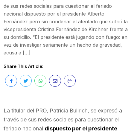
de sus redes sociales para cuestionar el feriado
nacional dispuesto por el presidente Alberto
Fernández pero sin condenar el atentado que sufrió la
vicepresidenta Cristina Fernández de Kirchner frente a
su domicilio. “El presidente está jugando con fuego: en
vez de investigar seriamente un hecho de gravedad,
acusa a […]
Share This Article:
La titular del PRO, Patricia Bullrich, se expresó a
través de sus redes sociales para cuestionar el
feriado nacional
dispuesto por el presidente