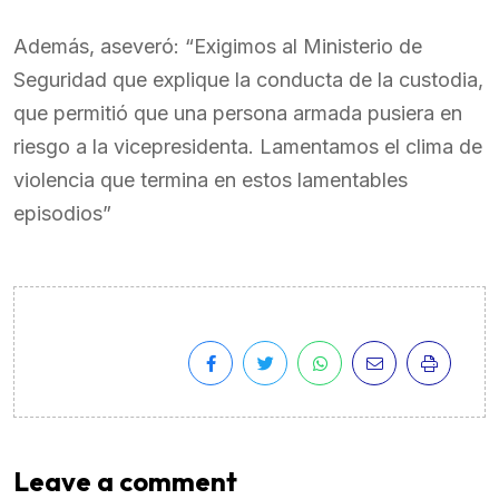
Además, aseveró: “Exigimos al Ministerio de
Seguridad que explique la conducta de la custodia,
que permitió que una persona armada pusiera en
riesgo a la vicepresidenta. Lamentamos el clima de
violencia que termina en estos lamentables
episodios”
Leave a comment