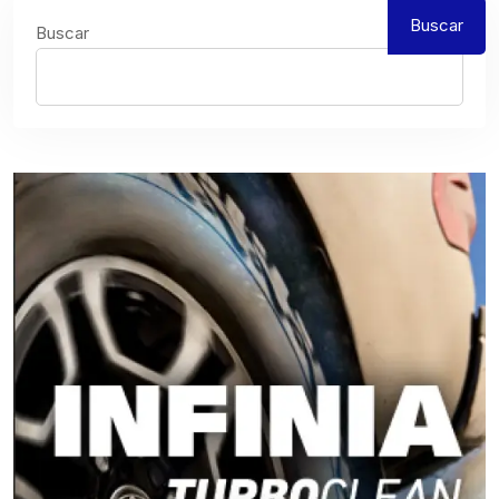
Buscar
Buscar