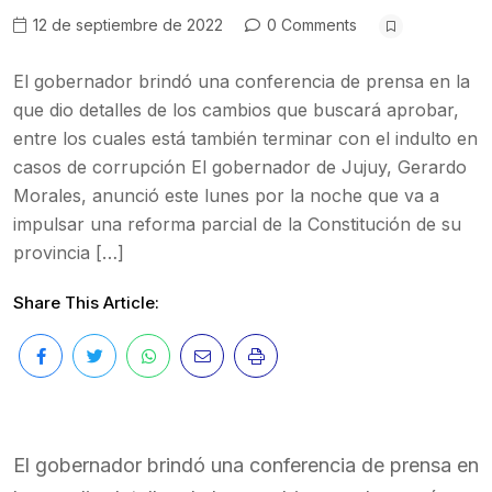
12 de septiembre de 2022
0 Comments
El gobernador brindó una conferencia de prensa en la
que dio detalles de los cambios que buscará aprobar,
entre los cuales está también terminar con el indulto en
casos de corrupción El gobernador de Jujuy, Gerardo
Morales, anunció este lunes por la noche que va a
impulsar una reforma parcial de la Constitución de su
provincia […]
Share This Article:
El gobernador brindó una conferencia de prensa en