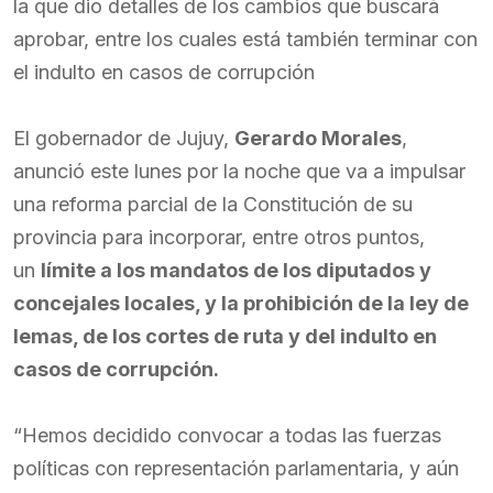
la que dio detalles de los cambios que buscará
aprobar, entre los cuales está también terminar con
el indulto en casos de corrupción
El gobernador de Jujuy,
Gerardo Morales
,
anunció este lunes por la noche que va a impulsar
una reforma parcial de la Constitución de su
provincia para incorporar, entre otros puntos,
un
límite a los mandatos de los diputados y
concejales locales, y la prohibición de la ley de
lemas, de los cortes de ruta y del indulto en
casos de corrupción.
“Hemos decidido convocar a todas las fuerzas
políticas con representación parlamentaria, y aún