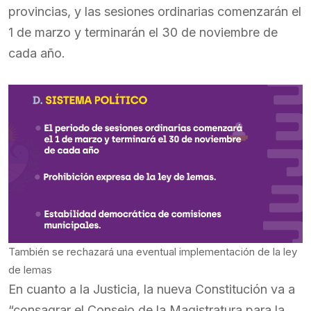
provincias, y las sesiones ordinarias comenzarán el
1 de marzo y terminarán el 30 de noviembre de
cada año.
También se rechazará una eventual implementación de la ley
de lemas
En cuanto a la Justicia, la nueva Constitución va a
“consagrar el Consejo de la Magistratura para la