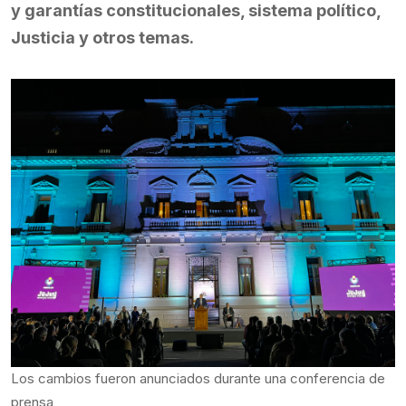
y garantías constitucionales, sistema político,
Justicia y otros temas.
Los cambios fueron anunciados durante una conferencia de
prensa