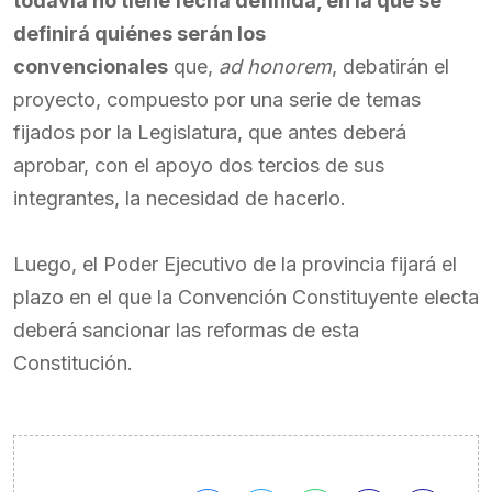
todavía no tiene fecha definida, en la que se
definirá quiénes serán los
convencionales
que,
ad honorem
, debatirán el
proyecto, compuesto por una serie de temas
fijados por la Legislatura, que antes deberá
aprobar, con el apoyo dos tercios de sus
integrantes, la necesidad de hacerlo.
Luego, el Poder Ejecutivo de la provincia fijará el
plazo en el que la Convención Constituyente electa
deberá sancionar las reformas de esta
Constitución.