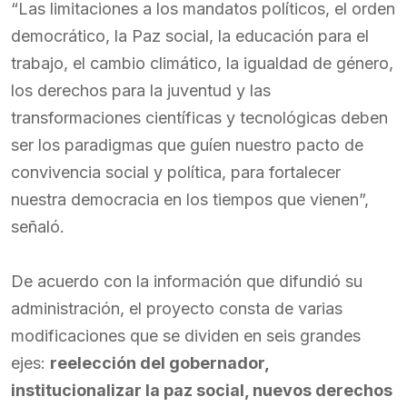
“Las limitaciones a los mandatos políticos, el orden
democrático, la Paz social, la educación para el
trabajo, el cambio climático, la igualdad de género,
los derechos para la juventud y las
transformaciones científicas y tecnológicas deben
ser los paradigmas que guíen nuestro pacto de
convivencia social y política, para fortalecer
nuestra democracia en los tiempos que vienen”,
señaló.
De acuerdo con la información que difundió su
administración, el proyecto consta de varias
modificaciones que se dividen en seis grandes
ejes:
reelección del gobernador,
institucionalizar la paz social, nuevos derechos