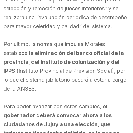
selección y remoción de jueces inferiores” y se
realizará una “evaluación periódica de desempeño
para mayor celeridad y calidad” del sistema.
Por último, la norma que impulsa Morales
establece
la eliminación del banco oficial de la
provincia, del Instituto de colonización y del
IPPS
(Instituto Provincial de Previsión Social), por
lo que el sistema jubilatorio pasará a estar a cargo
de la ANSES.
Para poder avanzar con estos cambios,
el
gobernador deberá convocar ahora a los
ciudadanos de Jujuy a una elección, que