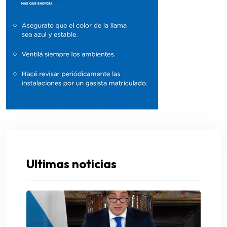
Ultimas noticias