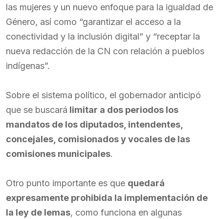
las mujeres y un nuevo enfoque para la igualdad de
Género, así como “garantizar el acceso a la
conectividad y la inclusión digital” y “receptar la
nueva redacción de la CN con relación a pueblos
indígenas”.
Sobre el sistema político, el gobernador anticipó
que se buscará
limitar a dos periodos los
mandatos de los diputados, intendentes,
concejales, comisionados y vocales de las
comisiones municipales
.
Otro punto importante es que
quedará
expresamente prohibida la implementación de
la ley de lemas
, como funciona en algunas