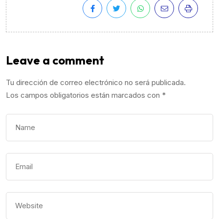
Leave a comment
Tu dirección de correo electrónico no será publicada.
Los campos obligatorios están marcados con
*