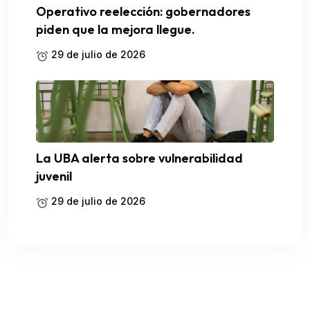
Operativo reelección: gobernadores
piden que la mejora llegue.
29 de julio de 2026
La UBA alerta sobre vulnerabilidad
juvenil
29 de julio de 2026