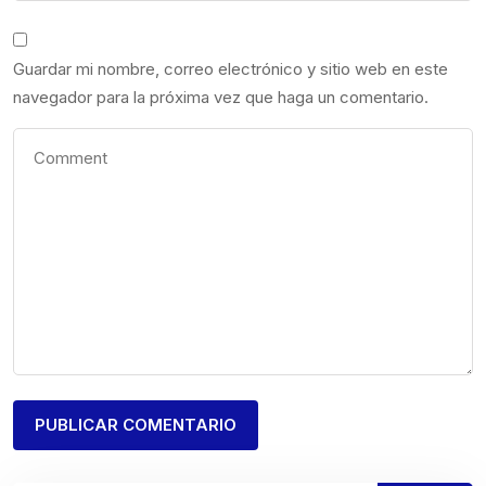
Guardar mi nombre, correo electrónico y sitio web en este
navegador para la próxima vez que haga un comentario.