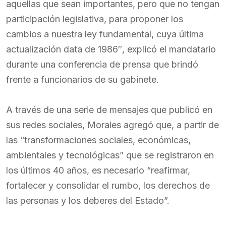
aquellas que sean importantes, pero que no tengan
participación legislativa, para proponer los
cambios a nuestra ley fundamental, cuya última
actualización data de 1986″, explicó el mandatario
durante una conferencia de prensa que brindó
frente a funcionarios de su gabinete.
A través de una serie de mensajes que publicó en
sus redes sociales, Morales agregó que, a partir de
las “transformaciones sociales, económicas,
ambientales y tecnológicas” que se registraron en
los últimos 40 años, es necesario “reafirmar,
fortalecer y consolidar el rumbo, los derechos de
las personas y los deberes del Estado”.