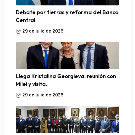
Debate por tierras y reforma del Banco
Central
29 de julio de 2026
Llega Kristalina Georgieva: reunión con
Milei y visita.
29 de julio de 2026