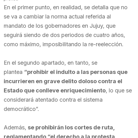
En el primer punto, en realidad, se detalla que no
se va a cambiar la norma actual referida al
mandato de los gobernadores en Jujuy, que
seguirá siendo de dos periodos de cuatro años,
como máximo, imposibilitando la re-reelección.
En el segundo apartado, en tanto, se
plantea
“prohibir el indulto a las personas que
incurrieren en grave delito doloso contra el
Estado que conlleve enriquecimiento
, lo que se
considerará atentado contra el sistema
democrático”.
Además,
se prohibirán los cortes de ruta,
reglamentando “el derecho a la protesta