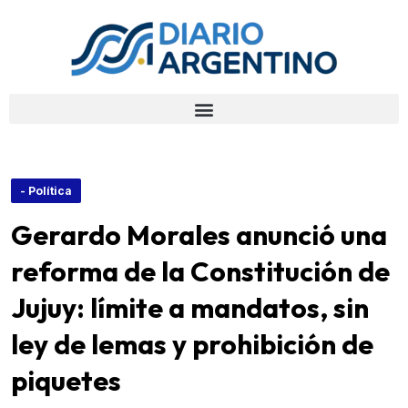
- Política
Gerardo Morales anunció una
reforma de la Constitución de
Jujuy: límite a mandatos, sin
ley de lemas y prohibición de
piquetes