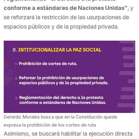
conforme a estándares de Naciones Unidas”
,
y
se reforzará la restricción de las usurpaciones de
espacios públicos y de la propiedad privada.
Gerardo Morales busca que en la Constitución quede
expresa la prohibición de los cortes de ruta
Asimismo, se buscará habilitar la ejecución directa