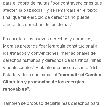
para el cobro de multas “por contravenciones que
afecten la paz social” y se remarcará en el texto
final que “el ejercicio de derechos no puede
afectar los derechos de los demás”.
En cuanto a los nuevos derechos y garantías,
Morales pretende “dar jerarquía constitucional a
los tratados y convenciones internacionales de
derechos humanos y derechos de los niños, niñas
y adolescentes” y plantear como un asunto “del
Estado y de la sociedad” el
“combatir el Cambio
Climático y promoción de las energías
renovables”
.
También se propuso declarar más derechos para