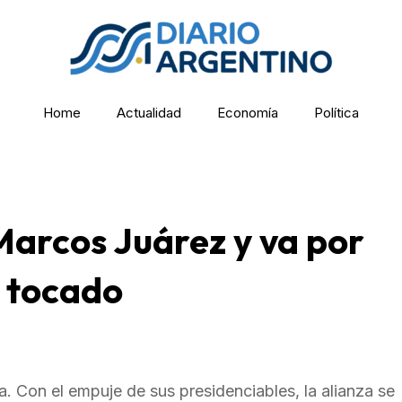
Home
Actualidad
Economía
Política
Marcos Juárez y va por
i tocado
. Con el empuje de sus presidenciables, la alianza se