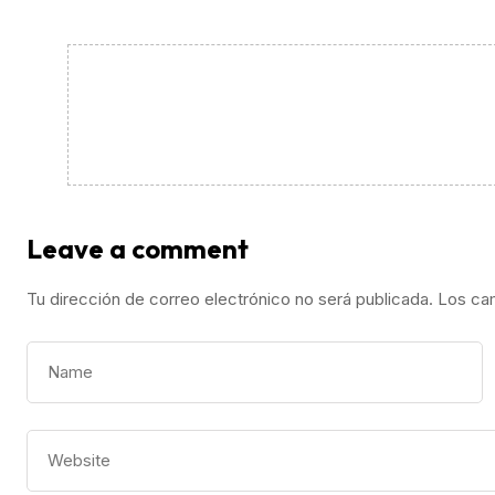
Leave a comment
Tu dirección de correo electrónico no será publicada.
Los ca