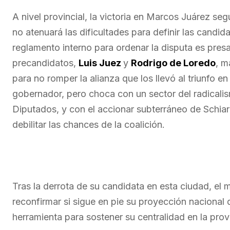
A nivel provincial, la victoria en Marcos Juárez se
no atenuará las dificultades para definir las candida
reglamento interno para ordenar la disputa es presa
precandidatos,
Luis Juez
y
Rodrigo de Loredo
, m
para no romper la alianza que los llevó al triunfo e
gobernador, pero choca con un sector del radicalis
Diputados, y con el accionar subterráneo de Schiar
debilitar las chances de la coalición.
Tras la derrota de su candidata en esta ciudad, el
reconfirmar si sigue en pie su proyección nacional
herramienta para sostener su centralidad en la prov