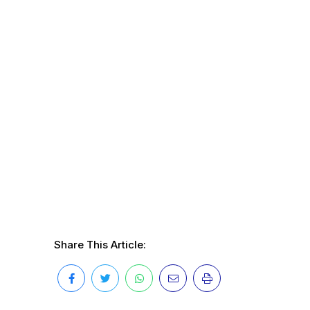
Share This Article: