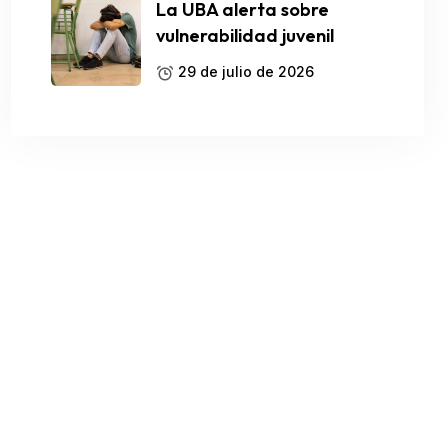
La UBA alerta sobre
vulnerabilidad juvenil
29 de julio de 2026