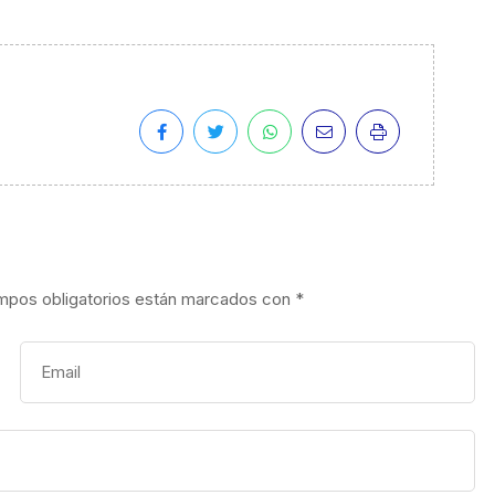
mpos obligatorios están marcados con
*