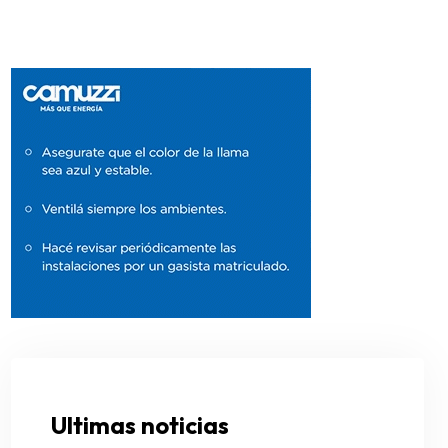
Ultimas noticias