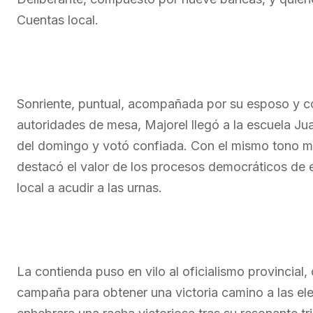
Cuentas local.
Sonriente, puntual, acompañada por su esposo y c
autoridades de mesa, Majorel llegó a la escuela 
del domingo y votó confiada. Con el mismo tono m
destacó el valor de los procesos democráticos de 
local a acudir a las urnas.
La contienda puso en vilo al oficialismo provincial
campaña para obtener una victoria camino a las el