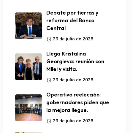
Debate por tierras y
reforma del Banco
Central
29 de julio de 2026
Llega Kristalina
Georgieva: reunión con
Milei y visita.
29 de julio de 2026
Operativo reelección:
gobernadores piden que
la mejora llegue.
29 de julio de 2026