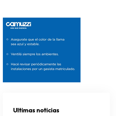
Ultimas noticias