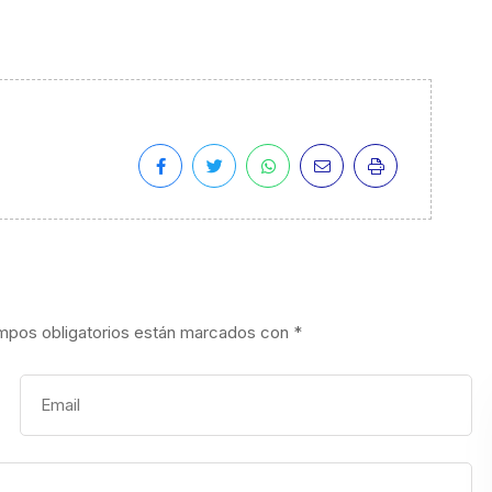
mpos obligatorios están marcados con
*