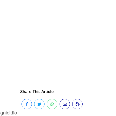
Share This Article:
gnicidio