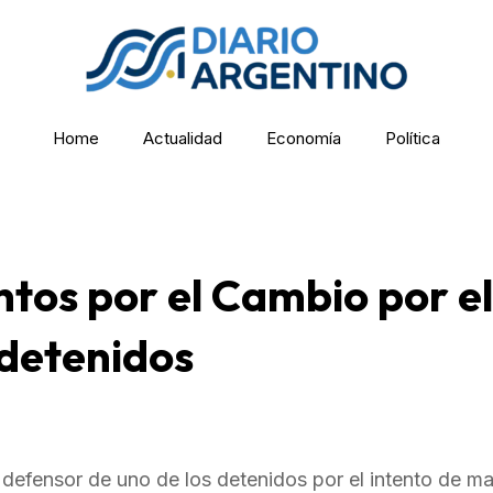
Home
Actualidad
Economía
Política
untos por el Cambio por el
 detenidos
fensor de uno de los detenidos por el intento de ma