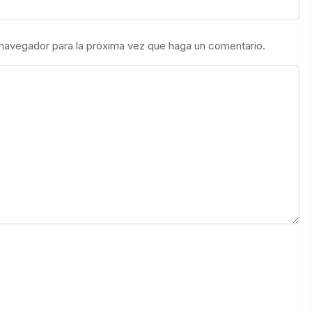
 navegador para la próxima vez que haga un comentario.