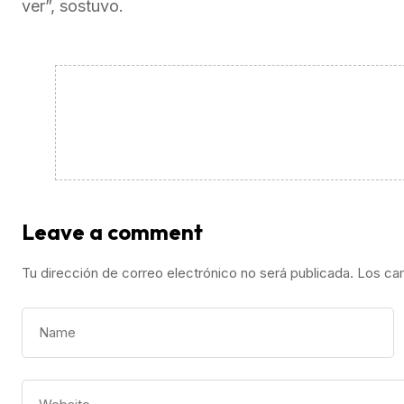
ver”, sostuvo.
Leave a comment
Tu dirección de correo electrónico no será publicada.
Los ca