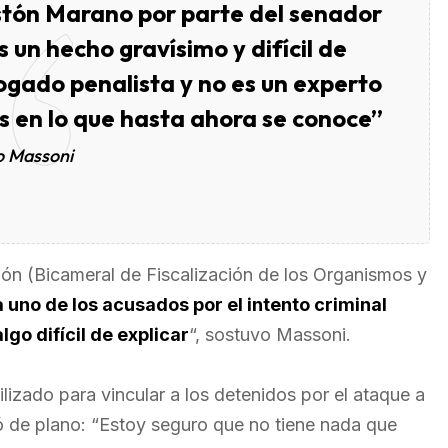
tón Marano por parte del senador
 un hecho gravísimo y difícil de
ogado penalista y no es un experto
s en lo que hasta ahora se conoce”
o Massoni
ión (Bicameral de Fiscalización de los Organismos y
 uno de los acusados por el intento criminal
go difícil de explicar
“, sostuvo Massoni.
lizado para vincular a los detenidos por el ataque a
ó de plano: “Estoy seguro que no tiene nada que