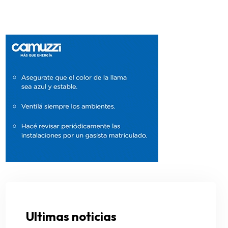
Ultimas noticias