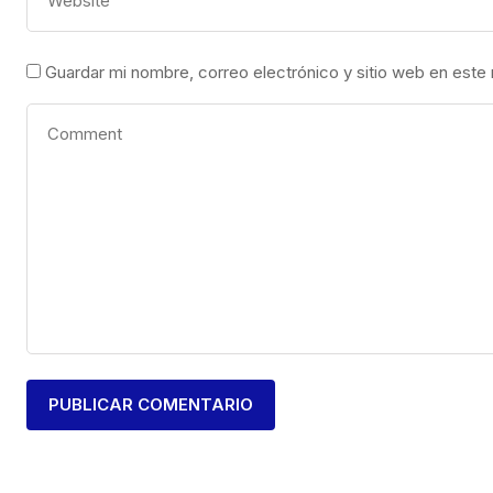
Guardar mi nombre, correo electrónico y sitio web en este