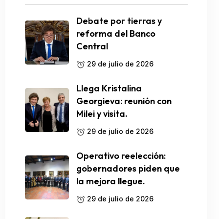
Debate por tierras y
reforma del Banco
Central
29 de julio de 2026
Llega Kristalina
Georgieva: reunión con
Milei y visita.
29 de julio de 2026
Operativo reelección:
gobernadores piden que
la mejora llegue.
29 de julio de 2026