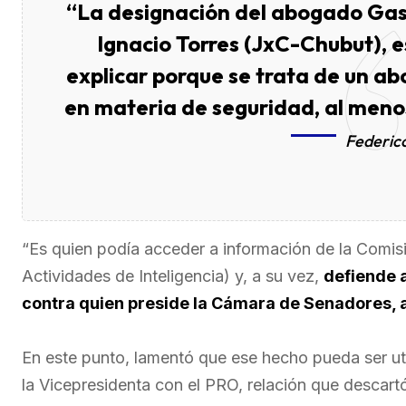
“La designación del abogado Gas
Ignacio Torres (JxC-Chubut), es
explicar porque se trata de un ab
en materia de seguridad, al meno
Federic
“Es quien podía acceder a información de la Comis
Actividades de Inteligencia) y, a su vez,
defiende a
contra quien preside la Cámara de Senadores, al
En este punto, lamentó que ese hecho pueda ser uti
la Vicepresidenta con el PRO, relación que descart