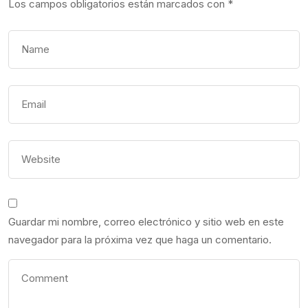
Los campos obligatorios están marcados con
*
Guardar mi nombre, correo electrónico y sitio web en este
navegador para la próxima vez que haga un comentario.