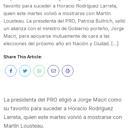
favorito para suceder a Horacio Rodríguez Larreta,
quien este martes volvió a mostrarse con Martín
Lousteau. La presidenta del PRO, Patricia Bullrich, selló
un alianza con el ministro de Gobierno porteño, Jorge
Macri, para apoyarse mutuamente de cara a las
elecciones del próximo año en Nación y Ciudad. […]
Share This Article:
La presidenta del PRO eligió a Jorge Macri como
su favorito para suceder a Horacio Rodríguez
Larreta, quien este martes volvió a mostrarse con
Martín Lousteau.