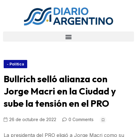
- Política
Bullrich selló alianza con
Jorge Macri en la Ciudad y
sube la tensión en el PRO
26 de octubre de 2022
0 Comments
La presidenta del PRO eligió a Jorge Macri como su