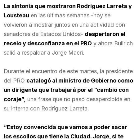
La sintonía que mostraron Rodríguez Larreta y
Lousteau
en las últimas semanas -hoy se
volvieron a mostrar juntos en una actividad con
senadores de Estados Unidos-
despertaron el
recelo y desconfianza en el PRO
y ahora Bullrich
salió a respaldar a Jorge Macri.
Durante el encuentro de este martes, la presidente
del PRO
catalogó al ministro de Gobierno como
un dirigente que trabajará por el “cambio con
coraje”,
una frase que no pasó desapercibida en
su interna con Rodríguez Larreta.
“Estoy convencida que vamos a poder sacar
los escollos que tiene la Ciudad. Jorge, si te