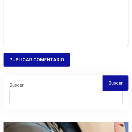
Buscar
Buscar