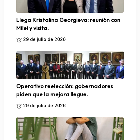
Llega Kristalina Georgieva: reunión con
Milei y visita.
29 de julio de 2026
Operativo reelección: gobernadores
piden que la mejora llegue.
29 de julio de 2026