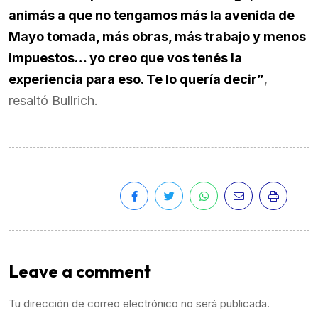
animás a que no tengamos más la avenida de
Mayo tomada, más obras, más trabajo y menos
impuestos… yo creo que vos tenés la
experiencia para eso. Te lo quería decir”
,
resaltó Bullrich.
Leave a comment
Tu dirección de correo electrónico no será publicada.