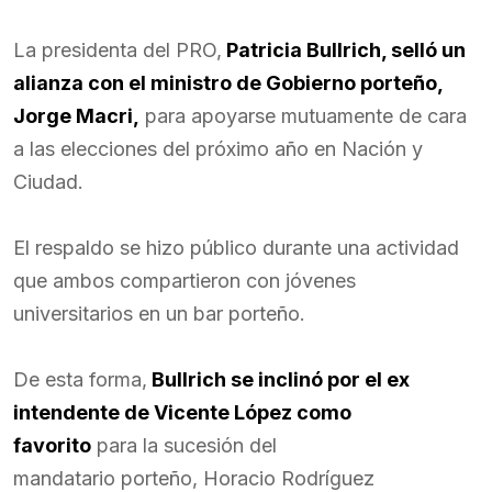
La presidenta del PRO,
Patricia Bullrich, selló un
alianza con el ministro de Gobierno porteño,
Jorge Macri,
para apoyarse mutuamente de cara
a las elecciones del próximo año en Nación y
Ciudad.
El respaldo se hizo público durante una actividad
que ambos compartieron con jóvenes
universitarios en un bar porteño.
De esta forma,
Bullrich se inclinó por el ex
intendente de Vicente López como
favorito
para la sucesión del
mandatario porteño, Horacio Rodríguez