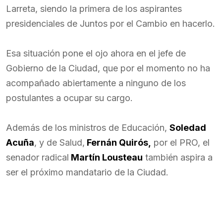
Larreta, siendo la primera de los aspirantes
presidenciales de Juntos por el Cambio en hacerlo.
Esa situación pone el ojo ahora en el jefe de
Gobierno de la Ciudad, que por el momento no ha
acompañado abiertamente a ninguno de los
postulantes a ocupar su cargo.
Además de los ministros de Educación,
Soledad
Acuña
, y de Salud,
Fernán Quirós,
por el PRO, el
senador radical
Martín Lousteau
también aspira a
ser el próximo mandatario de la Ciudad.