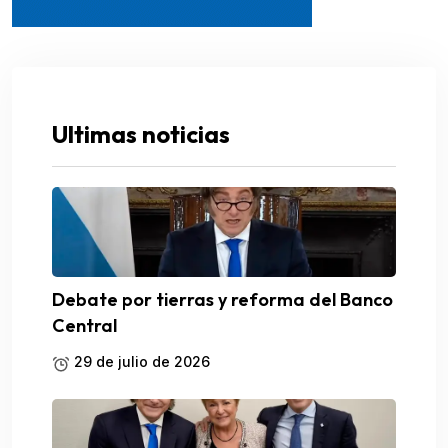
Ultimas noticias
Debate por tierras y reforma del Banco
Central
29 de julio de 2026