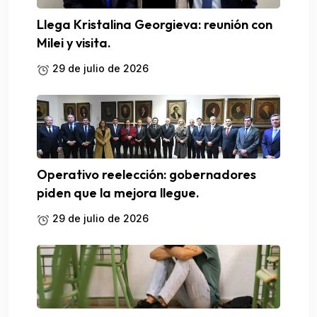
Llega Kristalina Georgieva: reunión con
Milei y visita.
29 de julio de 2026
Operativo reelección: gobernadores
piden que la mejora llegue.
29 de julio de 2026