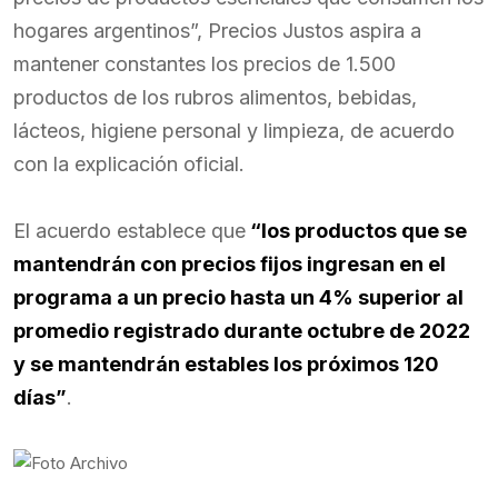
hogares argentinos”, Precios Justos aspira a
mantener constantes los precios de 1.500
productos de los rubros alimentos, bebidas,
lácteos, higiene personal y limpieza, de acuerdo
con la explicación oficial.
El acuerdo establece que
“los productos que se
mantendrán con precios fijos ingresan en el
programa a un precio hasta un 4% superior al
promedio registrado durante octubre de 2022
y se mantendrán estables los próximos 120
días”
.