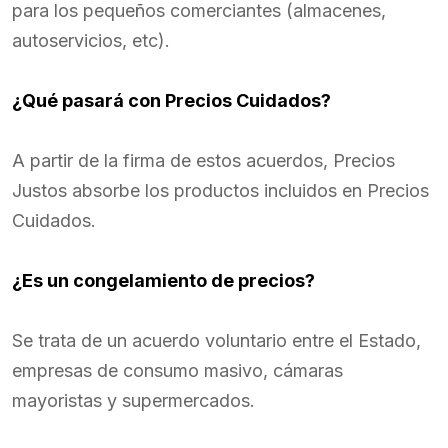
para los pequeños comerciantes (almacenes,
autoservicios, etc).
¿Qué pasará con Precios Cuidados?
A partir de la firma de estos acuerdos, Precios
Justos absorbe los productos incluidos en Precios
Cuidados.
¿Es un congelamiento de precios?
Se trata de un acuerdo voluntario entre el Estado,
empresas de consumo masivo, cámaras
mayoristas y supermercados.