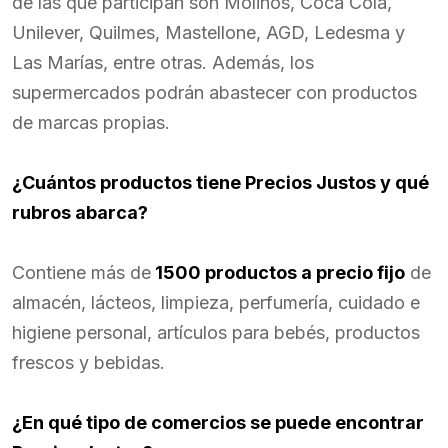
de las que participan son Molinos, Coca Cola,
Unilever, Quilmes, Mastellone, AGD, Ledesma y
Las Marías, entre otras. Además, los
supermercados podrán abastecer con productos
de marcas propias.
¿Cuántos productos tiene Precios Justos y qué
rubros abarca?
Contiene más de
1500 productos a precio fijo
de
almacén, lácteos, limpieza, perfumería, cuidado e
higiene personal, artículos para bebés, productos
frescos y bebidas.
¿En qué tipo de comercios se puede encontrar