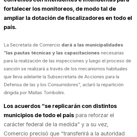
fortalecer los monitoreos, de modo tal de
ampliar la dotación de fiscalizadores en todo el
país.
La Secretaría de Comercio
dará a las municipalidades
“las pautas técnicas y las capacitaciones
necesarias
para la realización de las inspecciones y luego el proceso de
sanción se realizará a través de los mecanismos habituales
que lleva adelante la Subsecretaría de Acciones para la
Defensa de las y los Consumidores”, aclaró la repartición
dirigida por Matías Tombolini.
Los acuerdos “se replicarán con distintos
municipios de todo el país
para reforzar el
carácter federal de la medida” y a su vez,
Comercio precisó que “transferirá a la autoridad