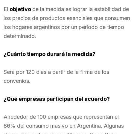
El
objetivo
de la medida es lograr la estabilidad de
los precios de productos esenciales que consumen
los hogares argentinos por un período de tiempo
determinado.
¿Cuánto tiempo durará la medida?
Será por 120 días a partir de la firma de los
convenios.
¿Qué empresas participan del acuerdo?
Alrededor de 100 empresas que representan el
86% del consumo masivo en Argentina. Algunas