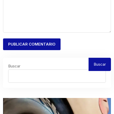
Buscar
Buscar