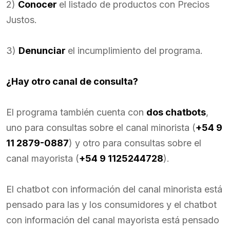
2)
Conocer
el listado de productos con Precios
Justos.
3)
Denunciar
el incumplimiento del programa.
¿Hay otro canal de consulta?
El programa también cuenta con
dos chatbots
,
uno para consultas sobre el canal minorista (
+54 9
11 2879-0887
) y otro para consultas sobre el
canal mayorista (
+54 9 1125244728
).
El chatbot con información del canal minorista está
pensado para las y los consumidores y el chatbot
con información del canal mayorista está pensado