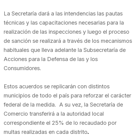
La Secretaría dará a las intendencias las pautas
técnicas y las capacitaciones necesarias para la
realización de las inspecciones y luego el proceso
de sanción se realizará a través de los mecanismos
habituales que lleva adelante la Subsecretaría de
Acciones para la Defensa de las y los
Consumidores.
Estos acuerdos se replicarán con distintos
municipios de todo el país para reforzar el carácter
federal de la medida. A su vez, la Secretaría de
Comercio transferirá a la autoridad local
correspondiente el 25% de lo recaudado por
multas realizadas en cada distrito
.