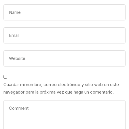
Guardar mi nombre, correo electrónico y sitio web en este
navegador para la próxima vez que haga un comentario.