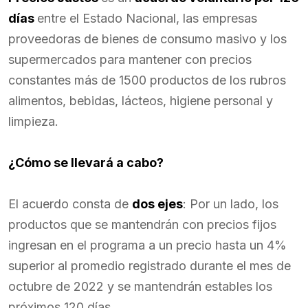
días
entre el Estado Nacional, las empresas
proveedoras de bienes de consumo masivo y los
supermercados para mantener con precios
constantes más de 1500 productos de los rubros
alimentos, bebidas, lácteos, higiene personal y
limpieza.
¿Cómo se llevará a cabo?
El acuerdo consta de
dos ejes
: Por un lado, los
productos que se mantendrán con precios fijos
ingresan en el programa a un precio hasta un 4%
superior al promedio registrado durante el mes de
octubre de 2022 y se mantendrán estables los
próximos 120 días.