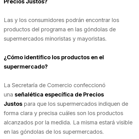
Precios Justos?
Las y los consumidores podrán encontrar los
productos del programa en las góndolas de
supermercados minoristas y mayoristas.
¿Cómo identifico los productos en el
supermercado?
La Secretaría de Comercio confeccionó
una
señalética específica de Precios
Justos
para que los supermercados indiquen de
forma clara y precisa cuáles son los productos
alcanzados por la medida. La misma estará visible
en las góndolas de los supermercados.