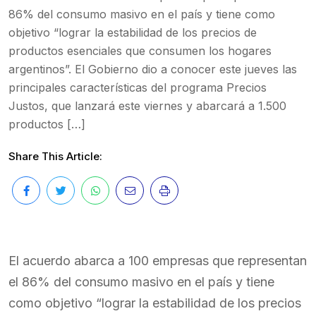
86% del consumo masivo en el país y tiene como
objetivo “lograr la estabilidad de los precios de
productos esenciales que consumen los hogares
argentinos”. El Gobierno dio a conocer este jueves las
principales características del programa Precios
Justos, que lanzará este viernes y abarcará a 1.500
productos […]
Share This Article:
El acuerdo abarca a 100 empresas que representan
el 86% del consumo masivo en el país y tiene
como objetivo “lograr la estabilidad de los precios