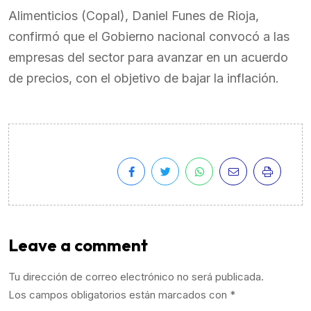
Alimenticios (Copal), Daniel Funes de Rioja,
confirmó que el Gobierno nacional convocó a las
empresas del sector para avanzar en un acuerdo
de precios, con el objetivo de bajar la inflación.
Leave a comment
Tu dirección de correo electrónico no será publicada.
Los campos obligatorios están marcados con
*