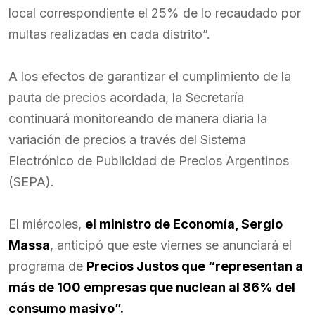
local correspondiente el 25% de lo recaudado por
multas realizadas en cada distrito”.
A los efectos de garantizar el cumplimiento de la
pauta de precios acordada, la Secretaría
continuará monitoreando de manera diaria la
variación de precios a través del Sistema
Electrónico de Publicidad de Precios Argentinos
(SEPA).
El miércoles,
el ministro de Economía, Sergio
Massa
, anticipó que este viernes se anunciará el
programa de
Precios Justos que “representan a
más de 100 empresas que nuclean al 86% del
consumo masivo”.