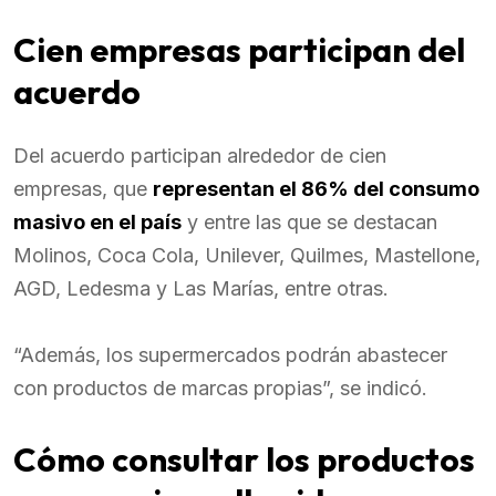
Cien empresas participan del
acuerdo
Del acuerdo participan alrededor de cien
empresas, que
representan el 86% del consumo
masivo en el país
y entre las que se destacan
Molinos, Coca Cola, Unilever, Quilmes, Mastellone,
AGD, Ledesma y Las Marías, entre otras.
“Además, los supermercados podrán abastecer
con productos de marcas propias”, se indicó.
Cómo consultar los productos