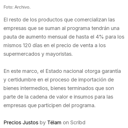
Foto: Archivo.
El resto de los productos que comercializan las
empresas que se suman al programa tendrán una
pauta de aumento mensual de hasta el 4% para los
mismos 120 días en el precio de venta a los
supermercados y mayoristas.
En este marco, el Estado nacional otorga garantía
y certidumbre en el proceso de importación de
bienes intermedios, bienes terminados que son
parte de la cadena de valor e insumos para las
empresas que participen del programa.
Precios Justos
by
Télam
on Scribd