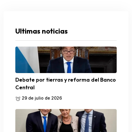
Ultimas noticias
Debate por tierras y reforma del Banco
Central
29 de julio de 2026