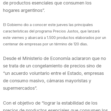
de productos esenciales que consumen los
hogares argentinos”.
El Gobierno dio a conocer este jueves las principales
características del programa Precios Justos, que lanzará
este viernes y abarcará a 1.500 productos elaborados por un
centenar de empresas por un término de 120 días.
Desde el Ministerio de Economía aclararon que no
se trata de un congelamiento de precios sino de
“un acuerdo voluntario entre el Estado, empresas
de consumo masivo, cámaras mayoristas y
supermercados”.
Con el objetivo de “lograr la estabilidad de los
precios de productos esenciales que consumen los