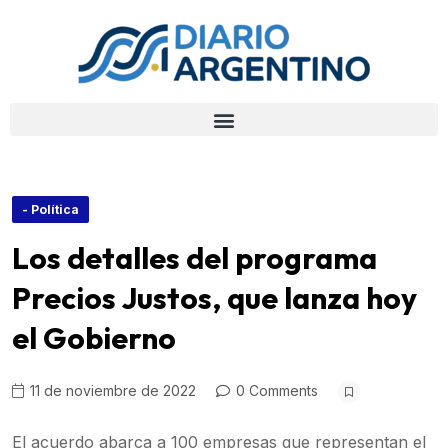
- Política
Los detalles del programa
Precios Justos, que lanza hoy
el Gobierno
11 de noviembre de 2022
0 Comments
El acuerdo abarca a 100 empresas que representan el