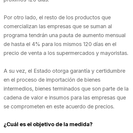
Por otro lado, el resto de los productos que
comercializan las empresas que se suman al
programa tendrán una pauta de aumento mensual
de hasta el 4% para los mismos 120 días en el
precio de venta a los supermercados y mayoristas.
A su vez, el Estado otorga garantía y certidumbre
en el proceso de importación de bienes
intermedios, bienes terminados que son parte de la
cadena de valor e insumos para las empresas que
se comprometen en este acuerdo de precios.
¿Cuál es el objetivo de la medida?