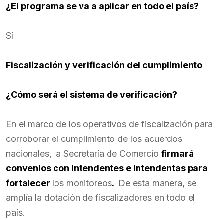
¿El programa se va a aplicar en todo el país?
Sí
Fiscalización y verificación del cumplimiento
¿Cómo será el sistema de verificación?
En el marco de los operativos de fiscalización para
corroborar el cumplimiento de los acuerdos
nacionales, la Secretaría de Comercio
firmará
convenios con intendentes e intendentas para
fortalecer
los monitoreos
.
De esta manera, se
amplía la dotación de fiscalizadores en todo el
país.