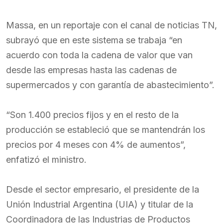
Massa, en un reportaje con el canal de noticias TN,
subrayó que en este sistema se trabaja “en
acuerdo con toda la cadena de valor que van
desde las empresas hasta las cadenas de
supermercados y con garantía de abastecimiento”.
“Son 1.400 precios fijos y en el resto de la
producción se estableció que se mantendrán los
precios por 4 meses con 4% de aumentos”,
enfatizó el ministro.
Desde el sector empresario, el presidente de la
Unión Industrial Argentina (UIA) y titular de la
Coordinadora de las Industrias de Productos