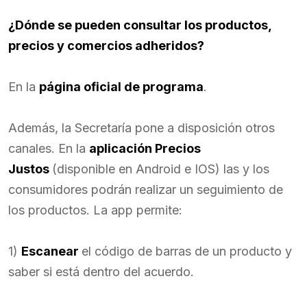
¿Dónde se pueden consultar los productos,
precios y comercios adheridos?
En la
página oficial de programa
.
Además, la Secretaría pone a disposición otros
canales. En la
aplicación Precios
Justos
(disponible en Android e IOS) las y los
consumidores podrán realizar un seguimiento de
los productos. La app permite:
1)
Escanear
el código de barras de un producto y
saber si está dentro del acuerdo.