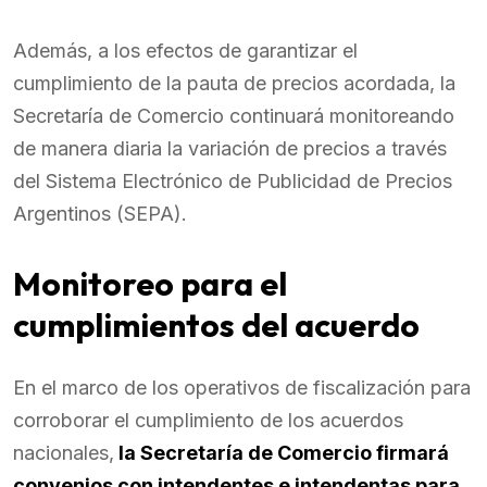
Además, a los efectos de garantizar el
cumplimiento de la pauta de precios acordada, la
Secretaría de Comercio continuará monitoreando
de manera diaria la variación de precios a través
del Sistema Electrónico de Publicidad de Precios
Argentinos (SEPA).
Monitoreo para el
cumplimientos del acuerdo
En el marco de los operativos de fiscalización para
corroborar el cumplimiento de los acuerdos
nacionales,
la Secretaría de Comercio firmará
convenios con intendentes e intendentas para