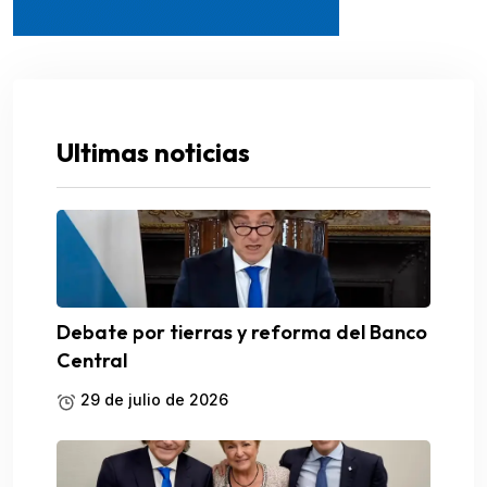
Ultimas noticias
Debate por tierras y reforma del Banco
Central
29 de julio de 2026