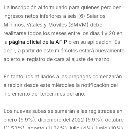
La inscripción al formulario para quienes perciben
ingresos netos inferiores a seis (6) Salarios
Mínimos, Vitales y Móviles (SMVM) debe
realizarse todos los meses entre los días 1 y 20 en
la
página oficial de la AFIP
o en su aplicación. Es
decir, a partir de este miércoles estará nuevamente
abierto el registro de cara al ajuste de marzo.
En tanto, los afiliados a las prepagas comenzarán
a recibir desde este miércoles la notificación del
incremento del tercer mes del año.
Los nuevas subas se sumarán a las registradas en
enero (6,9%), diciembre del 2022 (6,9%), octubre
(11,53%), agosto (11,34%), julio (4%), junio (10%),