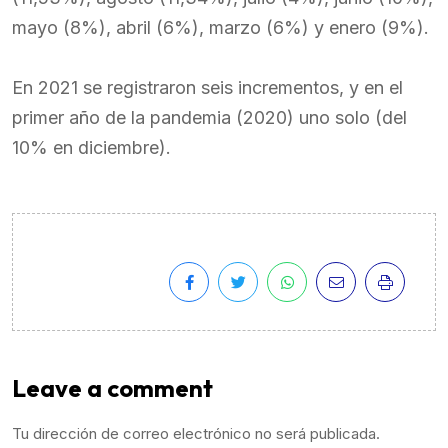
mayo (8%), abril (6%), marzo (6%) y enero (9%).
En 2021 se registraron seis incrementos, y en el
primer año de la pandemia (2020) uno solo (del
10% en diciembre).
Leave a comment
Tu dirección de correo electrónico no será publicada.