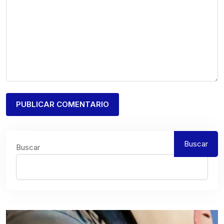
Buscar
Buscar