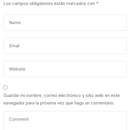
Los campos obligatorios están marcados con
*
Guardar mi nombre, correo electrónico y sitio web en este
navegador para la próxima vez que haga un comentario.