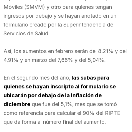
Móviles (SMVM) y otro para quienes tengan
ingresos por debajo y se hayan anotado en un
formulario creado por la Superintendencia de
Servicios de Salud.
Así, los aumentos en febrero serán del 8,21% y del
4,91% y en marzo del 7,66% y del 5,04%.
En el segundo mes del año,
las subas para
quienes se hayan inscripto al formulario se
ubicarán por debajo de la inflación de
diciembre
que fue del 5,1%, mes que se tomó
como referencia para calcular el 90% del RIPTE
que da forma al número final del aumento.