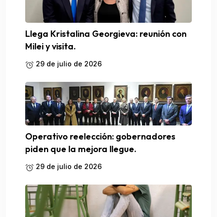
Llega Kristalina Georgieva: reunión con
Milei y visita.
29 de julio de 2026
Operativo reelección: gobernadores
piden que la mejora llegue.
29 de julio de 2026