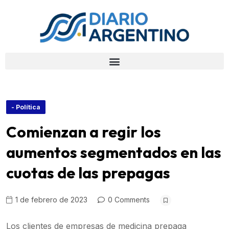
- Política
Comienzan a regir los
aumentos segmentados en las
cuotas de las prepagas
1 de febrero de 2023
0 Comments
Los clientes de empresas de medicina prepaga