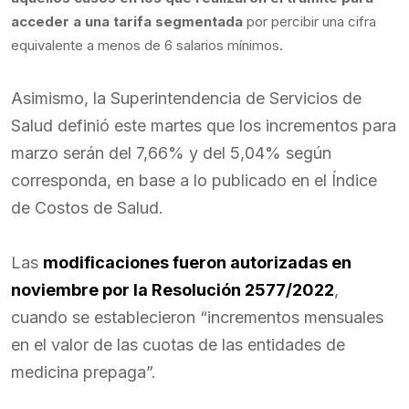
acceder a una tarifa segmentada
por percibir una cifra
equivalente a menos de 6 salarios mínimos.
Asimismo, la Superintendencia de Servicios de
Salud definió este martes que los incrementos para
marzo serán del 7,66% y del 5,04% según
corresponda, en base a lo publicado en el Índice
de Costos de Salud.
Las
modificaciones fueron autorizadas en
noviembre por la Resolución 2577/2022
,
cuando se establecieron “incrementos mensuales
en el valor de las cuotas de las entidades de
medicina prepaga”.