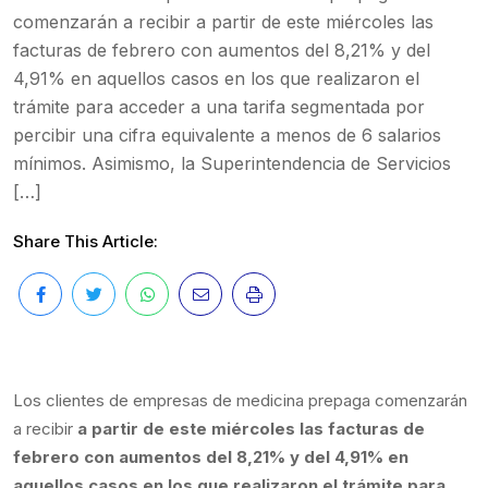
comenzarán a recibir a partir de este miércoles las
facturas de febrero con aumentos del 8,21% y del
4,91% en aquellos casos en los que realizaron el
trámite para acceder a una tarifa segmentada por
percibir una cifra equivalente a menos de 6 salarios
mínimos. Asimismo, la Superintendencia de Servicios
[…]
Share This Article:
Los clientes de empresas de medicina prepaga comenzarán
a recibir
a partir de este miércoles las facturas de
febrero con aumentos del 8,21% y del 4,91% en
aquellos casos en los que realizaron el trámite para