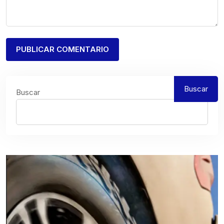
Buscar
Buscar