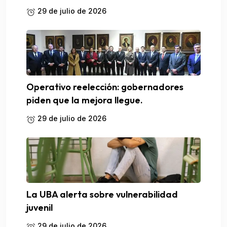
29 de julio de 2026
Operativo reelección: gobernadores
piden que la mejora llegue.
29 de julio de 2026
La UBA alerta sobre vulnerabilidad
juvenil
29 de julio de 2026