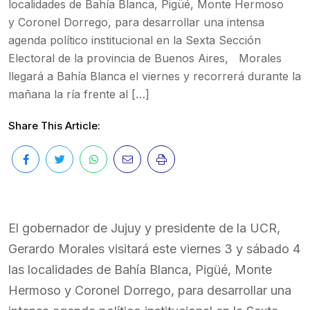
localidades de Bahía Blanca, Pigüé, Monte Hermoso
y Coronel Dorrego, para desarrollar una intensa
agenda político institucional en la Sexta Sección
Electoral de la provincia de Buenos Aires, Morales
llegará a Bahía Blanca el viernes y recorrerá durante la
mañana la ría frente al […]
Share This Article:
El gobernador de Jujuy y presidente de la UCR,
Gerardo Morales visitará este viernes 3 y sábado 4
las localidades de Bahía Blanca, Pigüé, Monte
Hermoso y Coronel Dorrego, para desarrollar una