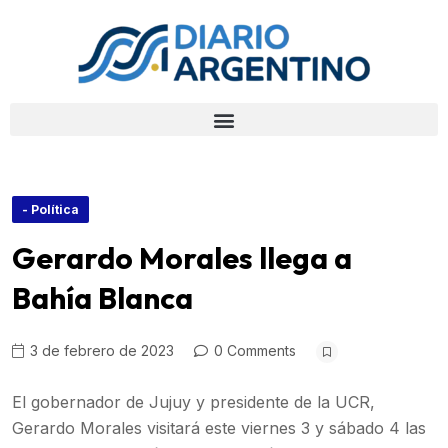
- Política
Gerardo Morales llega a
Bahía Blanca
3 de febrero de 2023
0 Comments
El gobernador de Jujuy y presidente de la UCR,
Gerardo Morales visitará este viernes 3 y sábado 4 las