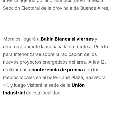
intensa agenda político institucional en la Sexta
Sección Electoral de la provincia de Buenos Aires,
Morales llegará a
Bahía Blanca el viernes
y
recorrerá durante la mañana la ría frente al Puerto
para interiorizarse sobre la radicación de los
nuevos proyectos energéticos del área. A las 12,
realizará una
conferencia de prensa
con los
medios locales en el hotel Land Plaza, Saavedra
41, y luego visitará la sede de la
Unión
Industrial
de esa localidad.