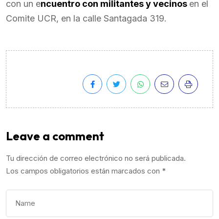
con un e
ncuentro con militantes y vecinos
en el
Comite UCR, en la calle Santagada 319.
Leave a comment
Tu dirección de correo electrónico no será publicada.
Los campos obligatorios están marcados con
*