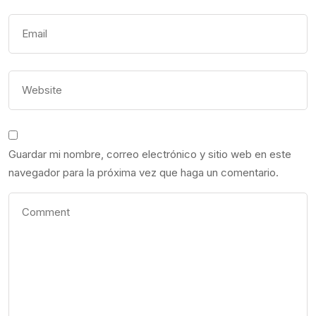
Guardar mi nombre, correo electrónico y sitio web en este
navegador para la próxima vez que haga un comentario.