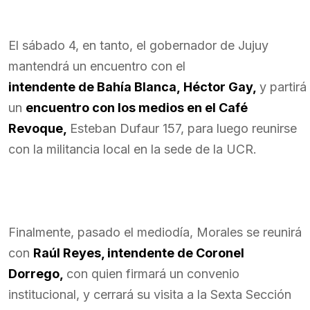
El sábado 4, en tanto, el gobernador de Jujuy
mantendrá un encuentro con el
intendente de Bahía Blanca, Héctor Gay,
y partir
un
encuentro con los medios en el Café
Revoque,
Esteban Dufaur 157, para luego reunirse
con la militancia local en la sede de la UCR.
Finalmente, pasado el mediodía, Morales se reunirá
con
Raúl Reyes, intendente de Coronel
Dorrego,
con quien firmará un convenio
institucional, y cerrará su visita a la Sexta Sección