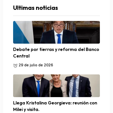
Ultimas noticias
Debate por tierras y reforma del Banco
Central
29 de julio de 2026
Llega Kristalina Georgieva: reunión con
Milei y visita.