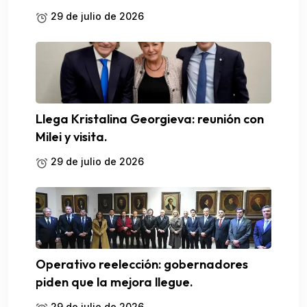
29 de julio de 2026
Llega Kristalina Georgieva: reunión con
Milei y visita.
29 de julio de 2026
Operativo reelección: gobernadores
piden que la mejora llegue.
29 de julio de 2026