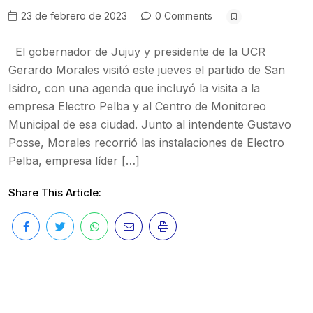
23 de febrero de 2023
0 Comments
El gobernador de Jujuy y presidente de la UCR
Gerardo Morales visitó este jueves el partido de San
Isidro, con una agenda que incluyó la visita a la
empresa Electro Pelba y al Centro de Monitoreo
Municipal de esa ciudad. Junto al intendente Gustavo
Posse, Morales recorrió las instalaciones de Electro
Pelba, empresa líder […]
Share This Article: