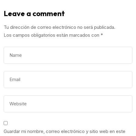
Leave a comment
Tu dirección de correo electrónico no será publicada.
Los campos obligatorios están marcados con
*
Guardar mi nombre, correo electrónico y sitio web en este