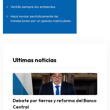
Ultimas noticias
Debate por tierras y reforma del Banco
Central