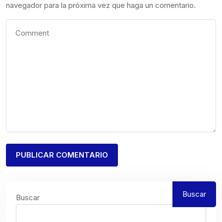
navegador para la próxima vez que haga un comentario.
Buscar
Buscar