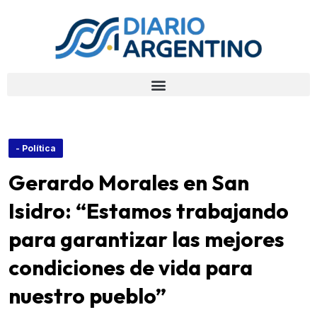
- Política
Gerardo Morales en San
Isidro: “Estamos trabajando
para garantizar las mejores
condiciones de vida para
nuestro pueblo”