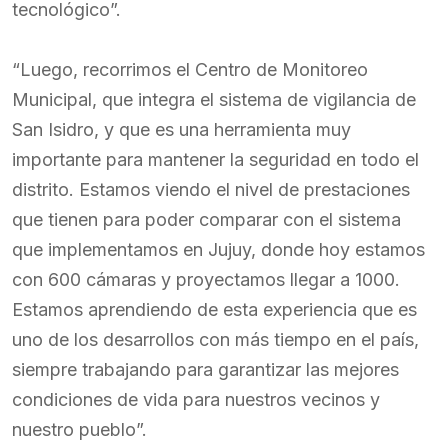
tecnológico”.
“Luego, recorrimos el Centro de Monitoreo
Municipal, que integra el sistema de vigilancia de
San Isidro, y que es una herramienta muy
importante para mantener la seguridad en todo el
distrito. Estamos viendo el nivel de prestaciones
que tienen para poder comparar con el sistema
que implementamos en Jujuy, donde hoy estamos
con 600 cámaras y proyectamos llegar a 1000.
Estamos aprendiendo de esta experiencia que es
uno de los desarrollos con más tiempo en el país,
siempre trabajando para garantizar las mejores
condiciones de vida para nuestros vecinos y
nuestro pueblo”.