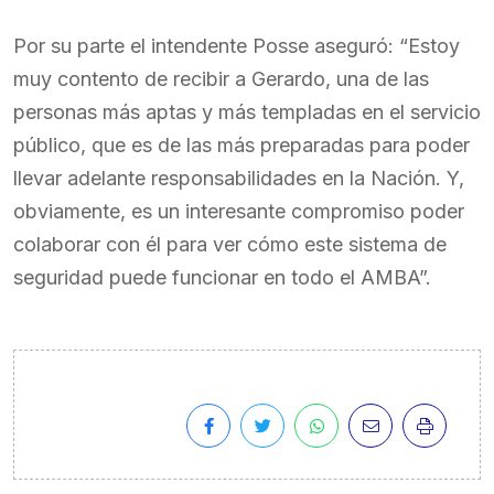
Por su parte el intendente Posse aseguró: “Estoy
muy contento de recibir a Gerardo, una de las
personas más aptas y más templadas en el servicio
público, que es de las más preparadas para poder
llevar adelante responsabilidades en la Nación. Y,
obviamente, es un interesante compromiso poder
colaborar con él para ver cómo este sistema de
seguridad puede funcionar en todo el AMBA”.