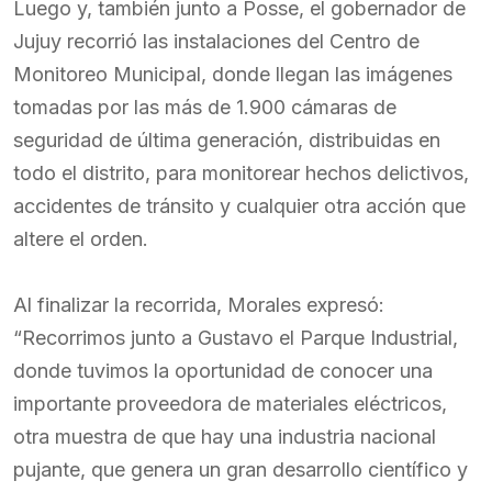
Luego y, también junto a Posse, el gobernador de
Jujuy recorrió las instalaciones del Centro de
Monitoreo Municipal, donde llegan las imágenes
tomadas por las más de 1.900 cámaras de
seguridad de última generación, distribuidas en
todo el distrito, para monitorear hechos delictivos,
accidentes de tránsito y cualquier otra acción que
altere el orden.
Al finalizar la recorrida, Morales expresó:
“Recorrimos junto a Gustavo el Parque Industrial,
donde tuvimos la oportunidad de conocer una
importante proveedora de materiales eléctricos,
otra muestra de que hay una industria nacional
pujante, que genera un gran desarrollo científico y