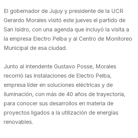
El gobernador de Jujuy y presidente de la UCR
Gerardo Morales visitó este jueves el partido de
San Isidro, con una agenda que incluyó la visita a
la empresa Electro Pelba y al Centro de Monitoreo
Municipal de esa ciudad.
Junto al intendente Gustavo Posse, Morales
recorrió las instalaciones de Electro Pelba,
empresa líder en soluciones eléctricas y de
iluminación, con más de 40 años de trayectoria,
para conocer sus desarrollos en materia de
proyectos ligados a la utilización de energías
renovables.