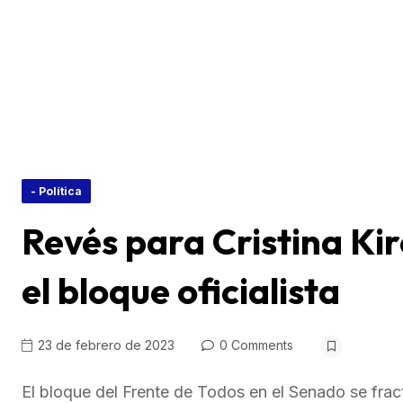
- Política
Revés para Cristina Kir
el bloque oficialista
23 de febrero de 2023
0 Comments
El bloque del Frente de Todos en el Senado se frac