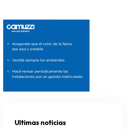
Ultimas noticias