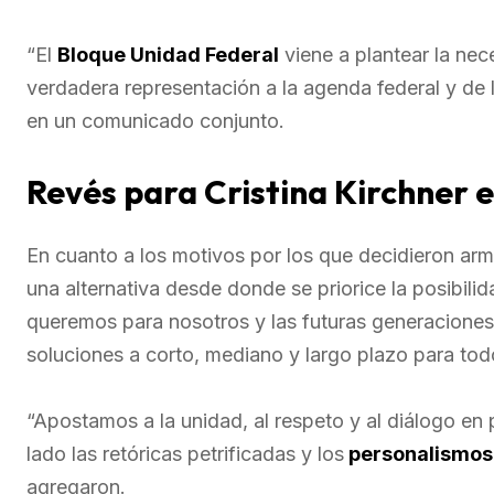
“El
Bloque Unidad Federal
viene a plantear la ne
verdadera representación a la agenda federal y de 
en un comunicado conjunto.
Revés para Cristina Kirchner 
En cuanto a los motivos por los que decidieron ar
una alternativa desde donde se priorice la posibilid
queremos para nosotros y las futuras generaciones,
soluciones a corto, mediano y largo plazo para todo
“Apostamos a la unidad, al respeto y al diálogo en
lado las retóricas petrificadas y los
personalismos
agregaron.