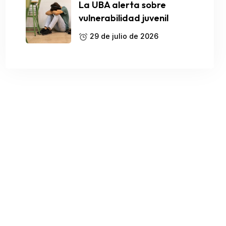
La UBA alerta sobre
vulnerabilidad juvenil
29 de julio de 2026