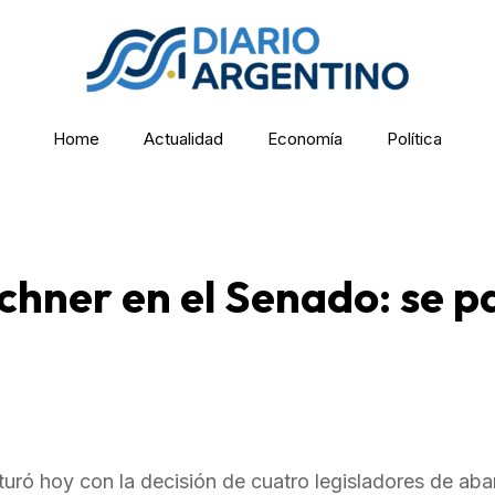
Home
Actualidad
Economía
Política
chner en el Senado: se p
turó hoy con la decisión de cuatro legisladores de aba