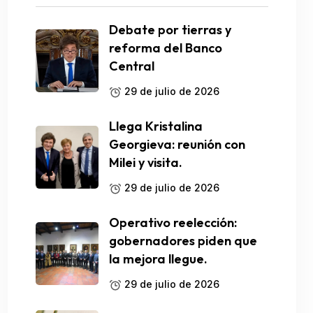
Debate por tierras y
reforma del Banco
Central
29 de julio de 2026
Llega Kristalina
Georgieva: reunión con
Milei y visita.
29 de julio de 2026
Operativo reelección:
gobernadores piden que
la mejora llegue.
29 de julio de 2026