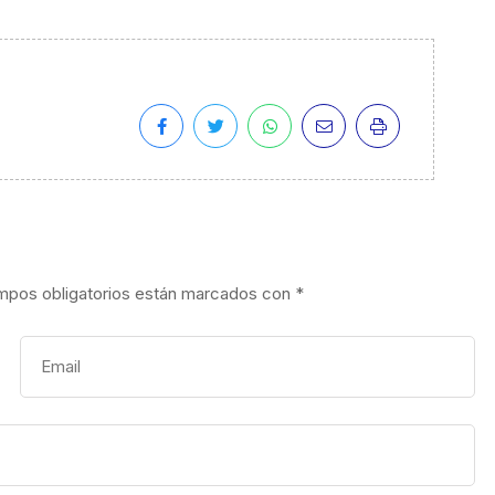
mpos obligatorios están marcados con
*