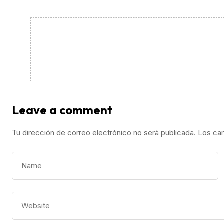
Leave a comment
Tu dirección de correo electrónico no será publicada.
Los ca