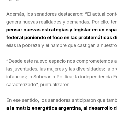
Además, los senadores destacaron: “El actual cont
genera nuevas realidades y demandas. Por ello, te
pensar nuevas estrategias y legislar en un es
federal poniendo el foco en las problemáticas d
ellas la pobreza y el hambre que castigan a nuestro
“Desde este nuevo espacio nos comprometemos a 
las juventudes, las mujeres y las diversidades; la p
infancias; la Soberanía Política; la independencia
caracterizado”, puntualizaron.
En ese sentido, los senadores anticiparon que tam
a la matriz energética argentina, al desarrollo 