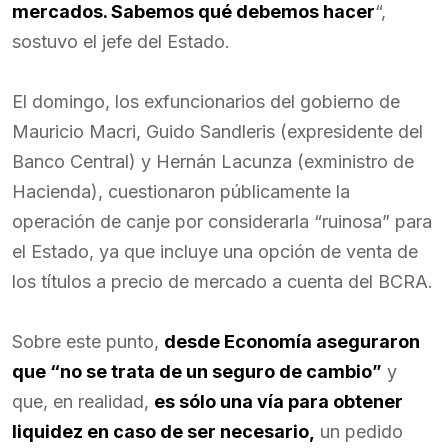
mercados. Sabemos qué debemos hacer
“,
sostuvo el jefe del Estado.
El domingo, los exfuncionarios del gobierno de
Mauricio Macri, Guido Sandleris (expresidente del
Banco Central) y Hernán Lacunza (exministro de
Hacienda), cuestionaron públicamente la
operación de canje por considerarla “ruinosa” para
el Estado, ya que incluye una opción de venta de
los títulos a precio de mercado a cuenta del BCRA.
Sobre este punto,
desde Economía aseguraron
que “no se trata de un seguro de cambio”
y
que, en realidad,
es sólo una vía para obtener
liquidez en caso de ser necesario,
un pedido