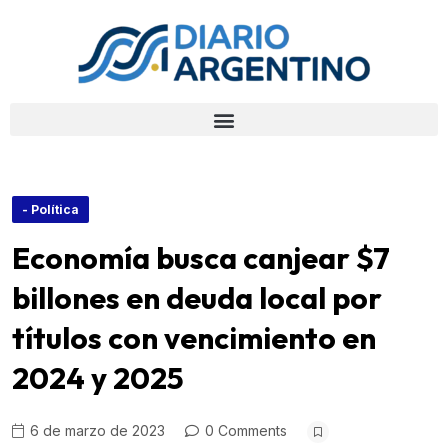
- Política
Economía busca canjear $7
billones en deuda local por
títulos con vencimiento en
2024 y 2025
6 de marzo de 2023
0 Comments