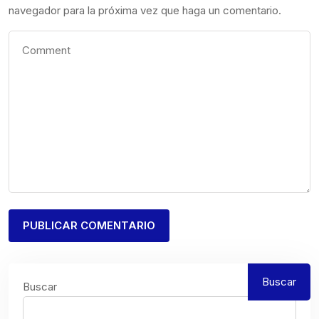
navegador para la próxima vez que haga un comentario.
Buscar
Buscar