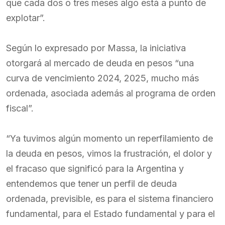
que cada dos o tres meses algo está a punto de
explotar”.
Según lo expresado por Massa, la iniciativa
otorgará al mercado de deuda en pesos “una
curva de vencimiento 2024, 2025, mucho más
ordenada, asociada además al programa de orden
fiscal”.
“Ya tuvimos algún momento un reperfilamiento de
la deuda en pesos, vimos la frustración, el dolor y
el fracaso que significó para la Argentina y
entendemos que tener un perfil de deuda
ordenada, previsible, es para el sistema financiero
fundamental, para el Estado fundamental y para el