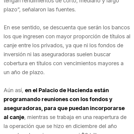
tengan rendimientos de corto, mediano y largo
plazo”, señalaron las fuentes.
En ese sentido, se descuenta que serán los bancos
los que ingresen con mayor proporción de títulos al
canje entre los privados, ya que ni los fondos de
inversión ni las aseguradoras suelen buscar
cobertura en títulos con vencimientos mayores a
un año de plazo.
Aún así,
en el Palacio de Hacienda están
programando reuniones con los fondos y
aseguradoras, para que puedan incorporarse
al canje
, mientras se trabaja en una reapertura de
la operación que se hizo en diciembre del año