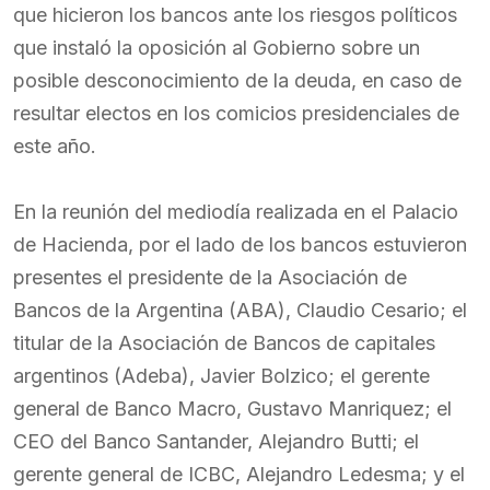
que hicieron los bancos ante los riesgos políticos
que instaló la oposición al Gobierno sobre un
posible desconocimiento de la deuda, en caso de
resultar electos en los comicios presidenciales de
este año.
En la reunión del mediodía realizada en el Palacio
de Hacienda, por el lado de los bancos estuvieron
presentes el presidente de la Asociación de
Bancos de la Argentina (ABA), Claudio Cesario; el
titular de la Asociación de Bancos de capitales
argentinos (Adeba), Javier Bolzico; el gerente
general de Banco Macro, Gustavo Manriquez; el
CEO del Banco Santander, Alejandro Butti; el
gerente general de ICBC, Alejandro Ledesma; y el