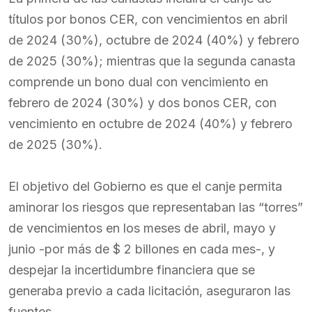
títulos por bonos CER, con vencimientos en abril
de 2024 (30%), octubre de 2024 (40%) y febrero
de 2025 (30%); mientras que la segunda canasta
comprende un bono dual con vencimiento en
febrero de 2024 (30%) y dos bonos CER, con
vencimiento en octubre de 2024 (40%) y febrero
de 2025 (30%).
El objetivo del Gobierno es que el canje permita
aminorar los riesgos que representaban las “torres”
de vencimientos en los meses de abril, mayo y
junio -por más de $ 2 billones en cada mes-, y
despejar la incertidumbre financiera que se
generaba previo a cada licitación, aseguraron las
fuentes.