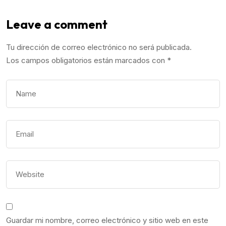
Leave a comment
Tu dirección de correo electrónico no será publicada.
Los campos obligatorios están marcados con
*
Guardar mi nombre, correo electrónico y sitio web en este