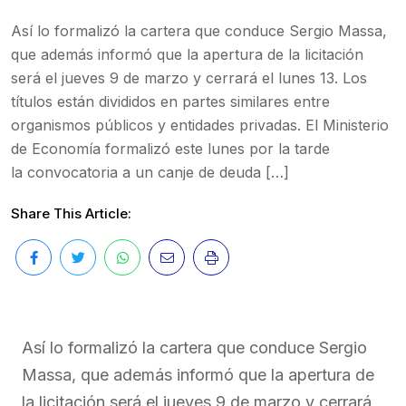
Así lo formalizó la cartera que conduce Sergio Massa,
que además informó que la apertura de la licitación
será el jueves 9 de marzo y cerrará el lunes 13. Los
títulos están divididos en partes similares entre
organismos públicos y entidades privadas. El Ministerio
de Economía formalizó este lunes por la tarde
la convocatoria a un canje de deuda […]
Share This Article:
Así lo formalizó la cartera que conduce Sergio
Massa, que además informó que la apertura de
la licitación será el jueves 9 de marzo y cerrará