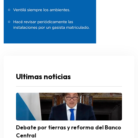
Ultimas noticias
Debate por tierras y reforma del Banco
Central