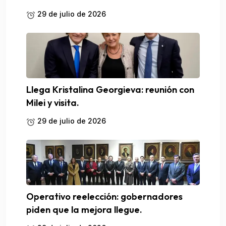
29 de julio de 2026
Llega Kristalina Georgieva: reunión con
Milei y visita.
29 de julio de 2026
Operativo reelección: gobernadores
piden que la mejora llegue.