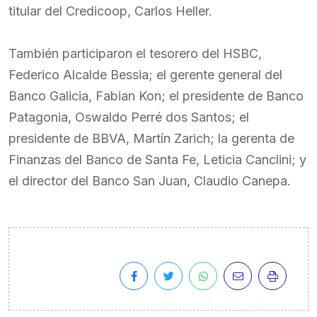
titular del Credicoop, Carlos Heller.
También participaron el tesorero del HSBC,
Federico Alcalde Bessia; el gerente general del
Banco Galicia, Fabian Kon; el presidente de Banco
Patagonia, Oswaldo Perré dos Santos; el
presidente de BBVA, Martín Zarich; la gerenta de
Finanzas del Banco de Santa Fe, Leticia Canclini; y
el director del Banco San Juan, Claudio Canepa.