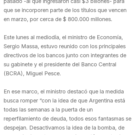
pasado -al que ingresaron casi $3 billones- para
que se incorporen parte de los títulos que vencen
en marzo, por cerca de $ 800.000 millones.
Este lunes al mediodía, el ministro de Economía,
Sergio Massa, estuvo reunido con los principales
directivos de los bancos junto con integrantes de
su gabinete y el presidente del Banco Central
(BCRA), Miguel Pesce.
En ese marco, el ministro destacó que la medida
busca romper “con la idea de que Argentina está
todas las semanas a la puerta de un
reperfilamiento de deuda, todos esos fantasmas se
despejan. Desactivamos la idea de la bomba, de