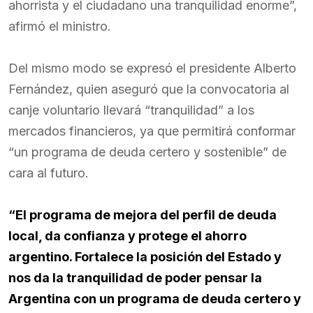
ahorrista y el ciudadano una tranquilidad enorme”,
afirmó el ministro.
Del mismo modo se expresó el presidente Alberto
Fernández, quien aseguró que la convocatoria al
canje voluntario llevará “tranquilidad” a los
mercados financieros, ya que permitirá conformar
“un programa de deuda certero y sostenible” de
cara al futuro.
“El programa de mejora del perfil de deuda
local, da confianza y protege el ahorro
argentino. Fortalece la posición del Estado y
nos da la tranquilidad de poder pensar la
Argentina con un programa de deuda certero y