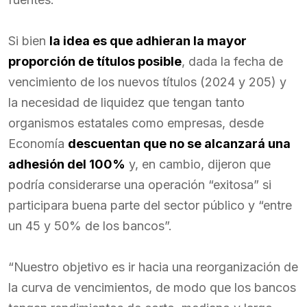
Si bien
la idea es que adhieran la mayor
proporción de títulos posible
, dada la fecha de
vencimiento de los nuevos títulos (2024 y 205) y
la necesidad de liquidez que tengan tanto
organismos estatales como empresas, desde
Economía
descuentan que no se alcanzará una
adhesión del 100%
y, en cambio, dijeron que
podría considerarse una operación “exitosa” si
participara buena parte del sector público y “entre
un 45 y 50% de los bancos”.
“Nuestro objetivo es ir hacia una reorganización de
la curva de vencimientos, de modo que los bancos