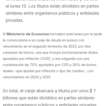
el lunes 13. Los títulos están divididos en partes
similares entre organismos públicos y entidades
privadas.
El
Ministerio de Economía
formalizó este lunes por la tarde
la convocatoria a un canje de deuda en pesos con
vencimiento en el segundo trimestre de 2023, por dos
canastas de bonos, una que incluye exclusivamente títulos
ajustados por inflación (CER), y una segunda con una
combinación de 70% ajustados por CER y 30% de bonos
duales -que ajustan por inflación o tipo de cambio-, con
vencimientos en 2024 y 2025.
En total, el canje abarcará a títulos por unos $ 7
billones que están divididos en partes similares
entre organismos públicos y entidades privadas,