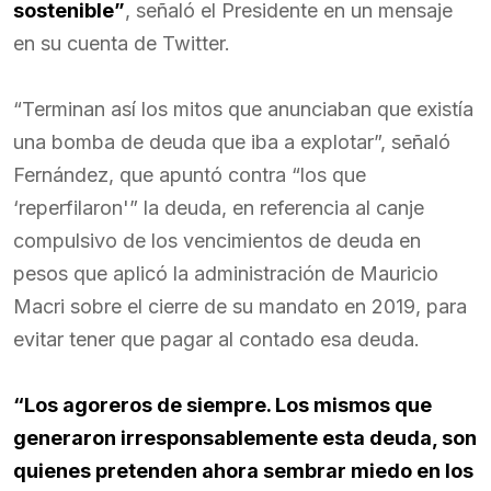
sostenible”
, señaló el Presidente en un mensaje
en su cuenta de Twitter.
“Terminan así los mitos que anunciaban que existía
una bomba de deuda que iba a explotar”, señaló
Fernández, que apuntó contra “los que
‘reperfilaron'” la deuda, en referencia al canje
compulsivo de los vencimientos de deuda en
pesos que aplicó la administración de Mauricio
Macri sobre el cierre de su mandato en 2019, para
evitar tener que pagar al contado esa deuda.
“Los agoreros de siempre. Los mismos que
generaron irresponsablemente esta deuda, son
quienes pretenden ahora sembrar miedo en los