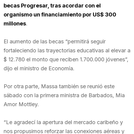
becas Progresar, tras acordar con el
organismo un financiamiento por US$ 300
millones
.
El aumento de las becas “permitirá seguir
fortaleciendo las trayectorias educativas al elevar a
$ 12.780 el monto que reciben 1.700.000 jóvenes”,
dijo el ministro de Economía.
Por otra parte, Massa también se reunió este
sábado con la primera ministra de Barbados, Mia
Amor Mottley.
“Le agradecí la apertura del mercado caribeño y
nos propusimos reforzar las conexiones aéreas y