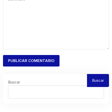
Buscar
Buscar