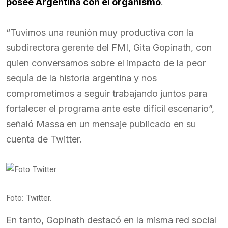
posee Argentina con el organismo
.
“Tuvimos una reunión muy productiva con la
subdirectora gerente del FMI, Gita Gopinath, con
quien conversamos sobre el impacto de la peor
sequía de la historia argentina y nos
comprometimos a seguir trabajando juntos para
fortalecer el programa ante este difícil escenario”,
señaló Massa en un mensaje publicado en su
cuenta de Twitter.
Foto: Twitter.
En tanto, Gopinath destacó en la misma red social