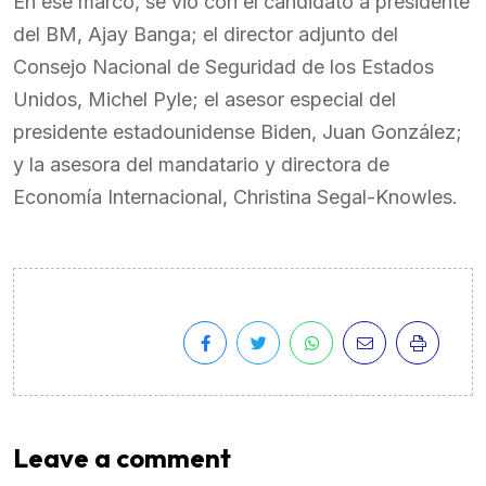
En ese marco, se vio con el candidato a presidente
del BM, Ajay Banga; el director adjunto del
Consejo Nacional de Seguridad de los Estados
Unidos, Michel Pyle; el asesor especial del
presidente estadounidense Biden, Juan González;
y la asesora del mandatario y directora de
Economía Internacional, Christina Segal-Knowles.
Leave a comment