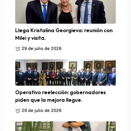
Llega Kristalina Georgieva: reunión con
Milei y visita.
29 de julio de 2026
Operativo reelección: gobernadores
piden que la mejora llegue.
29 de julio de 2026