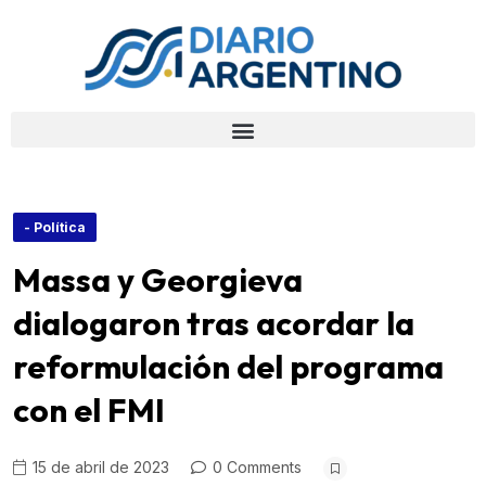
- Política
Massa y Georgieva
dialogaron tras acordar la
reformulación del programa
con el FMI
15 de abril de 2023
0 Comments