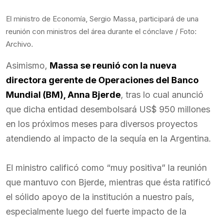
El ministro de Economía, Sergio Massa, participará de una
reunión con ministros del área durante el cónclave / Foto:
Archivo.
Asimismo,
Massa se reunió con la nueva
directora gerente de Operaciones del Banco
Mundial (BM), Anna Bjerde
, tras lo cual anunció
que dicha entidad desembolsará US$ 950 millones
en los próximos meses para diversos proyectos
atendiendo al impacto de la sequía en la Argentina.
El ministro calificó como “muy positiva” la reunión
que mantuvo con Bjerde, mientras que ésta ratificó
el sólido apoyo de la institución a nuestro país,
especialmente luego del fuerte impacto de la