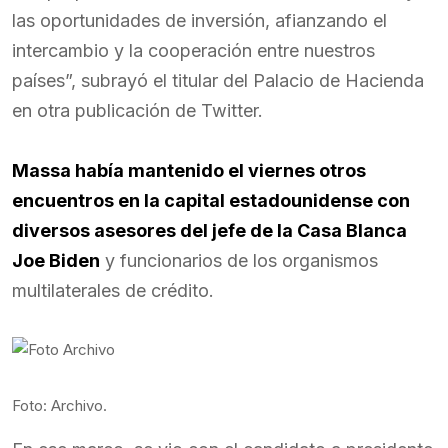
las oportunidades de inversión, afianzando el
intercambio y la cooperación entre nuestros
países”, subrayó el titular del Palacio de Hacienda
en otra publicación de Twitter.
Massa había mantenido el viernes otros
encuentros en la capital estadounidense con
diversos asesores del jefe de la Casa Blanca
Joe Biden
y funcionarios de los organismos
multilaterales de crédito.
Foto: Archivo.