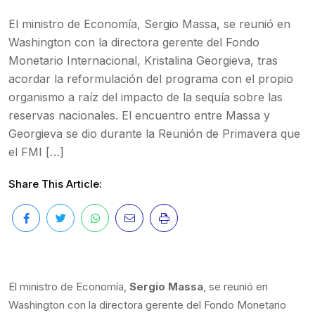
El ministro de Economía, Sergio Massa, se reunió en
Washington con la directora gerente del Fondo
Monetario Internacional, Kristalina Georgieva, tras
acordar la reformulación del programa con el propio
organismo a raíz del impacto de la sequía sobre las
reservas nacionales. El encuentro entre Massa y
Georgieva se dio durante la Reunión de Primavera que
el FMI […]
Share This Article:
El ministro de Economía,
Sergio Massa
, se reunió en
Washington con la directora gerente del Fondo Monetario