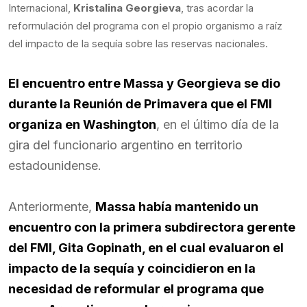
Internacional,
Kristalina Georgieva
, tras acordar la
reformulación del programa con el propio organismo a raíz
del impacto de la sequía sobre las reservas nacionales.
El encuentro entre Massa y Georgieva se dio
durante la Reunión de Primavera que el FMI
organiza en Washington
, en el último día de la
gira del funcionario argentino en territorio
estadounidense.
Anteriormente,
Massa había mantenido un
encuentro con la primera subdirectora gerente
del FMI, Gita Gopinath, en el cual evaluaron el
impacto de la sequía y coincidieron en la
necesidad de reformular el programa que