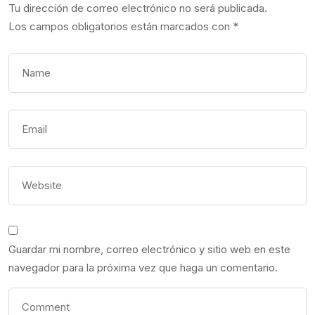
Tu dirección de correo electrónico no será publicada.
Los campos obligatorios están marcados con
*
Guardar mi nombre, correo electrónico y sitio web en este
navegador para la próxima vez que haga un comentario.