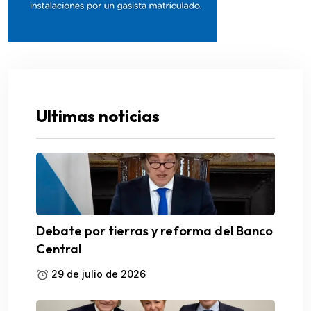
Ultimas noticias
Debate por tierras y reforma del Banco
Central
29 de julio de 2026