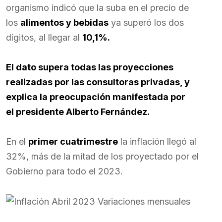
organismo indicó que la suba en el precio de
los
alimentos y bebidas
ya superó los dos
dígitos, al llegar al
10,1%.
El dato supera todas las proyecciones
realizadas por las consultoras privadas, y
explica la preocupación manifestada por
el presidente Alberto Fernández.
En el
primer cuatrimestre
la inflación llegó al
32%, más de la mitad de los proyectado por el
Gobierno para todo el 2023.