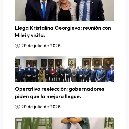
Llega Kristalina Georgieva: reunión con
Milei y visita.
29 de julio de 2026
Operativo reelección: gobernadores
piden que la mejora llegue.
29 de julio de 2026