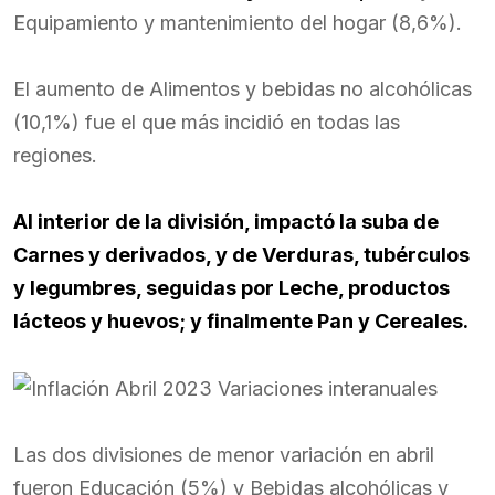
Equipamiento y mantenimiento del hogar (8,6%).
El aumento de Alimentos y bebidas no alcohólicas
(10,1%) fue el que más incidió en todas las
regiones.
Al interior de la división, impactó la suba de
Carnes y derivados, y de Verduras, tubérculos
y legumbres, seguidas por Leche, productos
lácteos y huevos; y finalmente Pan y Cereales.
Las dos divisiones de menor variación en abril
fueron Educación (5%) y Bebidas alcohólicas y