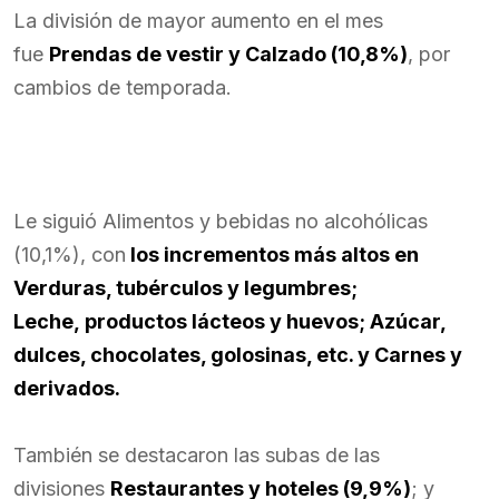
La división de mayor aumento en el mes
fue
Prendas de vestir y Calzado (10,8%)
, por
cambios de temporada.
Le siguió Alimentos y bebidas no alcohólicas
(10,1%), con
los incrementos más altos en
Verduras, tubérculos y legumbres;
Leche, productos lácteos y huevos; Azúcar,
dulces, chocolates, golosinas, etc. y Carnes y
derivados.
También se destacaron las subas de las
divisiones
Restaurantes y hoteles (9,9%)
; y