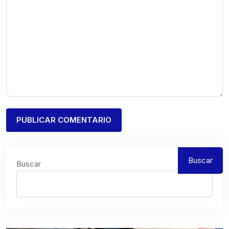
Buscar
Buscar