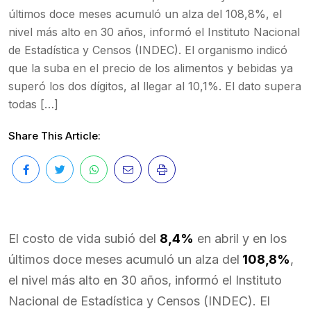
últimos doce meses acumuló un alza del 108,8%, el
nivel más alto en 30 años, informó el Instituto Nacional
de Estadística y Censos (INDEC). El organismo indicó
que la suba en el precio de los alimentos y bebidas ya
superó los dos dígitos, al llegar al 10,1%. El dato supera
todas […]
Share This Article:
El costo de vida subió del
8,4%
en abril y en los
últimos doce meses acumuló un alza del
108,8%
,
el nivel más alto en 30 años, informó el Instituto
Nacional de Estadística y Censos (INDEC). El