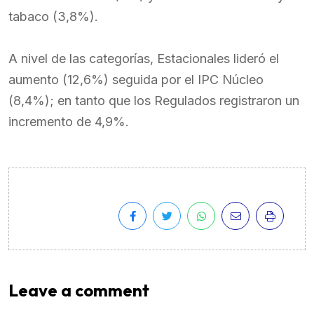
tabaco (3,8%).
A nivel de las categorías, Estacionales lideró el
aumento (12,6%) seguida por el IPC Núcleo
(8,4%); en tanto que los Regulados registraron un
incremento de 4,9%.
Leave a comment