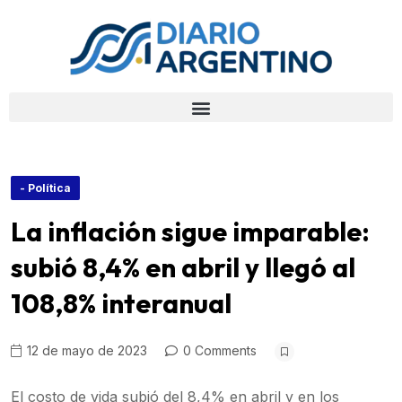
- Política
La inflación sigue imparable:
subió 8,4% en abril y llegó al
108,8% interanual
12 de mayo de 2023
0 Comments
El costo de vida subió del 8,4% en abril y en los