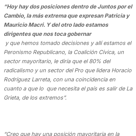
“Hoy hay dos posiciones dentro de Juntos por el
Cambio, la más extrema que expresan Patricia y
Mauricio Macri. Y del otro lado estamos
dirigentes que nos toca gobernar
y que hemos tomado decisiones y allí estamos el
Peronismo Republicano, la Coalición Cívica, un
sector mayoritario, le diría que el 80% del
radicalismo y un sector del Pro que lidera Horacio
Rodríguez Larreta, con una coincidencia en
cuanto a que lo que necesita el país es salir de La
Grieta, de los extremos”.
“Creo que hay una posición mayoritaria en la