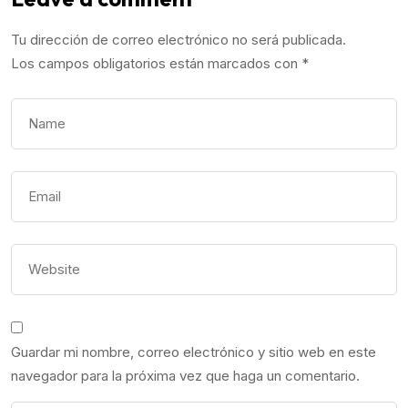
Tu dirección de correo electrónico no será publicada.
Los campos obligatorios están marcados con
*
Guardar mi nombre, correo electrónico y sitio web en este
navegador para la próxima vez que haga un comentario.