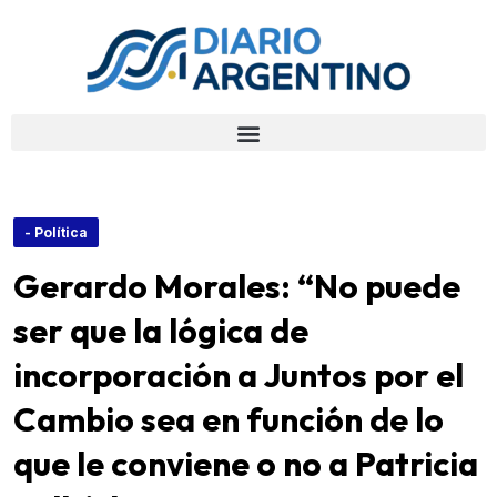
- Política
Gerardo Morales: “No puede
ser que la lógica de
incorporación a Juntos por el
Cambio sea en función de lo
que le conviene o no a Patricia