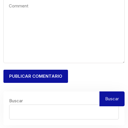
Buscar
Buscar