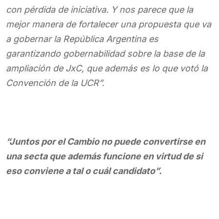
con pérdida de iniciativa. Y nos parece que la
mejor manera de fortalecer una propuesta que va
a gobernar la República Argentina es
garantizando gobernabilidad sobre la base de la
ampliación de JxC, que además es lo que votó la
Convención de la UCR”.
“Juntos por el Cambio no puede convertirse en
una secta que además funcione en virtud de si
eso conviene a tal o cuál candidato”.