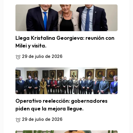
Llega Kristalina Georgieva: reunión con
Milei y visita.
29 de julio de 2026
Operativo reelección: gobernadores
piden que la mejora llegue.
29 de julio de 2026