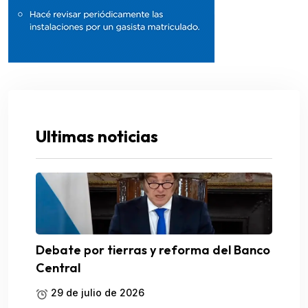
Ultimas noticias
Debate por tierras y reforma del Banco
Central
29 de julio de 2026