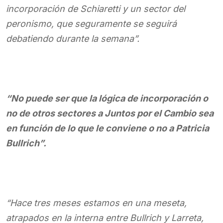
incorporación de Schiaretti y un sector del
peronismo, que seguramente se seguirá
debatiendo durante la semana”.
“No puede ser que la lógica de incorporación o
no de otros sectores a Juntos por el Cambio sea
en función de lo que le conviene o no a Patricia
Bullrich”.
“Hace tres meses estamos en una meseta,
atrapados en la interna entre Bullrich y Larreta,