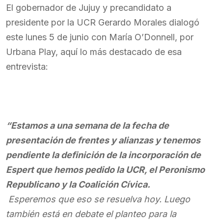
El gobernador de Jujuy y precandidato a
presidente por la UCR Gerardo Morales dialogó
este lunes 5 de junio con María O’Donnell, por
Urbana Play, aquí lo más destacado de esa
entrevista:
“Estamos a una semana de la fecha de
presentación de frentes y alianzas y tenemos
pendiente la definición de la incorporación de
Espert que hemos pedido la UCR, el Peronismo
Republicano y la Coalición Cívica.
Esperemos que eso se resuelva hoy. Luego
también está en debate el planteo para la