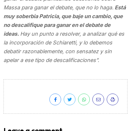
Massa para ganar el debate, que no lo haga.
Está
muy soberbia Patricia, que baje un cambio, que
no descalifique para ganar en el debate de
ideas.
Hay un punto a resolver, a analizar qué es
la incorporación de Schiaretti, y lo debemos
debatir razonablemente, con sensatez y sin
apelar a ese tipo de descalificaciones”.
Leave a comment