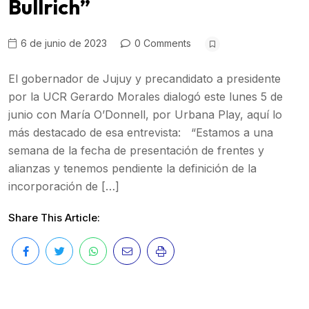
Bullrich”
6 de junio de 2023
0 Comments
El gobernador de Jujuy y precandidato a presidente
por la UCR Gerardo Morales dialogó este lunes 5 de
junio con María O’Donnell, por Urbana Play, aquí lo
más destacado de esa entrevista: “Estamos a una
semana de la fecha de presentación de frentes y
alianzas y tenemos pendiente la definición de la
incorporación de […]
Share This Article: