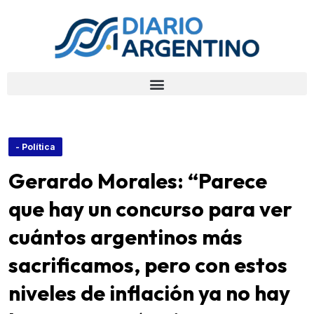
- Política
Gerardo Morales: “Parece
que hay un concurso para ver
cuántos argentinos más
sacrificamos, pero con estos
niveles de inflación ya no hay