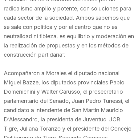
radicalismo amplio y potente, con soluciones para
cada sector de la sociedad. Ambos sabemos que
se sale con política y por el centro que no es
neutralidad ni tibieza, es equilibrio y moderación en
la realización de propuestas y en los métodos de
construcción partidaria”.
Acompañaron a Morales el diputado nacional
Miguel Bazze, los diputados provinciales Pablo
Domenichini y Walter Carusso, el prosecretario
parlamentario del Senado, Juan Pedro Tunessi, el
candidato a intendente de San Martín Mauricio
D’Alessandro, la presidenta de Juventud UCR
Tigre, Juliana Toranzo y el presidente del Concejo
Deliberante de Tigre, Segundo Cernadas.