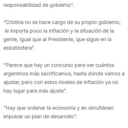
responsabilidad de gobierno”.
“Cristina no se hace cargo de su propio gobierno,
le importa poco la inflación y la situación de la
gente, igual que al Presidente, que sigue en la
estratósfera”.
“Parece que hay un concurso para ver cuántos
argentinos más sacrificamos, hasta dónde vamos a
ajustar, pero con estos niveles de inflación ya no
hay lugar para más ajuste”.
“Hay que ordenar la economía y en simultáneo
impulsar un plan de desarrollo”.