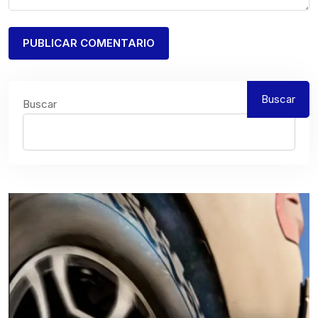
Buscar
Buscar