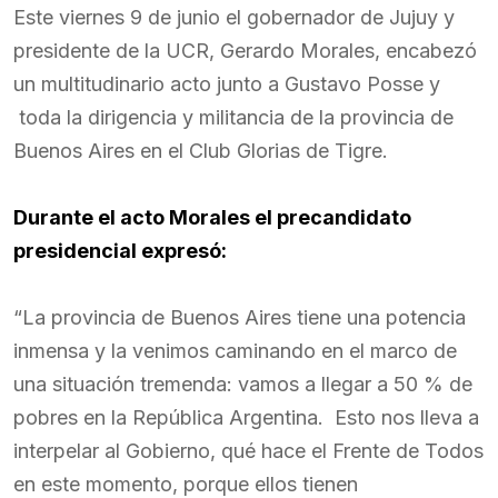
Este viernes 9 de junio el gobernador de Jujuy y
presidente de la UCR, Gerardo Morales, encabezó
un multitudinario acto junto a Gustavo Posse y
toda la dirigencia y militancia de la provincia de
Buenos Aires en el Club Glorias de Tigre.
Durante el acto Morales el precandidato
presidencial expresó:
“La provincia de Buenos Aires tiene una potencia
inmensa y la venimos caminando en el marco de
una situación tremenda: vamos a llegar a 50 % de
pobres en la República Argentina. Esto nos lleva a
interpelar al Gobierno, qué hace el Frente de Todos
en este momento, porque ellos tienen