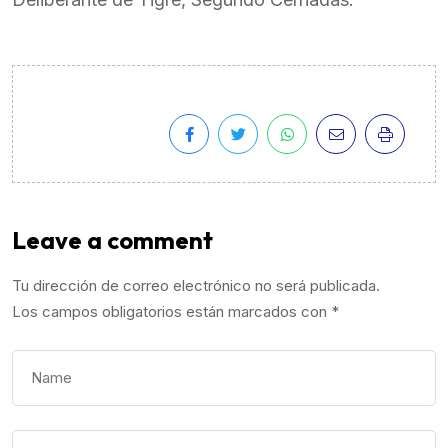
Leave a comment
Tu dirección de correo electrónico no será publicada.
Los campos obligatorios están marcados con
*