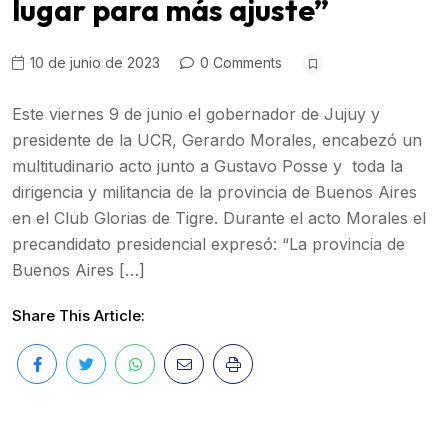
lugar para más ajuste”
10 de junio de 2023
0 Comments
Este viernes 9 de junio el gobernador de Jujuy y
presidente de la UCR, Gerardo Morales, encabezó un
multitudinario acto junto a Gustavo Posse y toda la
dirigencia y militancia de la provincia de Buenos Aires
en el Club Glorias de Tigre. Durante el acto Morales el
precandidato presidencial expresó: “La provincia de
Buenos Aires […]
Share This Article: