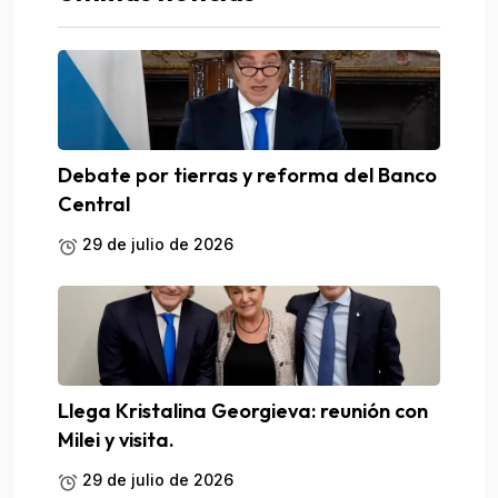
Debate por tierras y reforma del Banco
Central
29 de julio de 2026
Llega Kristalina Georgieva: reunión con
Milei y visita.
29 de julio de 2026