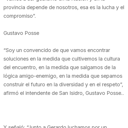
provincia depende de nosotros, esa es la lucha y el
compromiso”.
Gustavo Posse
“Soy un convencido de que vamos encontrar
soluciones en la medida que cultivemos la cultura
del encuentro, en la medida que salgamos de la
lógica amigo-enemigo, en la medida que sepamos
construir el futuro en la diversidad y en el respeto”,
afirmó el intendente de San Isidro, Gustavo Posse..
Y señaló: “Junto a Gerardo luchamos por un