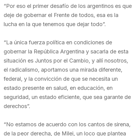
“Por eso el primer desafío de los argentinos es que
deje de gobernar el Frente de todos, esa es la
lucha en la que tenemos que dejar todo”.
“La única fuerza política en condiciones de
gobernar la República Argentina y sacarla de esta
situación es Juntos por el Cambio, y allí nosotros,
el radicalismo, aportamos una mirada diferente,
federal, y la convicción de que se necesita un
estado presente en salud, en educación, en
seguridad, un estado eficiente, que sea garante de
derechos”.
“No estamos de acuerdo con los cantos de sirena,
de la peor derecha, de Milei, un loco que plantea