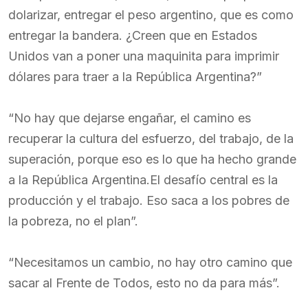
dolarizar, entregar el peso argentino, que es como
entregar la bandera. ¿Creen que en Estados
Unidos van a poner una maquinita para imprimir
dólares para traer a la República Argentina?”
“No hay que dejarse engañar, el camino es
recuperar la cultura del esfuerzo, del trabajo, de la
superación, porque eso es lo que ha hecho grande
a la República Argentina.El desafío central es la
producción y el trabajo. Eso saca a los pobres de
la pobreza, no el plan”.
“Necesitamos un cambio, no hay otro camino que
sacar al Frente de Todos, esto no da para más”.