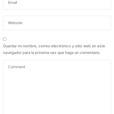
Guardar mi nombre, correo electrónico y sitio web en este
navegador para la próxima vez que haga un comentario.