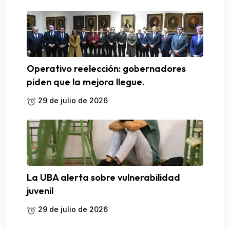
Operativo reelección: gobernadores
piden que la mejora llegue.
29 de julio de 2026
La UBA alerta sobre vulnerabilidad
juvenil
29 de julio de 2026