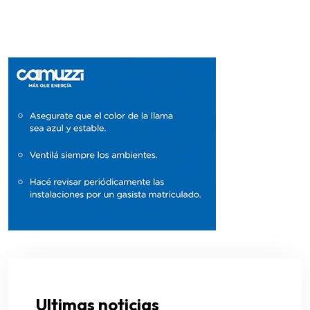
Ultimas noticias