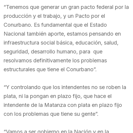
“Tenemos que generar un gran pacto federal por la
producción y el trabajo, y un Pacto por el
Conurbano. Es fundamental que el Estado
Nacional también aporte, estamos pensando en
infraestructura social básica, educación, salud,
seguridad, desarrollo humano, para que
resolvamos definitivamente los problemas
estructurales que tiene el Conurbano”.
“Y controlando que los intendentes no se roben la
plata, ni la pongan en plazo fijo, que hace el
intendente de la Matanza con plata en plazo fijo
con los problemas que tiene su gente”.
“Vamos a ser gobierno en la Nación y en la