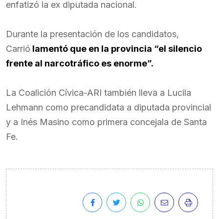
enfatizó la ex diputada nacional.
Durante la presentación de los candidatos,
Carrió
lamentó que en la provincia “el silencio
frente al narcotráfico es enorme”.
La Coalición Cívica-ARI también lleva a Lucila
Lehmann como precandidata a diputada provincial
y a Inés Masino como primera concejala de Santa
Fe.