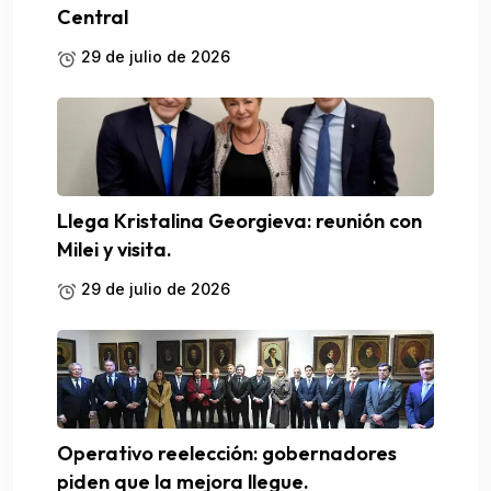
Central
29 de julio de 2026
Llega Kristalina Georgieva: reunión con
Milei y visita.
29 de julio de 2026
Operativo reelección: gobernadores
piden que la mejora llegue.