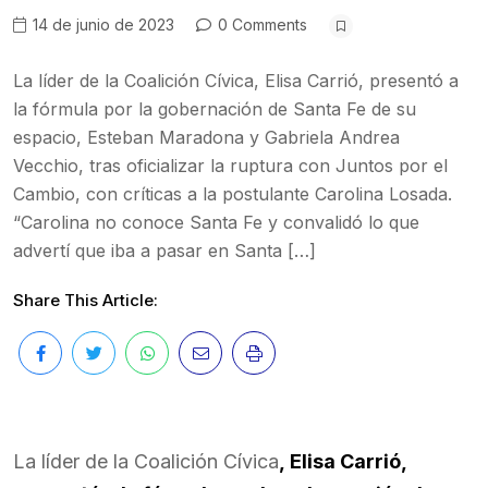
14 de junio de 2023
0 Comments
La líder de la Coalición Cívica, Elisa Carrió, presentó a
la fórmula por la gobernación de Santa Fe de su
espacio, Esteban Maradona y Gabriela Andrea
Vecchio, tras oficializar la ruptura con Juntos por el
Cambio, con críticas a la postulante Carolina Losada.
“Carolina no conoce Santa Fe y convalidó lo que
advertí que iba a pasar en Santa […]
Share This Article:
La líder de la Coalición Cívica
, Elisa Carrió,