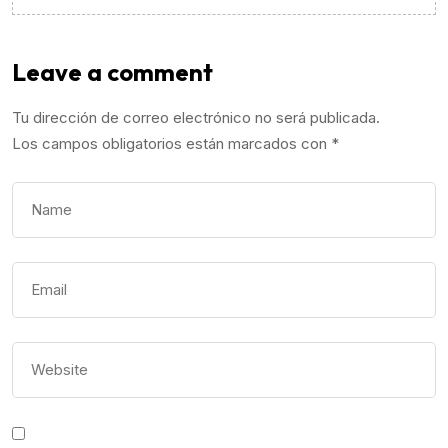
Leave a comment
Tu dirección de correo electrónico no será publicada.
Los campos obligatorios están marcados con
*