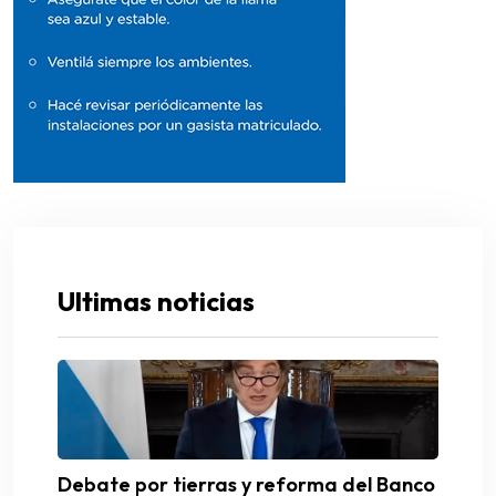
Ultimas noticias
Debate por tierras y reforma del Banco