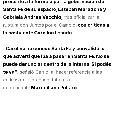
presentó a la fórmula por la gobernación de
Santa Fe de su espacio, Esteban Maradona y
Gabriela Andrea Vecchio,
tras oficializar la
ruptura con Juntos por el Cambio,
con críticas a
la postulante Carolina Losada.
“Carolina no conoce Santa Fe y convalidó lo
que advertí que iba a pasar en Santa Fe. No se
puede denunciar dentro de la interna. Si podés,
te va”
, señaló Carrió, al hacer referencia a las
críticas de la precandidata a su
contrincante
Maximiliano Pullaro.