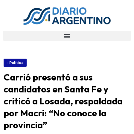
- Política
Carrió presentó a sus
candidatos en Santa Fe y
criticó a Losada, respaldada
por Macri: “No conoce la
provincia”