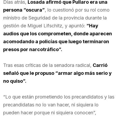
Días atrás,
Losada afirmó que Pullaro era una
persona “oscura”
, lo cuestionó por su rol como
ministro de Seguridad de la provincia durante la
gestión de Miguel Lifschitz, y apuntó:
“Hay
audios que los comprometen, donde aparecen
acomodando a policías que luego terminaron
presos por narcotráfico”.
Tras esas críticas de la senadora radical,
Carrió
señaló que le propuso “armar algo más serio y
no quiso”.
“Lo que están prometiendo los precandidatos y las
precandidatas no lo van hacer, ni siquiera lo
pueden hacer porque ni siquiera conocen”,