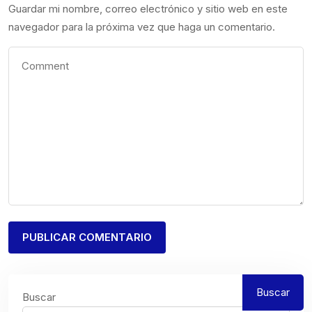
Guardar mi nombre, correo electrónico y sitio web en este
navegador para la próxima vez que haga un comentario.
Buscar
Buscar