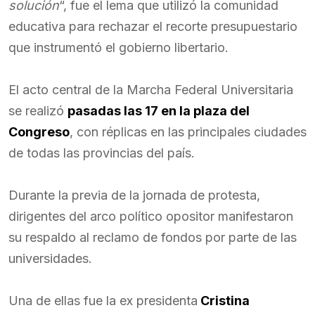
solución
“, fue el lema que utilizó la comunidad
educativa para rechazar el recorte presupuestario
que instrumentó el gobierno libertario.
El acto central de la Marcha Federal Universitaria
se realizó
pasadas las 17 en la plaza del
Congreso
, con réplicas en las principales ciudades
de todas las provincias del país.
Durante la previa de la jornada de protesta,
dirigentes del arco político opositor manifestaron
su respaldo al reclamo de fondos por parte de las
universidades.
Una de ellas fue la ex presidenta
Cristina