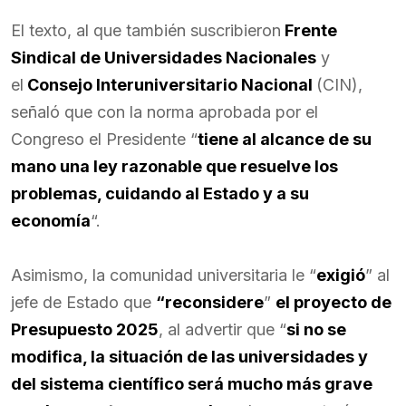
El texto, al que también suscribieron
Frente
Sindical de Universidades Nacionales
y
el
Consejo Interuniversitario Nacional
(CIN),
señaló que con la norma aprobada por el
Congreso el Presidente “
tiene al alcance de su
mano una ley razonable que resuelve los
problemas, cuidando al Estado y a su
economía
“.
Asimismo, la comunidad universitaria le “
exigió
” al
jefe de Estado que
“reconsidere
”
el proyecto de
Presupuesto 2025
, al advertir que “
si no se
modifica, la situación de las universidades y
del sistema científico será mucho más grave