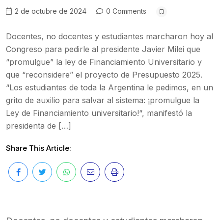
2 de octubre de 2024
0 Comments
Docentes, no docentes y estudiantes marcharon hoy al
Congreso para pedirle al presidente Javier Milei que
“promulgue” la ley de Financiamiento Universitario y
que “reconsidere” el proyecto de Presupuesto 2025.
“Los estudiantes de toda la Argentina le pedimos, en un
grito de auxilio para salvar al sistema: ¡promulgue la
Ley de Financiamiento universitario!“, manifestó la
presidenta de […]
Share This Article: