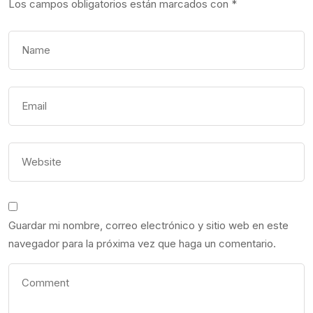
Los campos obligatorios están marcados con
*
Guardar mi nombre, correo electrónico y sitio web en este
navegador para la próxima vez que haga un comentario.