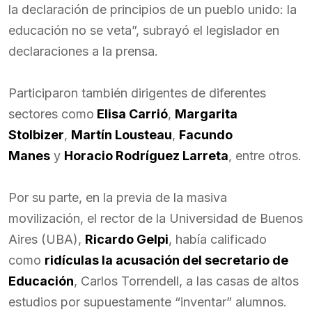
la declaración de principios de un pueblo unido: la
educación no se veta”, subrayó el legislador en
declaraciones a la prensa.
Participaron también dirigentes de diferentes
sectores como
Elisa Carrió
,
Margarita
Stolbizer
,
Martín Lousteau
,
Facundo
Manes
y
Horacio Rodríguez Larreta
, entre otros.
Por su parte, en la previa de la masiva
movilización, el rector de la Universidad de Buenos
Aires (UBA),
Ricardo Gelpi
, había calificado
como
ridículas la acusación del secretario de
Educación
, Carlos Torrendell, a las casas de altos
estudios por supuestamente “inventar” alumnos.