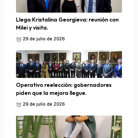
Llega Kristalina Georgieva: reunión con
Milei y visita.
29 de julio de 2026
Operativo reelección: gobernadores
piden que la mejora llegue.
29 de julio de 2026