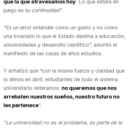
que la que atravesamos hoy
. Lo que estará en
juego es su continuidad”.
“Es un error entender como un gasto y no como
una inversión lo que el Estado destina a educación,
universidades y desarrollo científico”, advirtió el
manifiesto de las casas de altos estudios.
Y enfatizó que “con la misma fuerza y claridad que
lo dimos en abril, estudiantes de todo el sistema
universitario reiteramos:
no queremos que nos
arrebaten nuestros sueños, nuestro futuro no
les pertenece
“.
“
La universidad no es el problema, es parte de la