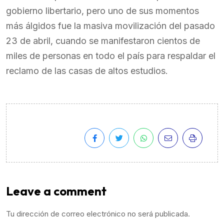
gobierno libertario, pero uno de sus momentos
más álgidos fue la masiva movilización del pasado
23 de abril, cuando se manifestaron cientos de
miles de personas en todo el país para respaldar el
reclamo de las casas de altos estudios.
Leave a comment
Tu dirección de correo electrónico no será publicada.