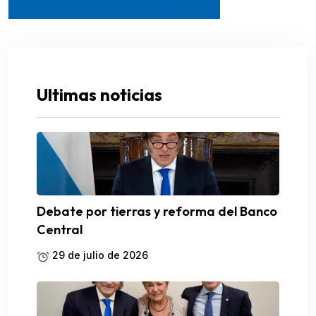
Ultimas noticias
Debate por tierras y reforma del Banco
Central
29 de julio de 2026