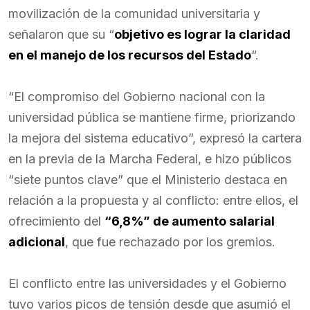
movilización de la comunidad universitaria y
señalaron que su “
objetivo es lograr la claridad
en el manejo de los recursos del Estado
“.
“El compromiso del Gobierno nacional con la
universidad pública se mantiene firme, priorizando
la mejora del sistema educativo”, expresó la cartera
en la previa de la Marcha Federal, e hizo públicos
“siete puntos clave” que el Ministerio destaca en
relación a la propuesta y al conflicto: entre ellos, el
ofrecimiento del
“6,8%” de aumento salarial
adicional
, que fue rechazado por los gremios.
El conflicto entre las universidades y el Gobierno
tuvo varios picos de tensión desde que asumió el