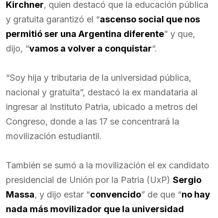
Kirchner
, quien destacó que la educación pública
y gratuita garantizó el “
ascenso social que nos
permitió ser una Argentina diferente
” y que,
dijo, “
vamos a volver a conquistar
“.
“Soy hija y tributaria de la universidad pública,
nacional y gratuita”, destacó la ex mandataria al
ingresar al Instituto Patria, ubicado a metros del
Congreso, donde a las 17 se concentrará la
movilización estudiantil.
También se sumó a la movilización el ex candidato
presidencial de Unión por la Patria (UxP)
Sergio
Massa
, y dijo estar “
convencido
” de que “
no hay
nada más movilizador que la universidad