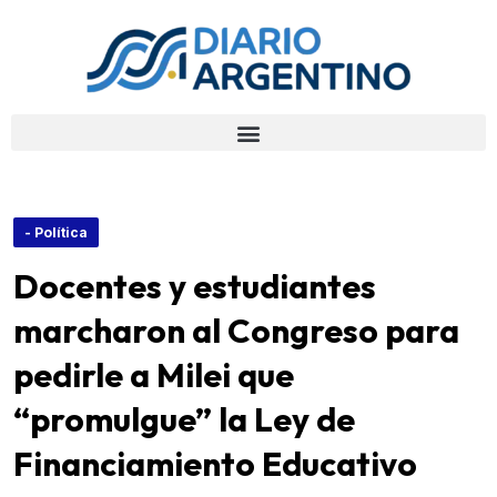
- Política
Docentes y estudiantes
marcharon al Congreso para
pedirle a Milei que
“promulgue” la Ley de
Financiamiento Educativo