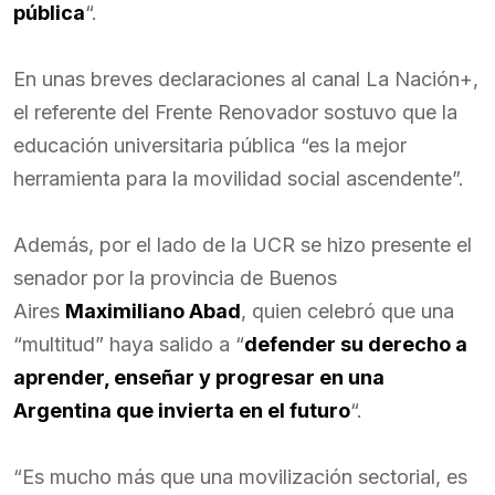
pública
“.
En unas breves declaraciones al canal La Nación+,
el referente del Frente Renovador sostuvo que la
educación universitaria pública “es la mejor
herramienta para la movilidad social ascendente”.
Además, por el lado de la UCR se hizo presente el
senador por la provincia de Buenos
Aires
Maximiliano Abad
, quien celebró que una
“multitud” haya salido a “
defender su derecho a
aprender, enseñar y progresar en una
Argentina que invierta en el futuro
“.
“Es mucho más que una movilización sectorial, es