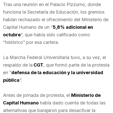
Tras una reunión en el Palacio Pizzurno, donde
funciona la Secretaría de Educación, los gremios
habían rechazado el ofrecimiento del Ministerio de
Capital Humano de un “
5,8% adicional en
octubre
“, que había sido calificado como
“histórico” por esa cartera.
La Marcha Federal Universitaria tuvo, a su vez, el
respaldo de la
CGT
, que formó parte de la protesta
en “
defensa de la educación y la universidad
pública
“.
Antes de jornada de protesta, el
Ministerio de
Capital Humano
había dado cuenta de todas las
alternativas que barajaron para desactivar la