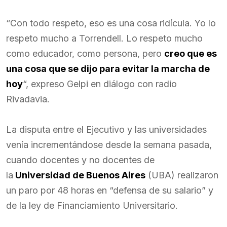
“Con todo respeto, eso es una cosa ridícula. Yo lo
respeto mucho a Torrendell. Lo respeto mucho
como educador, como persona, pero
creo que es
una cosa que se dijo para evitar la marcha de
hoy
“, expreso Gelpi en diálogo con radio
Rivadavia.
La disputa entre el Ejecutivo y las universidades
venía incrementándose desde la semana pasada,
cuando docentes y no docentes de
la
Universidad de Buenos Aires
(UBA) realizaron
un paro por 48 horas en “defensa de su salario” y
de la ley de Financiamiento Universitario.