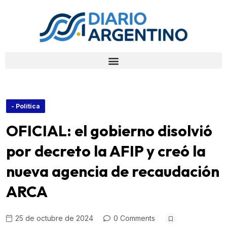
- Política
OFICIAL: el gobierno disolvió
por decreto la AFIP y creó la
nueva agencia de recaudación
ARCA
25 de octubre de 2024
0 Comments