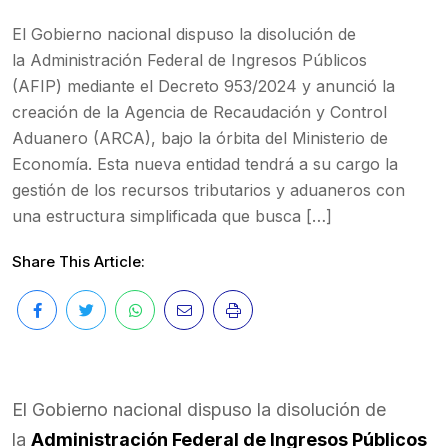
El Gobierno nacional dispuso la disolución de
la Administración Federal de Ingresos Públicos
(AFIP) mediante el Decreto 953/2024 y anunció la
creación de la Agencia de Recaudación y Control
Aduanero (ARCA), bajo la órbita del Ministerio de
Economía. Esta nueva entidad tendrá a su cargo la
gestión de los recursos tributarios y aduaneros con
una estructura simplificada que busca […]
Share This Article:
El Gobierno nacional dispuso la disolución de
la
Administración Federal de Ingresos Públicos