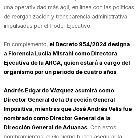
una operatividad más ágil, en línea con las políticas
de reorganización y transparencia administrativa
impulsadas por el Poder Ejecutivo.
En complemento,
el Decreto 954/2024 designa
a Florencia Lucila Misrahi como Directora
Ejecutiva de la ARCA, quien estará a cargo del
organismo por un período de cuatro años
.
Andrés Edgardo Vázquez asumirá como
Director General de la Dirección General
Impositiva
, mientras que José Andrés Velis fue
nombrado como Director General de la
Dirección General de Aduanas.
Con estos
nombramientos, el Gobierno busca asegurar la