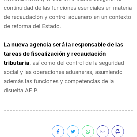
continuidad de las funciones esenciales en materia
de recaudación y control aduanero en un contexto
de reforma del Estado.
La nueva agencia será la responsable de las
tareas de fiscalización y recaudación
tributaria
, así como del control de la seguridad
social y las operaciones aduaneras, asumiendo
además las funciones y competencias de la
disuelta AFIP.