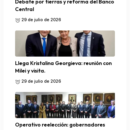
Debate por tierras y reforma del Banco
Central
29 de julio de 2026
Llega Kristalina Georgieva: reunión con
Milei y visita.
29 de julio de 2026
Operativo reelección: gobernadores