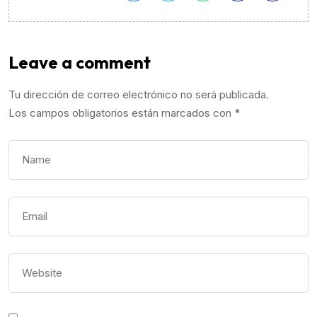
Leave a comment
Tu dirección de correo electrónico no será publicada.
Los campos obligatorios están marcados con
*