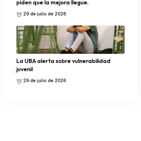
piden que la mejora llegue.
29 de julio de 2026
La UBA alerta sobre vulnerabilidad
juvenil
29 de julio de 2026