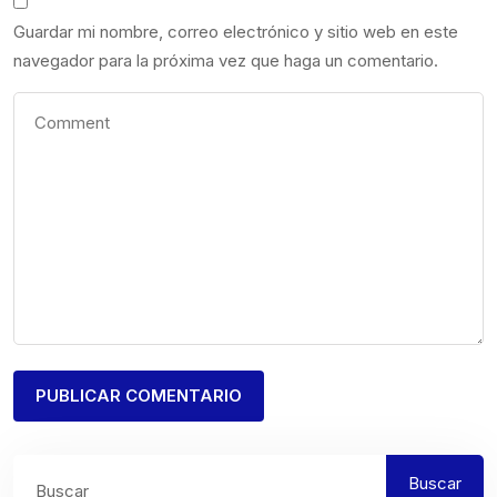
Guardar mi nombre, correo electrónico y sitio web en este
navegador para la próxima vez que haga un comentario.
Buscar
Buscar