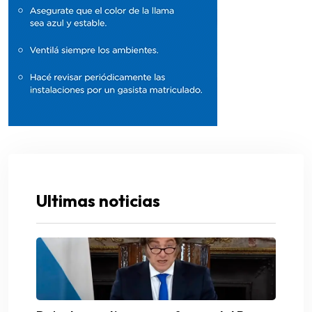
Ultimas noticias