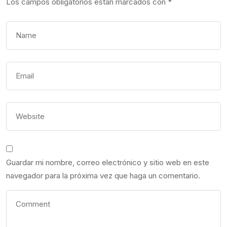
Los campos obligatorios están marcados con
*
Guardar mi nombre, correo electrónico y sitio web en este
navegador para la próxima vez que haga un comentario.