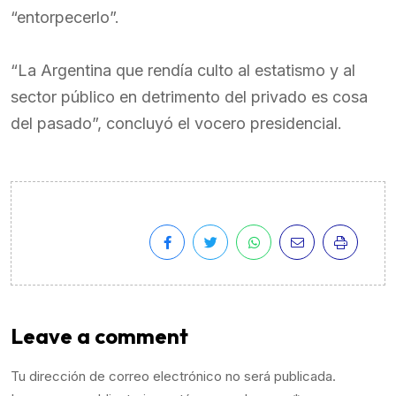
“entorpecerlo”.
“La Argentina que rendía culto al estatismo y al
sector público en detrimento del privado es cosa
del pasado”, concluyó el vocero presidencial.
Leave a comment
Tu dirección de correo electrónico no será publicada.