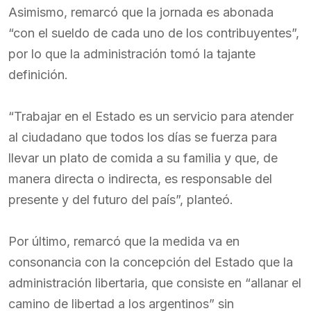
Asimismo, remarcó que la jornada es abonada
“con el sueldo de cada uno de los contribuyentes”,
por lo que la administración tomó la tajante
definición.
“Trabajar en el Estado es un servicio para atender
al ciudadano que todos los días se fuerza para
llevar un plato de comida a su familia y que, de
manera directa o indirecta, es responsable del
presente y del futuro del país”, planteó.
Por último, remarcó que la medida va en
consonancia con la concepción del Estado que la
administración libertaria, que consiste en “allanar el
camino de libertad a los argentinos” sin