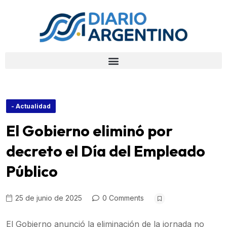
- Actualidad
El Gobierno eliminó por
decreto el Día del Empleado
Público
25 de junio de 2025
0 Comments
El Gobierno anunció la eliminación de la jornada no