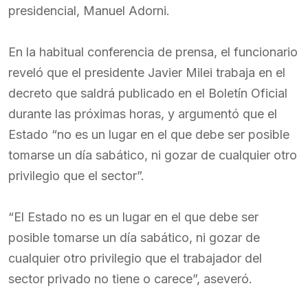
presidencial, Manuel Adorni.
En la habitual conferencia de prensa, el funcionario
reveló que el presidente Javier Milei trabaja en el
decreto que saldrá publicado en el Boletín Oficial
durante las próximas horas, y argumentó que el
Estado “no es un lugar en el que debe ser posible
tomarse un día sabático, ni gozar de cualquier otro
privilegio que el sector”.
“El Estado no es un lugar en el que debe ser
posible tomarse un día sabático, ni gozar de
cualquier otro privilegio que el trabajador del
sector privado no tiene o carece”, aseveró.