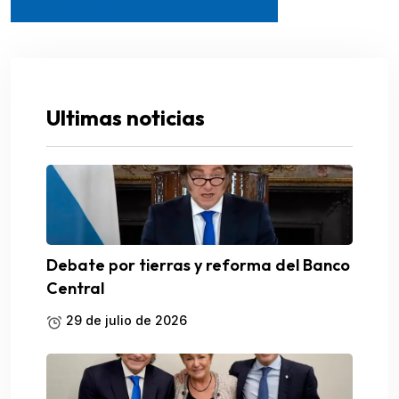
Ultimas noticias
Debate por tierras y reforma del Banco
Central
29 de julio de 2026