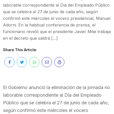
laborable correspondiente al Día del Empleado Público
que se celebra el 27 de junio de cada año, según
confirmó este miércoles el vocero presidencial, Manuel
Adorni. En la habitual conferencia de prensa, el
funcionario reveló que el presidente Javier Milei trabaja
en el decreto que saldrá […]
Share This Article:
El Gobierno anunció la eliminación de la jornada no
laborable correspondiente al Día del Empleado
Público que se celebra el 27 de junio de cada año,
según confirmó este miércoles el vocero