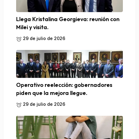
Llega Kristalina Georgieva: reunión con
Milei y visita.
29 de julio de 2026
Operativo reelección: gobernadores
piden que la mejora llegue.
29 de julio de 2026