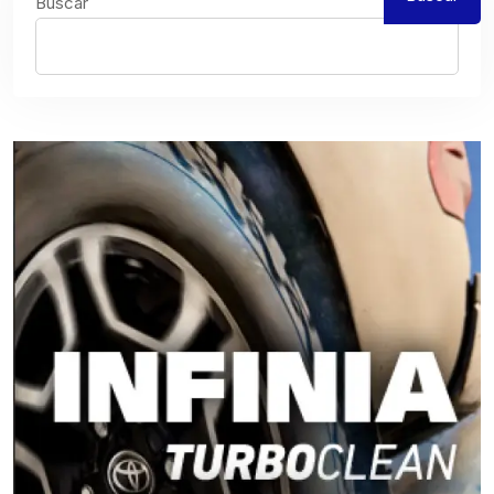
Buscar