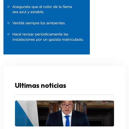
Ultimas noticias