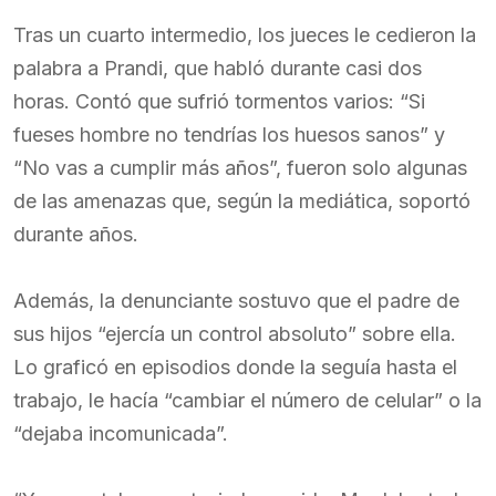
Tras un cuarto intermedio, los jueces le cedieron la
palabra a Prandi, que habló durante casi dos
horas. Contó que sufrió tormentos varios: “Si
fueses hombre no tendrías los huesos sanos” y
“No vas a cumplir más años”, fueron solo algunas
de las amenazas que, según la mediática, soportó
durante años.
Además, la denunciante sostuvo que el padre de
sus hijos “ejercía un control absoluto” sobre ella.
Lo graficó en episodios donde la seguía hasta el
trabajo, le hacía “cambiar el número de celular” o la
“dejaba incomunicada”.