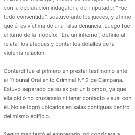
con la declaración indagatoria del imputado: “Fue
todo consentido”, sostuvo ante los jueces, y afirmó
que él es víctima de una falsa denuncia. Luego fue
el turno de la modelo: “Era un infierno”, definió al
relatar los ataques y contar los detalles de la
violenta relación.
Contardi fue el primero en prestar testimonio ante
el Tribunal Oral en lo Criminal N° 2 de Campana.
Estuvo separado de su ex por un biombo, ya que
ella pidió no cruzárselo ni tener contacto visual con
él. No se logró ubicarlos en salas contiguas dentro
del mismo edificio.
Según manifestó el empresario, no considera a