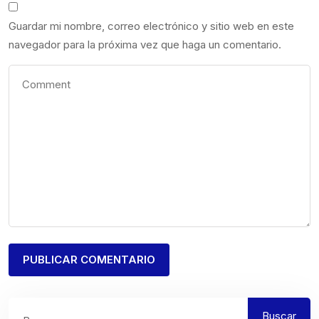
Guardar mi nombre, correo electrónico y sitio web en este
navegador para la próxima vez que haga un comentario.
Buscar