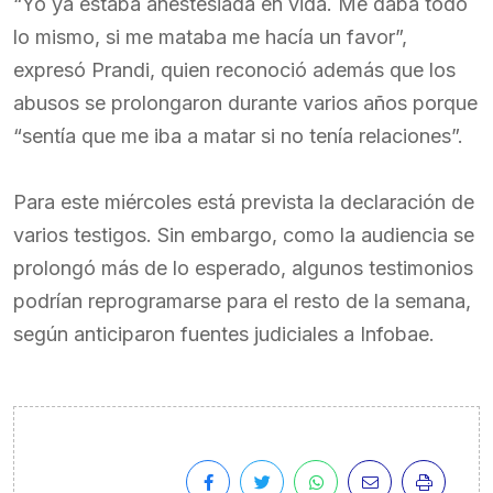
“Yo ya estaba anestesiada en vida. Me daba todo
lo mismo, si me mataba me hacía un favor”,
expresó Prandi, quien reconoció además que los
abusos se prolongaron durante varios años porque
“sentía que me iba a matar si no tenía relaciones”.
Para este miércoles está prevista la declaración de
varios testigos. Sin embargo, como la audiencia se
prolongó más de lo esperado, algunos testimonios
podrían reprogramarse para el resto de la semana,
según anticiparon fuentes judiciales a Infobae.