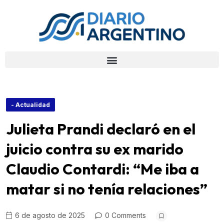
- Actualidad
Julieta Prandi declaró en el
juicio contra su ex marido
Claudio Contardi: “Me iba a
matar si no tenía relaciones”
6 de agosto de 2025
0 Comments