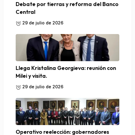
Debate por tierras y reforma del Banco
Central
29 de julio de 2026
Llega Kristalina Georgieva: reunión con
Milei y visita.
29 de julio de 2026
Operativo reelección: gobernadores