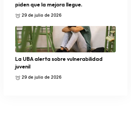
piden que la mejora llegue.
29 de julio de 2026
La UBA alerta sobre vulnerabilidad
juvenil
29 de julio de 2026