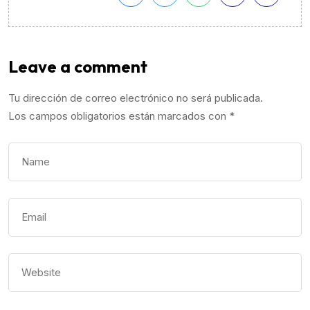
Leave a comment
Tu dirección de correo electrónico no será publicada.
Los campos obligatorios están marcados con
*