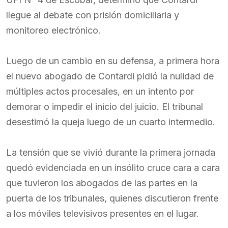
llegue al debate con prisión domiciliaria y
monitoreo electrónico.
Luego de un cambio en su defensa, a primera hora
el nuevo abogado de Contardi pidió la nulidad de
múltiples actos procesales, en un intento por
demorar o impedir el inicio del juicio. El tribunal
desestimó la queja luego de un cuarto intermedio.
La tensión que se vivió durante la primera jornada
quedó evidenciada en un insólito cruce cara a cara
que tuvieron los abogados de las partes en la
puerta de los tribunales, quienes discutieron frente
a los móviles televisivos presentes en el lugar.