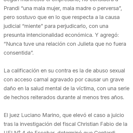
Prandi “una mala mujer, mala madre o perversa”,
pero sostuvo que en lo que respecta a la causa
judicial “miente” para perjudicarlo, con una
presunta intencionalidad económica. Y agregó:
“Nunca tuve una relación con Julieta que no fuera
consentida”.
La calificación en su contra es la de abuso sexual
con acceso carnal agravado por causar un grave
daño en la salud mental de la víctima, con una serie
de hechos reiterados durante al menos tres años.
El juez Luciano Marino, que elevó el caso a juicio
tras la investigación del fiscal Christian Fabio de la
UFI N° 4 de Escobar, determinó que Contardi