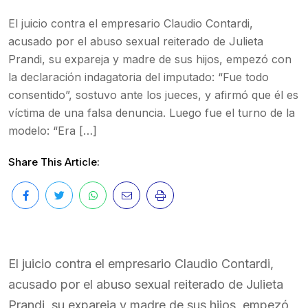
El juicio contra el empresario Claudio Contardi,
acusado por el abuso sexual reiterado de Julieta
Prandi, su expareja y madre de sus hijos, empezó con
la declaración indagatoria del imputado: “Fue todo
consentido”, sostuvo ante los jueces, y afirmó que él es
víctima de una falsa denuncia. Luego fue el turno de la
modelo: “Era […]
Share This Article:
El juicio contra el empresario Claudio Contardi,
acusado por el abuso sexual reiterado de Julieta
Prandi, su expareja y madre de sus hijos, empezó