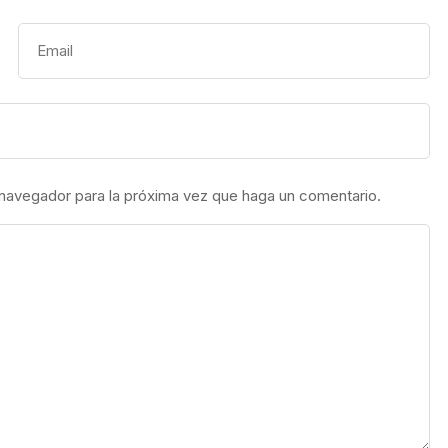
 navegador para la próxima vez que haga un comentario.