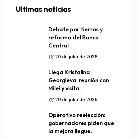
Ultimas noticias
Debate por tierras y
reforma del Banco
Central
29 de julio de 2026
Llega Kristalina
Georgieva: reunión con
Milei y visita.
29 de julio de 2026
Operativo reelección:
gobernadores piden que
la mejora llegue.