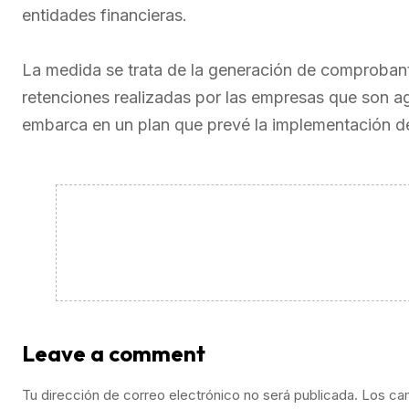
entidades financieras.
La medida se trata de la generación de comproban
retenciones realizadas por las empresas que son ag
embarca en un plan que prevé la implementación d
Leave a comment
Tu dirección de correo electrónico no será publicada.
Los ca