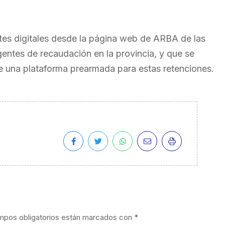
tes digitales desde la página web de ARBA de las
entes de recaudación en la provincia, y que se
e una plataforma prearmada para estas retenciones.
mpos obligatorios están marcados con
*