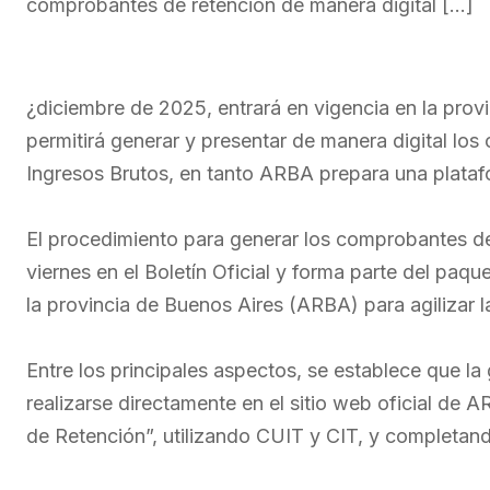
comprobantes de retención de manera digital […]
¿diciembre de 2025, entrará en vigencia en la pro
permitirá generar y presentar de manera digital lo
Ingresos Brutos, en tanto ARBA prepara una plataf
El procedimiento para generar los comprobantes de
viernes en el Boletín Oficial y forma parte del paq
la provincia de Buenos Aires (ARBA) para agilizar l
Entre los principales aspectos, se establece que l
realizarse directamente en el sitio web oficial de 
de Retención”, utilizando CUIT y CIT, y completand