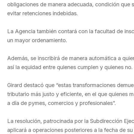
obligaciones de manera adecuada, condición que se
evitar retenciones indebidas.
La Agencia también contará con la facultad de inscr
un mayor ordenamiento.
Además, se inscribirá de manera automática a quiene
así la equidad entre quienes cumplen y quienes no.
Girard destacó que “estas transformaciones demue
tributario más justo y eficiente, en el que quienes 
a día de pymes, comercios y profesionales”.
La resolución, patrocinada por la Subdirección Ej
aplicará a operaciones posteriores a la fecha de su