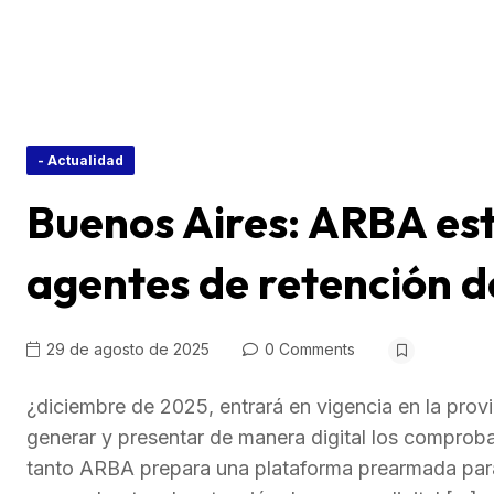
- Actualidad
Buenos Aires: ARBA es
agentes de retención d
29 de agosto de 2025
0 Comments
¿diciembre de 2025, entrará en vigencia en la prov
generar y presentar de manera digital los comproba
tanto ARBA prepara una plataforma prearmada para 