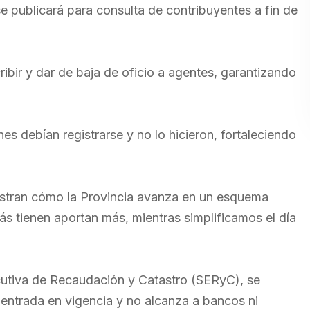
 publicará para consulta de contribuyentes a fin de
ibir y dar de baja de oficio a agentes, garantizando
s debían registrarse y no lo hicieron, fortaleciendo
stran cómo la Provincia avanza en un esquema
más tienen aportan más, mientras simplificamos el día
ecutiva de Recaudación y Catastro (SERyC), se
 entrada en vigencia y no alcanza a bancos ni