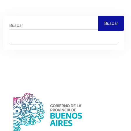
Buscar
Buscar