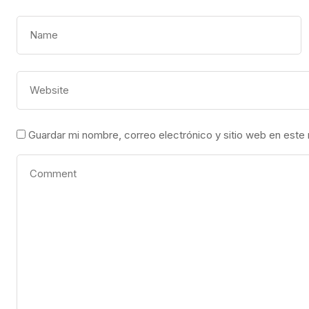
Guardar mi nombre, correo electrónico y sitio web en este