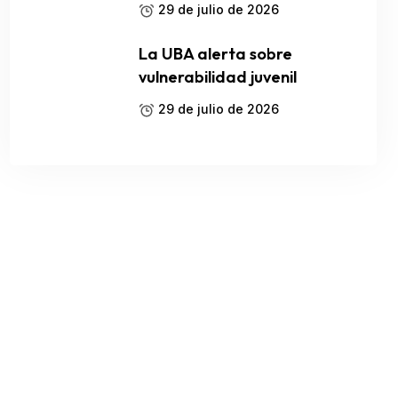
29 de julio de 2026
La UBA alerta sobre
vulnerabilidad juvenil
29 de julio de 2026