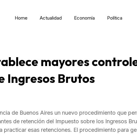
Home
Actualidad
Economía
Política
tablece mayores controle
e Ingresos Brutos
incia de Buenos Aires un nuevo procedimiento que per
ntes de retención del Impuesto sobre los Ingresos Bru
practicar esas retenciones. El procedimiento para ge